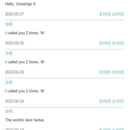
Hello, Greetings fr
2022-02-27
支持
[0]
反对
[0]
游客
I called you 2 times. W
2022-02-25
支持
[0]
反对
[0]
游客
I called you 2 times. W
2022-02-20
支持
[0]
反对
[0]
游客
I called you 2 times. W
2022-02-16
支持
[0]
反对
[0]
游客
The world's best fantas