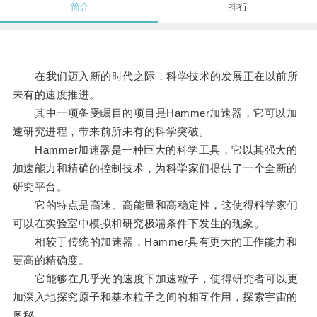
简介
排行
在我们迈入新的时代之际，科学技术的发展正在以前所
未有的速度推进。
其中一项备受瞩目的项目是Hammer加速器，它可以加
速研究进程，带来前所未有的科学突破。
Hammer加速器是一种巨大的科学工具，它以其强大的
加速能力和精确的控制技术，为科学家们提供了一个全新的
研究平台。
它的特点是高速、高能量和高稳定性，这使得科学家们
可以在实验室中模拟和研究极端条件下发生的现象。
相较于传统的加速器，Hammer具有更大的工作能力和
更高的精确度。
它能够在几乎光的速度下加速粒子，使得研究者可以更
加深入地探究原子和基本粒子之间的相互作用，探索宇宙的
奥秘。