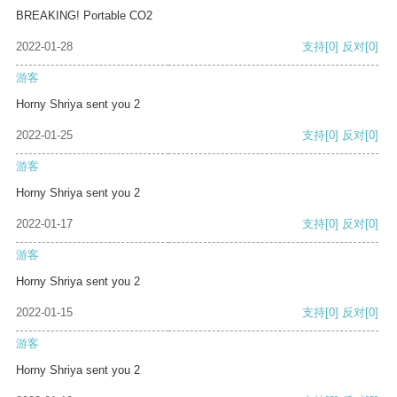
BREAKING! Portable CO2
2022-01-28
支持
[0]
反对
[0]
游客
Horny Shriya sent you 2
2022-01-25
支持
[0]
反对
[0]
游客
Horny Shriya sent you 2
2022-01-17
支持
[0]
反对
[0]
游客
Horny Shriya sent you 2
2022-01-15
支持
[0]
反对
[0]
游客
Horny Shriya sent you 2