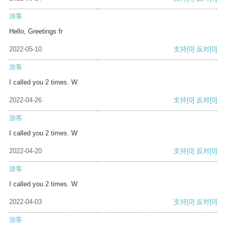
游客
Hello, Greetings fr
2022-05-10
支持
[0]
反对
[0]
游客
I called you 2 times. W
2022-04-26
支持
[0]
反对
[0]
游客
I called you 2 times. W
2022-04-20
支持
[0]
反对
[0]
游客
I called you 2 times. W
2022-04-03
支持
[0]
反对
[0]
游客