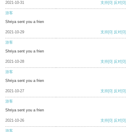
2021-10-31
支持
[0]
反对
[0]
游客
Shriya sent you a frien
2021-10-29
支持
[0]
反对
[0]
游客
Shriya sent you a frien
2021-10-28
支持
[0]
反对
[0]
游客
Shriya sent you a frien
2021-10-27
支持
[0]
反对
[0]
游客
Shriya sent you a frien
2021-10-26
支持
[0]
反对
[0]
游客