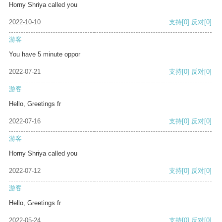
Horny Shriya called you
2022-10-10
支持
[0]
反对
[0]
游客
You have 5 minute oppor
2022-07-21
支持
[0]
反对
[0]
游客
Hello, Greetings fr
2022-07-16
支持
[0]
反对
[0]
游客
Horny Shriya called you
2022-07-12
支持
[0]
反对
[0]
游客
Hello, Greetings fr
2022-05-24
支持
[0]
反对
[0]