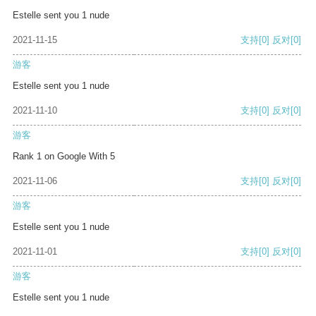
Estelle sent you 1 nude
2021-11-15
支持
[0]
反对
[0]
游客
Estelle sent you 1 nude
2021-11-10
支持
[0]
反对
[0]
游客
Rank 1 on Google With 5
2021-11-06
支持
[0]
反对
[0]
游客
Estelle sent you 1 nude
2021-11-01
支持
[0]
反对
[0]
游客
Estelle sent you 1 nude