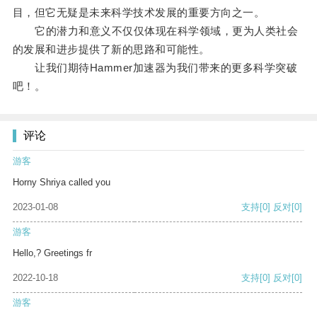
目，但它无疑是未来科学技术发展的重要方向之一。
它的潜力和意义不仅仅体现在科学领域，更为人类社会
的发展和进步提供了新的思路和可能性。
让我们期待Hammer加速器为我们带来的更多科学突破
吧！。
评论
游客
Horny Shriya called you
2023-01-08
支持
[0]
反对
[0]
游客
Hello,? Greetings fr
2022-10-18
支持
[0]
反对
[0]
游客