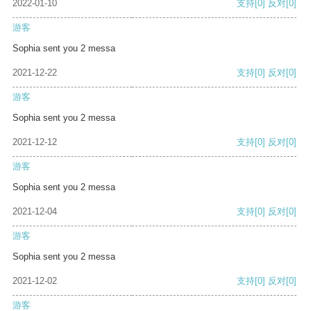
2022-01-10
支持
[0]
反对
[0]
游客
Sophia sent you 2 messa
2021-12-22
支持
[0]
反对
[0]
游客
Sophia sent you 2 messa
2021-12-12
支持
[0]
反对
[0]
游客
Sophia sent you 2 messa
2021-12-04
支持
[0]
反对
[0]
游客
Sophia sent you 2 messa
2021-12-02
支持
[0]
反对
[0]
游客