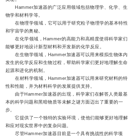
Hammer加速器的广泛应用领域包括物理学、化学、生
物学和材料学等。
在物理学领域，它可以用于研究粒子物理学的基本特性
和宇宙学的奥秘。
在化学领域，Hammer的高能力和高精度使得科学家们
能够更好地设计新型材料和开发新的化学反应。
在生物学领域，Hammer加速器可以用来模拟生物体内
发生的化学反应和生物过程，帮助科学家们更好地理解生命
起源和进化的机制。
在材料学领域，Hammer加速器可以用来研究材料的特
性和性能，并为材料科学的发展提供支持。
由于Hammer加速器的出现，科学家们在解答人类最基
本的科学问题和黑暗物质等未解之谜方面迈出了重要的一
步。
它提供了一个独特的实验环境，使他们能够更好地理解
和应对现实世界中的复杂问题。
尽管Hammer加速器目前是一个具有挑战性的科学项