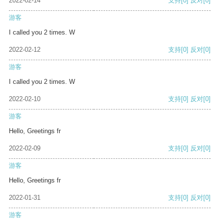
2022-02-14
支持
[0]
反对
[0]
游客
I called you 2 times. W
2022-02-12
支持
[0]
反对
[0]
游客
I called you 2 times. W
2022-02-10
支持
[0]
反对
[0]
游客
Hello, Greetings fr
2022-02-09
支持
[0]
反对
[0]
游客
Hello, Greetings fr
2022-01-31
支持
[0]
反对
[0]
游客