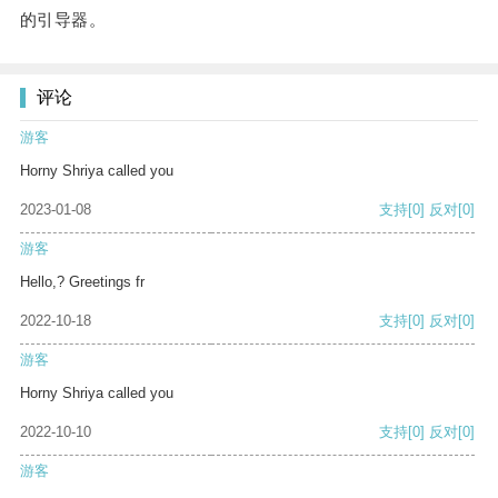
的引导器。
评论
游客
Horny Shriya called you
2023-01-08
支持
[0]
反对
[0]
游客
Hello,? Greetings fr
2022-10-18
支持
[0]
反对
[0]
游客
Horny Shriya called you
2022-10-10
支持
[0]
反对
[0]
游客