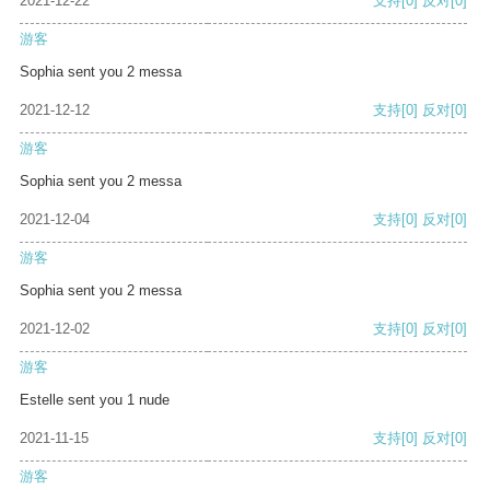
2021-12-22
支持
[0]
反对
[0]
游客
Sophia sent you 2 messa
2021-12-12
支持
[0]
反对
[0]
游客
Sophia sent you 2 messa
2021-12-04
支持
[0]
反对
[0]
游客
Sophia sent you 2 messa
2021-12-02
支持
[0]
反对
[0]
游客
Estelle sent you 1 nude
2021-11-15
支持
[0]
反对
[0]
游客