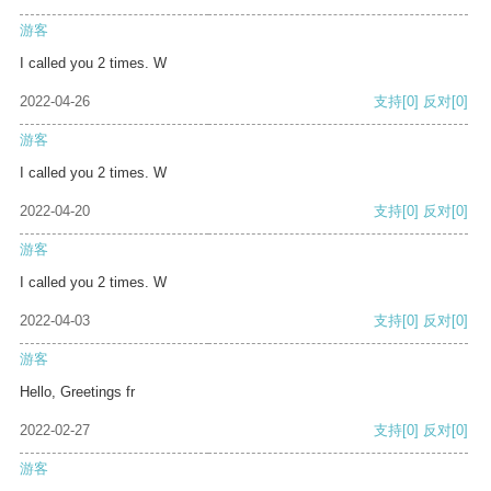
游客
I called you 2 times. W
2022-04-26
支持
[0]
反对
[0]
游客
I called you 2 times. W
2022-04-20
支持
[0]
反对
[0]
游客
I called you 2 times. W
2022-04-03
支持
[0]
反对
[0]
游客
Hello, Greetings fr
2022-02-27
支持
[0]
反对
[0]
游客