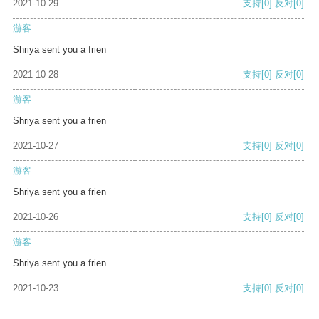
2021-10-29
支持
[0]
反对
[0]
游客
Shriya sent you a frien
2021-10-28
支持
[0]
反对
[0]
游客
Shriya sent you a frien
2021-10-27
支持
[0]
反对
[0]
游客
Shriya sent you a frien
2021-10-26
支持
[0]
反对
[0]
游客
Shriya sent you a frien
2021-10-23
支持
[0]
反对
[0]