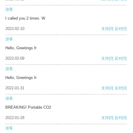
游客
I called you 2 times. W
2022-02-10
支持
[0]
反对
[0]
游客
Hello, Greetings fr
2022-02-09
支持
[0]
反对
[0]
游客
Hello, Greetings fr
2022-01-31
支持
[0]
反对
[0]
游客
BREAKING! Portable CO2
2022-01-28
支持
[0]
反对
[0]
游客