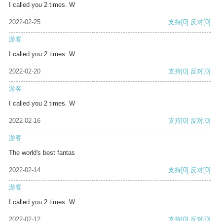
I called you 2 times. W
2022-02-25
支持
[0]
反对
[0]
游客
I called you 2 times. W
2022-02-20
支持
[0]
反对
[0]
游客
I called you 2 times. W
2022-02-16
支持
[0]
反对
[0]
游客
The world's best fantas
2022-02-14
支持
[0]
反对
[0]
游客
I called you 2 times. W
2022-02-12
支持
[0]
反对
[0]