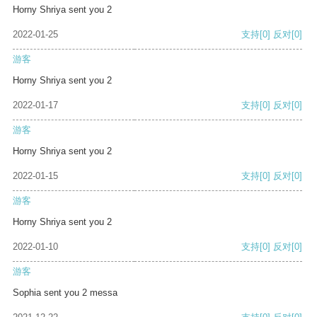
Horny Shriya sent you 2
2022-01-25
支持
[0]
反对
[0]
游客
Horny Shriya sent you 2
2022-01-17
支持
[0]
反对
[0]
游客
Horny Shriya sent you 2
2022-01-15
支持
[0]
反对
[0]
游客
Horny Shriya sent you 2
2022-01-10
支持
[0]
反对
[0]
游客
Sophia sent you 2 messa