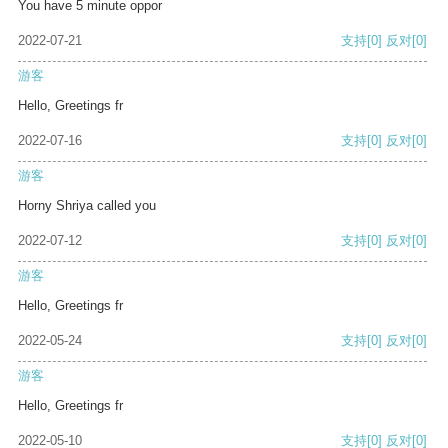
You have 5 minute oppor
2022-07-21
支持
[0]
反对
[0]
游客
Hello, Greetings fr
2022-07-16
支持
[0]
反对
[0]
游客
Horny Shriya called you
2022-07-12
支持
[0]
反对
[0]
游客
Hello, Greetings fr
2022-05-24
支持
[0]
反对
[0]
游客
Hello, Greetings fr
2022-05-10
支持
[0]
反对
[0]