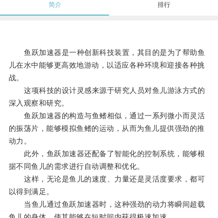
简介
排行
鱼跃加速器是一种创新科技装置，其目的是为了帮助鱼
儿在水中能够更高效地游动，以适应各种环境和迎接各种挑
战。
这项科技的设计灵感来源于研究人员对鱼儿游泳方式的
深入观察和研究。
鱼跃加速器的构造与鱼鳍相似，通过一系列微小而灵活
的振荡片，能够模拟鱼鳍的运动，从而为鱼儿提供强劲的推
动力。
此外，鱼跃加速器还配备了智能化的控制系统，能够根
据不同鱼儿的需求进行自动调整和优化。
这样，无论是鱼儿的速度、力量还是灵活度要求，都可
以得到满足。
当鱼儿通过鱼跃加速器时，这种强劲的动力将瞬间超载
鱼儿的身体，使其能够在短时间内获得极速加速。