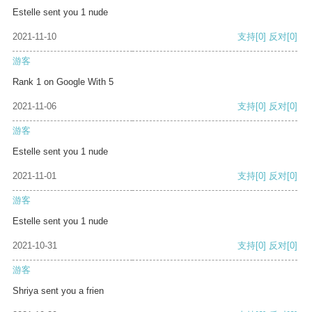
Estelle sent you 1 nude
2021-11-10
支持
[0]
反对
[0]
游客
Rank 1 on Google With 5
2021-11-06
支持
[0]
反对
[0]
游客
Estelle sent you 1 nude
2021-11-01
支持
[0]
反对
[0]
游客
Estelle sent you 1 nude
2021-10-31
支持
[0]
反对
[0]
游客
Shriya sent you a frien