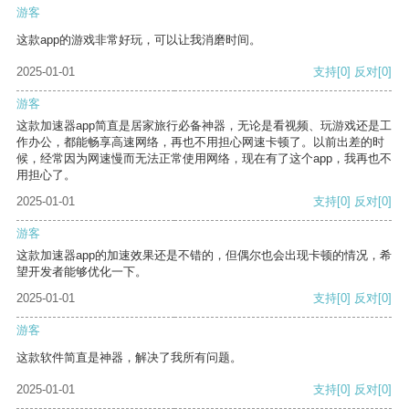
游客
这款app的游戏非常好玩，可以让我消磨时间。
2025-01-01
支持
[0]
反对
[0]
游客
这款加速器app简直是居家旅行必备神器，无论是看视频、玩游戏还是工
作办公，都能畅享高速网络，再也不用担心网速卡顿了。以前出差的时
候，经常因为网速慢而无法正常使用网络，现在有了这个app，我再也不
用担心了。
2025-01-01
支持
[0]
反对
[0]
游客
这款加速器app的加速效果还是不错的，但偶尔也会出现卡顿的情况，希
望开发者能够优化一下。
2025-01-01
支持
[0]
反对
[0]
游客
这款软件简直是神器，解决了我所有问题。
2025-01-01
支持
[0]
反对
[0]