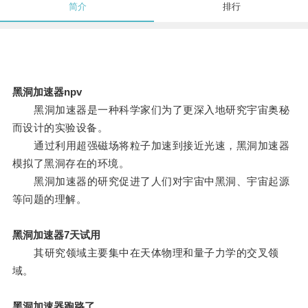
简介
排行
黑洞加速器npv
黑洞加速器是一种科学家们为了更深入地研究宇宙奥秘
而设计的实验设备。
通过利用超强磁场将粒子加速到接近光速，黑洞加速器
模拟了黑洞存在的环境。
黑洞加速器的研究促进了人们对宇宙中黑洞、宇宙起源
等问题的理解。
黑洞加速器7天试用
其研究领域主要集中在天体物理和量子力学的交叉领
域。
黑洞加速器跑路了