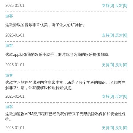
2025-01-01
支持
[0]
反对
[0]
游客
这款游戏的音乐非常优美，听了让人心旷神怡。
2025-01-01
支持
[0]
反对
[0]
游客
这款app就像我的娱乐小助手，随时随地为我的娱乐提供帮助。
2025-01-01
支持
[0]
反对
[0]
游客
这款学习软件的课程内容非常丰富，涵盖了各个学科的知识。老师的讲
解非常生动，让我能够轻松理解知识点。
2025-01-01
支持
[0]
反对
[0]
游客
这款加速器VPM应用程序已经为我们带来了无限的隐私保护和安全性保
护。
2025-01-01
支持
[0]
反对
[0]