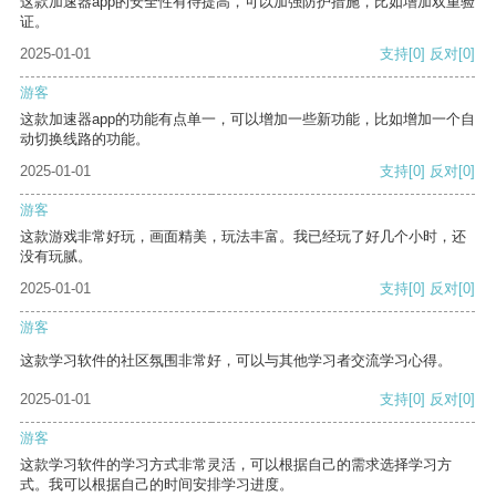
这款加速器app的安全性有待提高，可以加强防护措施，比如增加双重验
证。
2025-01-01
支持
[0]
反对
[0]
游客
这款加速器app的功能有点单一，可以增加一些新功能，比如增加一个自
动切换线路的功能。
2025-01-01
支持
[0]
反对
[0]
游客
这款游戏非常好玩，画面精美，玩法丰富。我已经玩了好几个小时，还
没有玩腻。
2025-01-01
支持
[0]
反对
[0]
游客
这款学习软件的社区氛围非常好，可以与其他学习者交流学习心得。
2025-01-01
支持
[0]
反对
[0]
游客
这款学习软件的学习方式非常灵活，可以根据自己的需求选择学习方
式。我可以根据自己的时间安排学习进度。