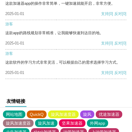
这款加速器app的操作非常简单，一键加速就能开启，非常方便。
2025-01-01
支持
[0]
反对
[0]
游客
这款app的路线规划非常精准，让我能够快速到达目的地。
2025-01-01
支持
[0]
反对
[0]
游客
这款软件的学习方式非常灵活，可以根据自己的需求选择学习方式。
2025-01-01
支持
[0]
反对
[0]
友情链接
网站地图
QuickQ
旋风加速度器
旋风
优途加速器
旋风加速度器
旋风加速
坚果加速器
外网app