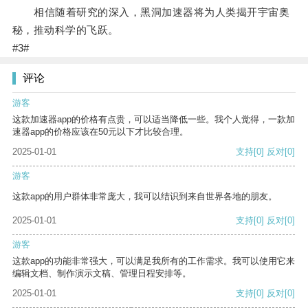
相信随着研究的深入，黑洞加速器将为人类揭开宇宙奥
秘，推动科学的飞跃。
#3#
评论
游客
这款加速器app的价格有点贵，可以适当降低一些。我个人觉得，一款加
速器app的价格应该在50元以下才比较合理。
2025-01-01
支持
[0]
反对
[0]
游客
这款app的用户群体非常庞大，我可以结识到来自世界各地的朋友。
2025-01-01
支持
[0]
反对
[0]
游客
这款app的功能非常强大，可以满足我所有的工作需求。我可以使用它来
编辑文档、制作演示文稿、管理日程安排等。
2025-01-01
支持
[0]
反对
[0]