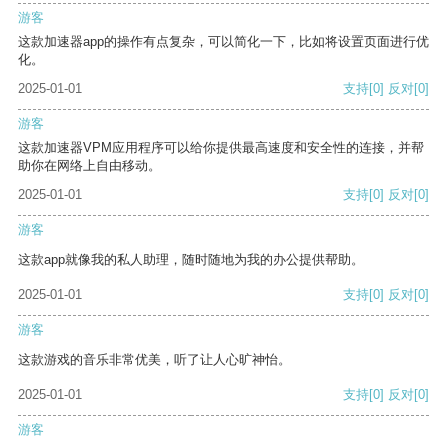
游客
这款加速器app的操作有点复杂，可以简化一下，比如将设置页面进行优
化。
2025-01-01
支持
[0]
反对
[0]
游客
这款加速器VPM应用程序可以给你提供最高速度和安全性的连接，并帮
助你在网络上自由移动。
2025-01-01
支持
[0]
反对
[0]
游客
这款app就像我的私人助理，随时随地为我的办公提供帮助。
2025-01-01
支持
[0]
反对
[0]
游客
这款游戏的音乐非常优美，听了让人心旷神怡。
2025-01-01
支持
[0]
反对
[0]
游客