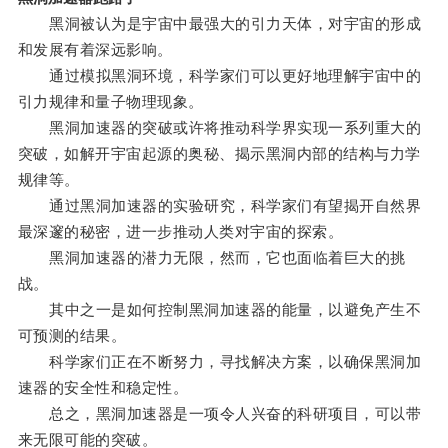
黑洞被认为是宇宙中最强大的引力天体，对宇宙的形成
和发展有着深远影响。
通过模拟黑洞环境，科学家们可以更好地理解宇宙中的
引力规律和量子物理现象。
黑洞加速器的突破或许将推动科学界实现一系列重大的
突破，如解开宇宙起源的奥秘、揭示黑洞内部的结构与力学
规律等。
通过黑洞加速器的实验研究，科学家们有望揭开自然界
最深邃的秘密，进一步推动人类对宇宙的探索。
黑洞加速器的潜力无限，然而，它也面临着巨大的挑
战。
其中之一是如何控制黑洞加速器的能量，以避免产生不
可预测的结果。
科学家们正在不断努力，寻找解决方案，以确保黑洞加
速器的安全性和稳定性。
总之，黑洞加速器是一项令人兴奋的科研项目，可以带
来无限可能的突破。