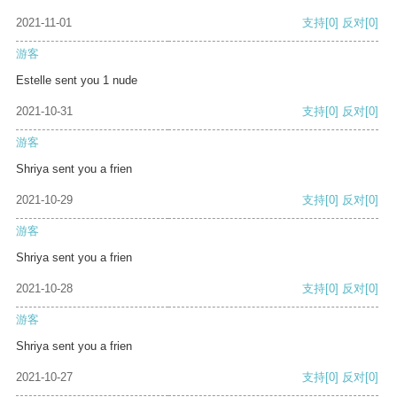
2021-11-01
支持
[0]
反对
[0]
游客
Estelle sent you 1 nude
2021-10-31
支持
[0]
反对
[0]
游客
Shriya sent you a frien
2021-10-29
支持
[0]
反对
[0]
游客
Shriya sent you a frien
2021-10-28
支持
[0]
反对
[0]
游客
Shriya sent you a frien
2021-10-27
支持
[0]
反对
[0]