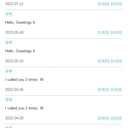
2022-07-12
支持
[0]
反对
[0]
游客
Hello, Greetings fr
2022-05-24
支持
[0]
反对
[0]
游客
Hello, Greetings fr
2022-05-10
支持
[0]
反对
[0]
游客
I called you 2 times. W
2022-04-26
支持
[0]
反对
[0]
游客
I called you 2 times. W
2022-04-20
支持
[0]
反对
[0]