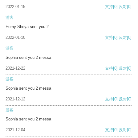
2022-01-15
支持
[0]
反对
[0]
游客
Horny Shriya sent you 2
2022-01-10
支持
[0]
反对
[0]
游客
Sophia sent you 2 messa
2021-12-22
支持
[0]
反对
[0]
游客
Sophia sent you 2 messa
2021-12-12
支持
[0]
反对
[0]
游客
Sophia sent you 2 messa
2021-12-04
支持
[0]
反对
[0]