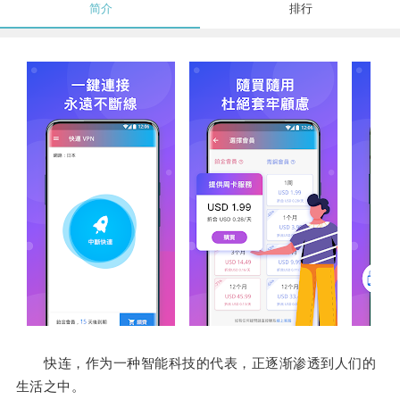
简介
排行
快连，作为一种智能科技的代表，正逐渐渗透到人们的
生活之中。