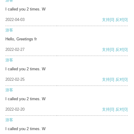
游客
I called you 2 times. W
2022-04-03
支持
[0]
反对
[0]
游客
Hello, Greetings fr
2022-02-27
支持
[0]
反对
[0]
游客
I called you 2 times. W
2022-02-25
支持
[0]
反对
[0]
游客
I called you 2 times. W
2022-02-20
支持
[0]
反对
[0]
游客
I called you 2 times. W