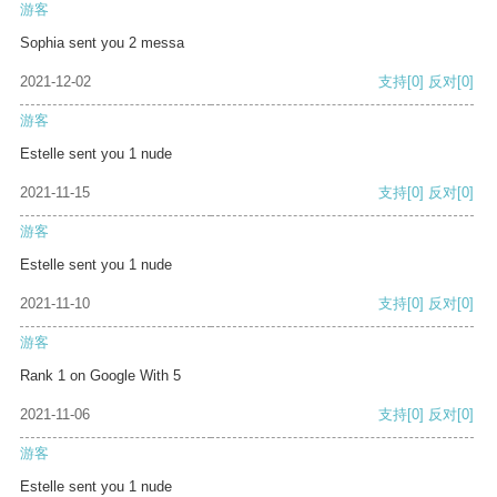
游客
Sophia sent you 2 messa
2021-12-02
支持
[0]
反对
[0]
游客
Estelle sent you 1 nude
2021-11-15
支持
[0]
反对
[0]
游客
Estelle sent you 1 nude
2021-11-10
支持
[0]
反对
[0]
游客
Rank 1 on Google With 5
2021-11-06
支持
[0]
反对
[0]
游客
Estelle sent you 1 nude