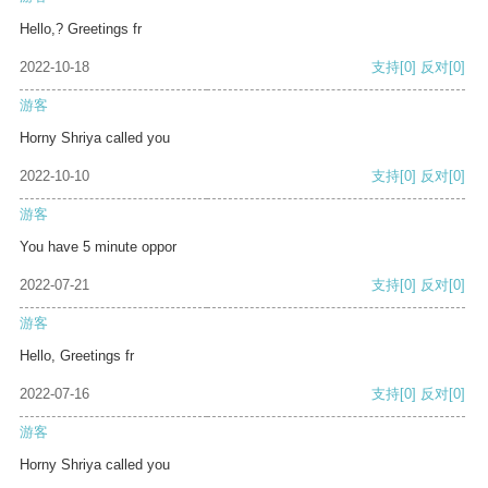
Hello,? Greetings fr
2022-10-18
支持
[0]
反对
[0]
游客
Horny Shriya called you
2022-10-10
支持
[0]
反对
[0]
游客
You have 5 minute oppor
2022-07-21
支持
[0]
反对
[0]
游客
Hello, Greetings fr
2022-07-16
支持
[0]
反对
[0]
游客
Horny Shriya called you