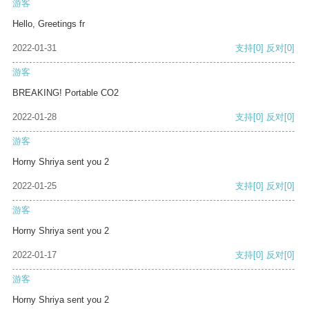
游客
Hello, Greetings fr
2022-01-31
支持
[0]
反对
[0]
游客
BREAKING! Portable CO2
2022-01-28
支持
[0]
反对
[0]
游客
Horny Shriya sent you 2
2022-01-25
支持
[0]
反对
[0]
游客
Horny Shriya sent you 2
2022-01-17
支持
[0]
反对
[0]
游客
Horny Shriya sent you 2