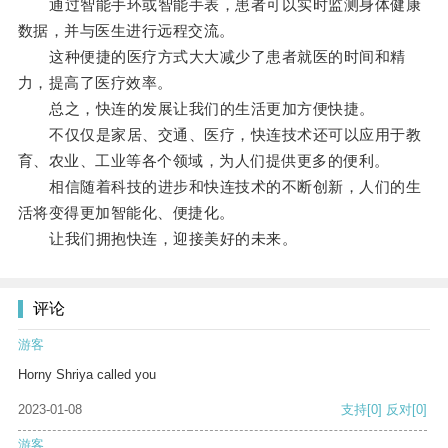
通过智能手环或智能手表，患者可以实时监测身体健康
数据，并与医生进行远程交流。
这种便捷的医疗方式大大减少了患者就医的时间和精
力，提高了医疗效率。
总之，快连的发展让我们的生活更加方便快捷。
不仅仅是家居、交通、医疗，快连技术还可以应用于教
育、农业、工业等各个领域，为人们提供更多的便利。
相信随着科技的进步和快连技术的不断创新，人们的生
活将变得更加智能化、便捷化。
让我们拥抱快连，迎接美好的未来。
评论
游客
Horny Shriya called you
2023-01-08
支持
[0]
反对
[0]
游客