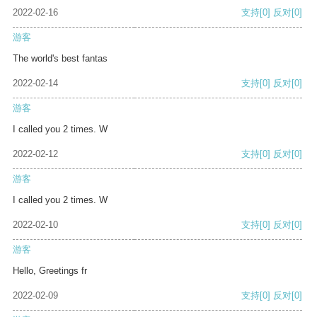
2022-02-16
支持
[0]
反对
[0]
游客
The world's best fantas
2022-02-14
支持
[0]
反对
[0]
游客
I called you 2 times. W
2022-02-12
支持
[0]
反对
[0]
游客
I called you 2 times. W
2022-02-10
支持
[0]
反对
[0]
游客
Hello, Greetings fr
2022-02-09
支持
[0]
反对
[0]