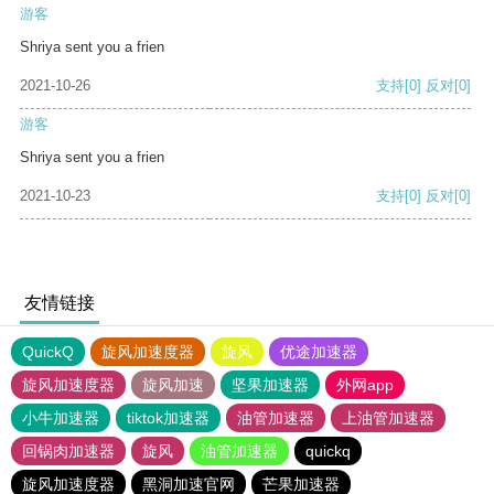
游客
Shriya sent you a frien
2021-10-26
支持
[0]
反对
[0]
游客
Shriya sent you a frien
2021-10-23
支持
[0]
反对
[0]
友情链接
QuickQ
旋风加速度器
旋风
优途加速器
旋风加速度器
旋风加速
坚果加速器
外网app
小牛加速器
tiktok加速器
油管加速器
上油管加速器
回锅肉加速器
旋风
油管加速器
quickq
旋风加速度器
黑洞加速官网
芒果加速器