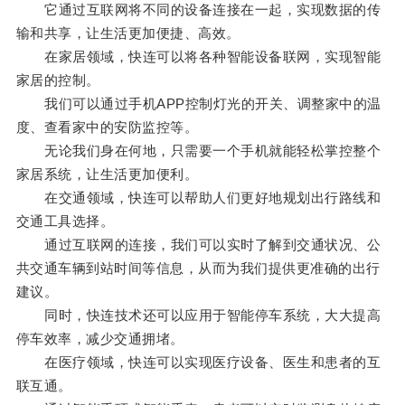
它通过互联网将不同的设备连接在一起，实现数据的传
输和共享，让生活更加便捷、高效。
在家居领域，快连可以将各种智能设备联网，实现智能
家居的控制。
我们可以通过手机APP控制灯光的开关、调整家中的温
度、查看家中的安防监控等。
无论我们身在何地，只需要一个手机就能轻松掌控整个
家居系统，让生活更加便利。
在交通领域，快连可以帮助人们更好地规划出行路线和
交通工具选择。
通过互联网的连接，我们可以实时了解到交通状况、公
共交通车辆到站时间等信息，从而为我们提供更准确的出行
建议。
同时，快连技术还可以应用于智能停车系统，大大提高
停车效率，减少交通拥堵。
在医疗领域，快连可以实现医疗设备、医生和患者的互
联互通。