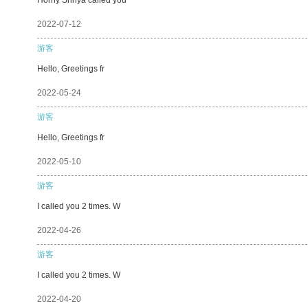
2022-07-12
游客
Hello, Greetings fr
2022-05-24
游客
Hello, Greetings fr
2022-05-10
游客
I called you 2 times. W
2022-04-26
游客
I called you 2 times. W
2022-04-20