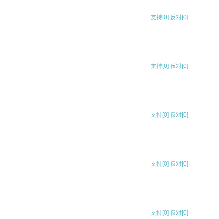
支持
[0]
反对
[0]
支持
[0]
反对
[0]
支持
[0]
反对
[0]
支持
[0]
反对
[0]
支持
[0]
反对
[0]