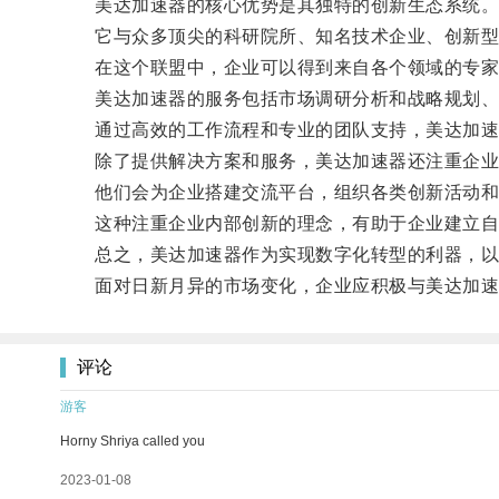
美达加速器的核心优势是其独特的创新生态系统
它与众多顶尖的科研院所、知名技术企业、创新型
在这个联盟中，企业可以得到来自各个领域的专家
美达加速器的服务包括市场调研分析和战略规划、
通过高效的工作流程和专业的团队支持，美达加速器
除了提供解决方案和服务，美达加速器还注重企业
他们会为企业搭建交流平台，组织各类创新活动和
这种注重企业内部创新的理念，有助于企业建立自
总之，美达加速器作为实现数字化转型的利器，以其
面对日新月异的市场变化，企业应积极与美达加速器
评论
游客
Horny Shriya called you
2023-01-08