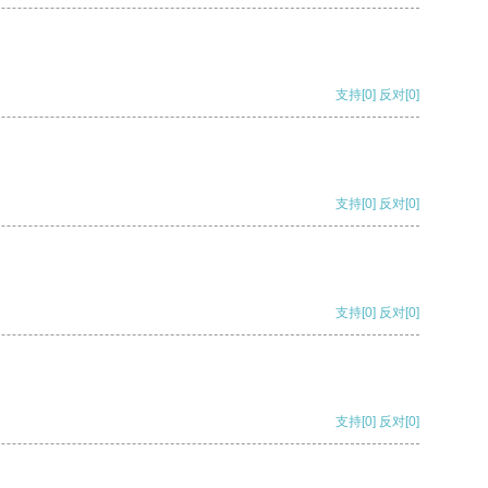
支持
[0]
反对
[0]
支持
[0]
反对
[0]
支持
[0]
反对
[0]
支持
[0]
反对
[0]