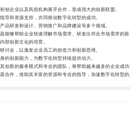
。
初创企业以及风投机构展开合作，形成强大的创新联盟。
指导和资源支持，共同推动数字化转型的成功。
产品研发和设计、营销推广和品牌建设等多个领域。
能够帮助企业快速理解市场需求、研发出符合市场需求的新
内部创新文化的培育。
研讨会，以激发企业员工的创造力和创新思维。
身的创新能力，为数字化转型持续提供动力。
创新的服务模式和专业的团队，将帮助越来越多的企业成功
合作，借助其丰富的资源和专业的指导，加速数字化转型的