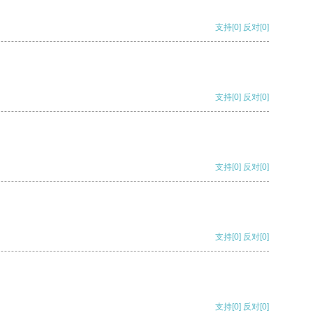
支持
[0]
反对
[0]
支持
[0]
反对
[0]
支持
[0]
反对
[0]
支持
[0]
反对
[0]
支持
[0]
反对
[0]