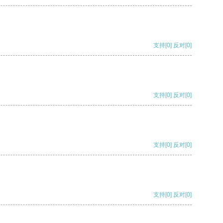
支持
[0]
反对
[0]
支持
[0]
反对
[0]
支持
[0]
反对
[0]
支持
[0]
反对
[0]