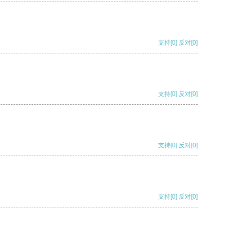
支持
[0]
反对
[0]
支持
[0]
反对
[0]
支持
[0]
反对
[0]
支持
[0]
反对
[0]