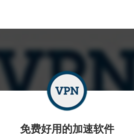
免费好用的加速软件