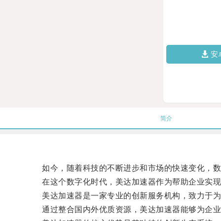
安
简介
如今，随着科技的不断进步和市场的快速变化，数
在这个数字化时代，美达加速器作为帮助企业实现
美达加速器是一家专业的创新服务机构，致力于为
通过整合国内外优质资源，美达加速器能够为企业提