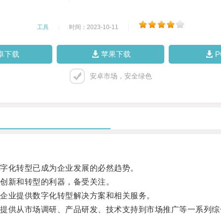
工具
|
时间：2023-10-11
|
卓下载
苹果下载
安卓市场，安全绿色
字化转型已成为企业发展的必然趋势。
创新和转型的利器，备受关注。
企业提供数字化转型解决方案和相关服务。
供从市场调研、产品研发、技术支持到市场推广等一系列综