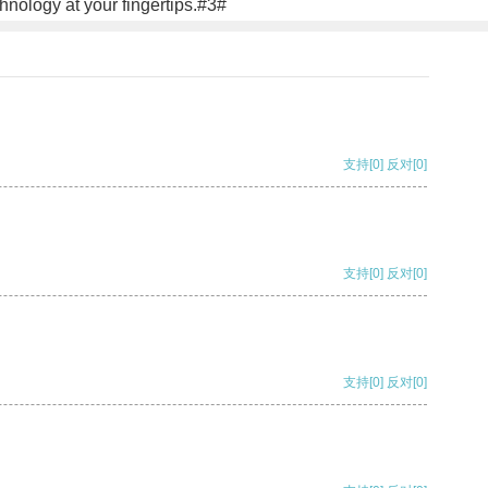
nology at your fingertips.#3#
支持
[0]
反对
[0]
支持
[0]
反对
[0]
支持
[0]
反对
[0]