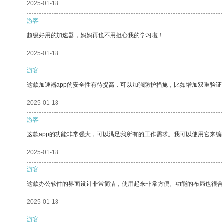
2025-01-18
游客
超级好用的加速器，妈妈再也不用担心我的学习啦！
2025-01-18
游客
这款加速器app的安全性有待提高，可以加强防护措施，比如增加双重验证
2025-01-18
游客
这款app的功能非常强大，可以满足我所有的工作需求。我可以使用它来
2025-01-18
游客
这款办公软件的界面设计非常简洁，使用起来非常方便。功能的布局也很
2025-01-18
游客