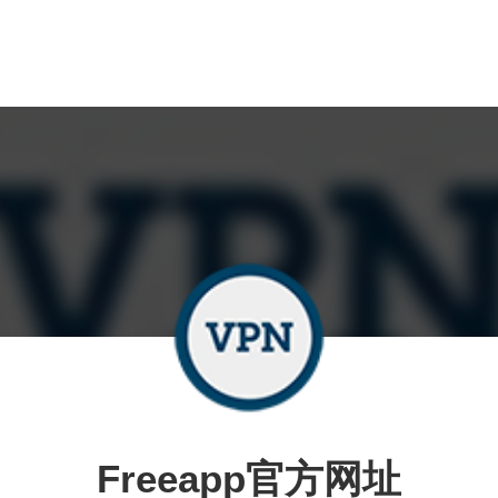
Freeapp官方网址