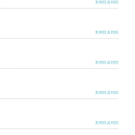
支持
[0]
反对
[0]
支持
[0]
反对
[0]
支持
[0]
反对
[0]
支持
[0]
反对
[0]
支持
[0]
反对
[0]