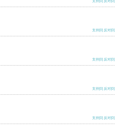
支持
[0]
反对
[0]
支持
[0]
反对
[0]
支持
[0]
反对
[0]
支持
[0]
反对
[0]
支持
[0]
反对
[0]