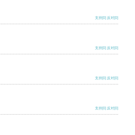
支持
[0]
反对
[0]
支持
[0]
反对
[0]
支持
[0]
反对
[0]
支持
[0]
反对
[0]