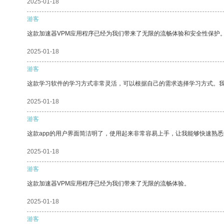
2025-01-18
游客
这款加速器VPM应用程序已经为我们带来了无限的流畅体验和安全性保护
2025-01-18
游客
这款学习软件的学习方式非常灵活，可以根据自己的需求选择学习方式。
2025-01-18
游客
这款app的用户界面简洁明了，使用起来非常容易上手，让我能够快速熟
2025-01-18
游客
这款加速器VPM应用程序已经为我们带来了无限的流畅体验。
2025-01-18
游客