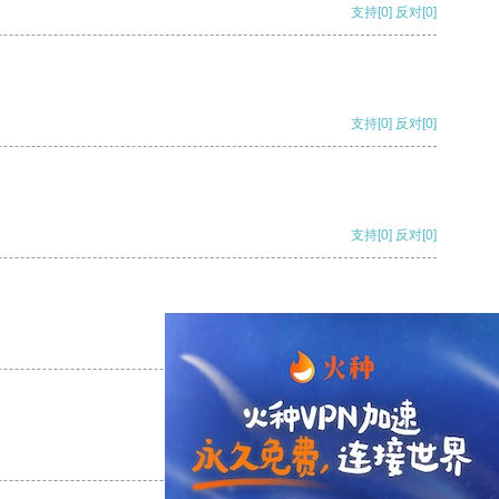
支持
[0]
反对
[0]
支持
[0]
反对
[0]
支持
[0]
反对
[0]
支持
[0]
反对
[0]
支持
[0]
反对
[0]