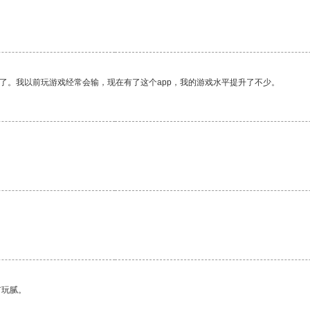
了。我以前玩游戏经常会输，现在有了这个app，我的游戏水平提升了不少。
有玩腻。