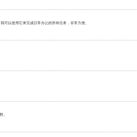
。我可以使用它来完成日常办公的所有任务，非常方便。
野。