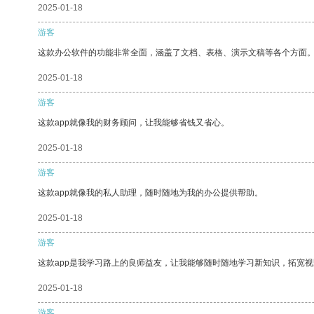
2025-01-18
游客
这款办公软件的功能非常全面，涵盖了文档、表格、演示文稿等各个方面
2025-01-18
游客
这款app就像我的财务顾问，让我能够省钱又省心。
2025-01-18
游客
这款app就像我的私人助理，随时随地为我的办公提供帮助。
2025-01-18
游客
这款app是我学习路上的良师益友，让我能够随时随地学习新知识，拓宽视
2025-01-18
游客