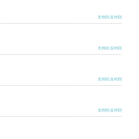
支持
[0]
反对
[0]
支持
[0]
反对
[0]
支持
[0]
反对
[0]
支持
[0]
反对
[0]