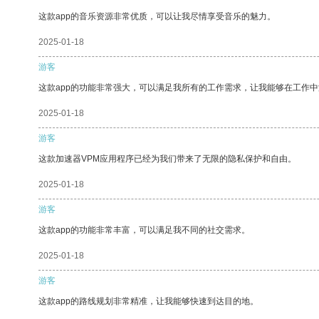
这款app的音乐资源非常优质，可以让我尽情享受音乐的魅力。
2025-01-18
游客
这款app的功能非常强大，可以满足我所有的工作需求，让我能够在工作
2025-01-18
游客
这款加速器VPM应用程序已经为我们带来了无限的隐私保护和自由。
2025-01-18
游客
这款app的功能非常丰富，可以满足我不同的社交需求。
2025-01-18
游客
这款app的路线规划非常精准，让我能够快速到达目的地。