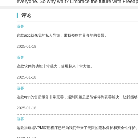
everyone. So why wait? Embrace the future with Freeapp
评论
游客
这款app就像我的私人导游，带我领略世界各地的美景。
2025-01-18
游客
这款软件的功能非常强大，使用起来非常方便。
2025-01-18
游客
这款app的售后服务非常完善，遇到问题总是能够得到妥善解决，让我能
2025-01-18
游客
这款加速器VPM应用程序已经为我们带来了无限的隐私保护和安全性保护