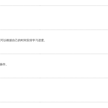
。
我可以根据自己的时间安排学习进度。
悉操作。