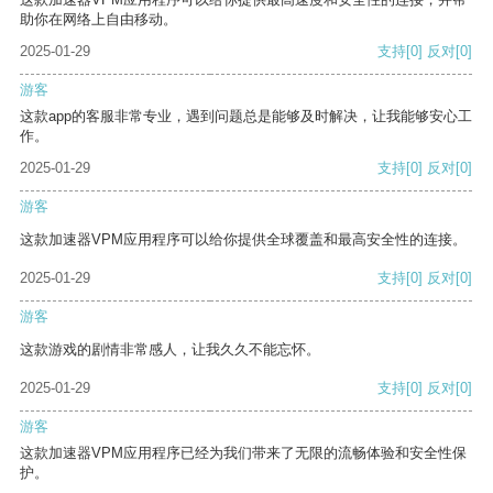
助你在网络上自由移动。
2025-01-29
支持
[0]
反对
[0]
游客
这款app的客服非常专业，遇到问题总是能够及时解决，让我能够安心工
作。
2025-01-29
支持
[0]
反对
[0]
游客
这款加速器VPM应用程序可以给你提供全球覆盖和最高安全性的连接。
2025-01-29
支持
[0]
反对
[0]
游客
这款游戏的剧情非常感人，让我久久不能忘怀。
2025-01-29
支持
[0]
反对
[0]
游客
这款加速器VPM应用程序已经为我们带来了无限的流畅体验和安全性保
护。