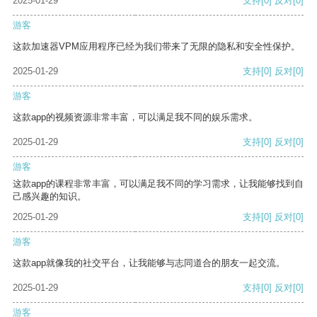
2025-01-29
支持
[0]
反对
[0]
游客
这款加速器VPM应用程序已经为我们带来了无限的隐私和安全性保护。
2025-01-29
支持
[0]
反对
[0]
游客
这款app的视频资源非常丰富，可以满足我不同的娱乐需求。
2025-01-29
支持
[0]
反对
[0]
游客
这款app的课程非常丰富，可以满足我不同的学习需求，让我能够找到自
己感兴趣的知识。
2025-01-29
支持
[0]
反对
[0]
游客
这款app就像我的社交平台，让我能够与志同道合的朋友一起交流。
2025-01-29
支持
[0]
反对
[0]
游客