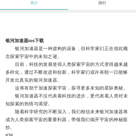
简介
排行
银河加速器ios下载
银河加速器是一种虚构的设备，但科学家们正在借此概
念探索宇宙中的未知之谜。
目前，科技的发展使得人类探索宇宙的方式变得越来越
多样化，通过不断改进和创新，科学家们或许有朝一日能够
开发出真实的银河加速器。
这将有助于加速探索宇宙，探寻更多未知的星际奥秘。
银河加速器不仅代表着科技的进步，更代表着人类对未
知探索的热情与渴望。
随着科学研究的不断深入，我们相信未来银河加速器将
成为人类探索宇宙的重要利器，带领我们揭开宇宙的神秘面
纱。
#3#