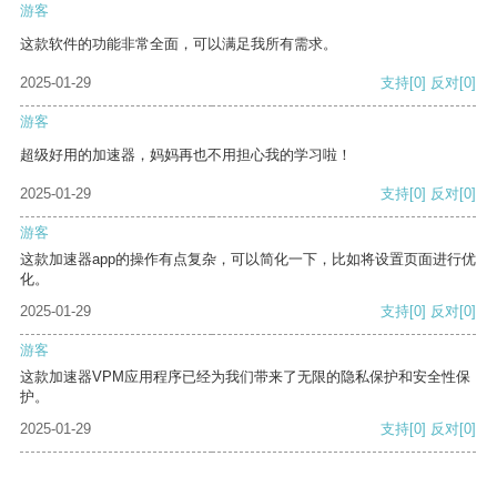
游客
这款软件的功能非常全面，可以满足我所有需求。
2025-01-29
支持
[0]
反对
[0]
游客
超级好用的加速器，妈妈再也不用担心我的学习啦！
2025-01-29
支持
[0]
反对
[0]
游客
这款加速器app的操作有点复杂，可以简化一下，比如将设置页面进行优
化。
2025-01-29
支持
[0]
反对
[0]
游客
这款加速器VPM应用程序已经为我们带来了无限的隐私保护和安全性保
护。
2025-01-29
支持
[0]
反对
[0]