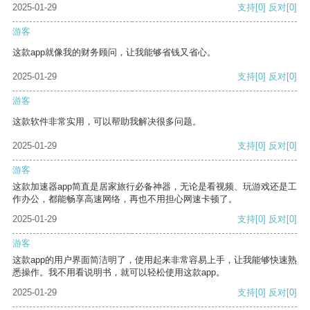
2025-01-29
支持
[0]
反对
[0]
游客
这款app就像我的财务顾问，让我能够省钱又省心。
2025-01-29
支持
[0]
反对
[0]
游客
这款软件非常实用，可以帮助我解决很多问题。
2025-01-29
支持
[0]
反对
[0]
游客
这款加速器app简直是居家旅行必备神器，无论是看视频、玩游戏还是工
作办公，都能畅享高速网络，再也不用担心网速卡顿了。
2025-01-29
支持
[0]
反对
[0]
游客
这款app的用户界面简洁明了，使用起来非常容易上手，让我能够快速熟
悉操作。我不用看说明书，就可以轻松使用这款app。
2025-01-29
支持
[0]
反对
[0]