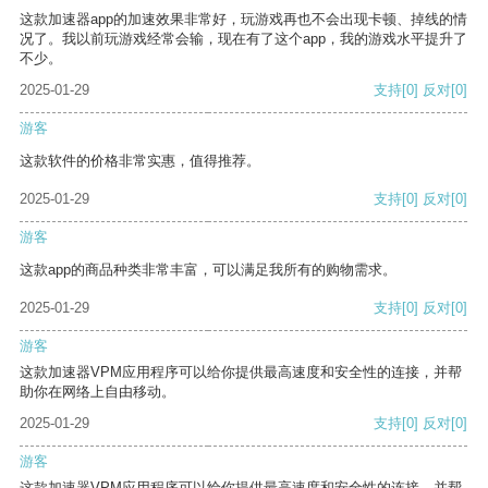
这款加速器app的加速效果非常好，玩游戏再也不会出现卡顿、掉线的情
况了。我以前玩游戏经常会输，现在有了这个app，我的游戏水平提升了
不少。
2025-01-29
支持
[0]
反对
[0]
游客
这款软件的价格非常实惠，值得推荐。
2025-01-29
支持
[0]
反对
[0]
游客
这款app的商品种类非常丰富，可以满足我所有的购物需求。
2025-01-29
支持
[0]
反对
[0]
游客
这款加速器VPM应用程序可以给你提供最高速度和安全性的连接，并帮
助你在网络上自由移动。
2025-01-29
支持
[0]
反对
[0]
游客
这款加速器VPM应用程序可以给你提供最高速度和安全性的连接，并帮