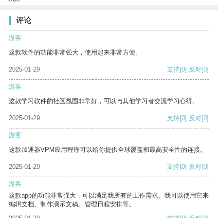
评论
游客
这款软件的功能非常强大，使用起来非常方便。
2025-01-29
支持
[0]
反对
[0]
游客
这款学习软件的社区氛围非常好，可以与其他学习者交流学习心得。
2025-01-29
支持
[0]
反对
[0]
游客
这款加速器VPM应用程序可以给你提供全球覆盖和最高安全性的连接。
2025-01-29
支持
[0]
反对
[0]
游客
这款app的功能非常强大，可以满足我所有的工作需求。我可以使用它来
编辑文档、制作演示文稿、管理日程安排等。