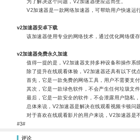
为了解决这个问题，V2加速器便应运而生。
V2加速器是一款网络加速器，可帮助用户快速运行
v2加速器安卓下载
该加速器使用专业的网络技术，通过优化网络缓存
v2加速器免费永久加速
值得一提的是，V2加速器支持多种设备和操作系统，包括Wi
除了提升在线观看体验，V2加速器还具有以下优
首先，它是一款免费的网络工具，用户不需要支付
其次，它是一款绿色软件，不会产生任何垃圾文件
最后，它是一款安全的软件，不会泄露用户隐私，
总体来说，V2加速器是解决在线观看视频卡顿问题
对于喜欢在线观看影片的用户来说，V2加速器是不
#3#
评论