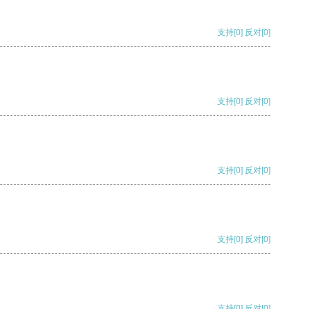
支持
[0]
反对
[0]
支持
[0]
反对
[0]
支持
[0]
反对
[0]
支持
[0]
反对
[0]
支持
[0]
反对
[0]