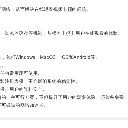
网络，从而解决在线观看视频卡顿的问题。
、浏览器缓存等机制，从根本上提升用户在线观看的体验。
ndows、MacOS、iOS和Android等。
点。
任何费用即可使用。
和注册表项，不会影响系统的稳定性。
保护用户的资料安全。
的一种可行方案，不但提升了用户的观影体验，还兼备免费、
可或缺的网络加速器。