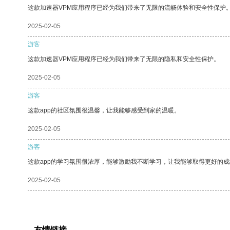
这款加速器VPM应用程序已经为我们带来了无限的流畅体验和安全性保护
2025-02-05
游客
这款加速器VPM应用程序已经为我们带来了无限的隐私和安全性保护。
2025-02-05
游客
这款app的社区氛围很温馨，让我能够感受到家的温暖。
2025-02-05
游客
这款app的学习氛围很浓厚，能够激励我不断学习，让我能够取得更好的成
2025-02-05
友情链接