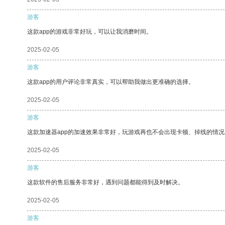
游客
这款app的游戏非常好玩，可以让我消磨时间。
2025-02-05
游客
这款app的用户评论非常真实，可以帮助我做出更准确的选择。
2025-02-05
游客
这款加速器app的加速效果非常好，玩游戏再也不会出现卡顿、掉线的情况
2025-02-05
游客
这款软件的售后服务非常好，遇到问题都能得到及时解决。
2025-02-05
游客