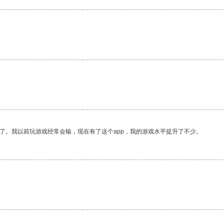
了。我以前玩游戏经常会输，现在有了这个app，我的游戏水平提升了不少。