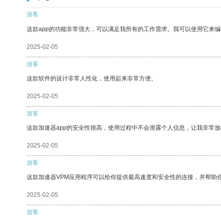
游客
这款app的功能非常强大，可以满足我所有的工作需求。我可以使用它来
2025-02-05
游客
这款软件的设计非常人性化，使用起来非常方便。
2025-02-05
游客
这款加速器app的安全性很高，使用过程中不会泄露个人信息，让我非常放
2025-02-05
游客
这款加速器VPM应用程序可以给你提供最高速度和安全性的连接，并帮助
2025-02-05
游客