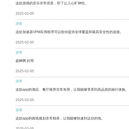
这款游戏的音乐非常优美，听了让人心旷神怡。
2025-02-05
游客
这款加速器VPM应用程序可以给你提供全球覆盖和最高安全性的连接。
2025-02-05
游客
超棒啊 好用
2025-02-05
游客
这款app的酒店、餐厅推荐非常有用，让我能够享受到高品质的旅行体验。
2025-02-05
游客
这款app的路线规划非常精准，让我能够快速到达目的地。
2025-02-05