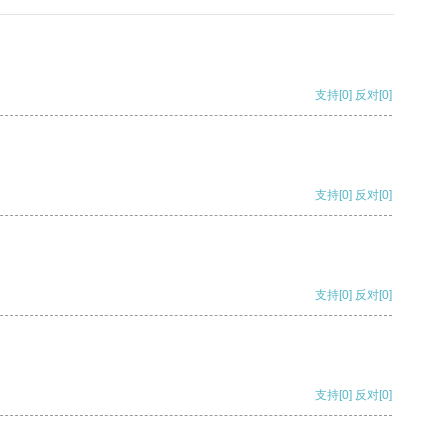
支持
[0]
反对
[0]
支持
[0]
反对
[0]
支持
[0]
反对
[0]
支持
[0]
反对
[0]