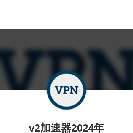
v2加速器2024年