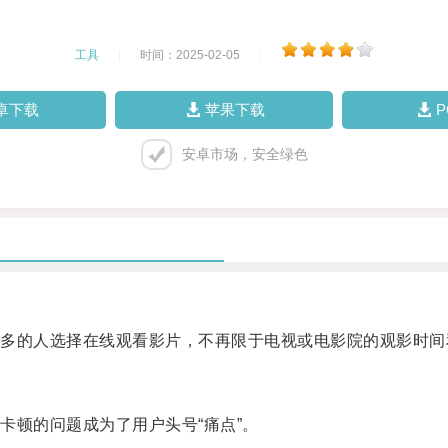
工具
|
时间：2025-02-05
|
卓下载
苹果下载
安卓市场，安全绿色
的人选择在线观看影片，不再限于电视或电影院的观影时间
顿的问题成为了用户头号“痛点”。