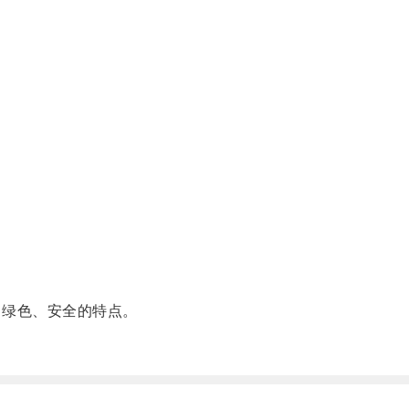
绿色、安全的特点。