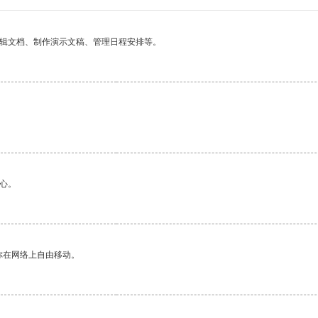
编辑文档、制作演示文稿、管理日程安排等。
心。
你在网络上自由移动。