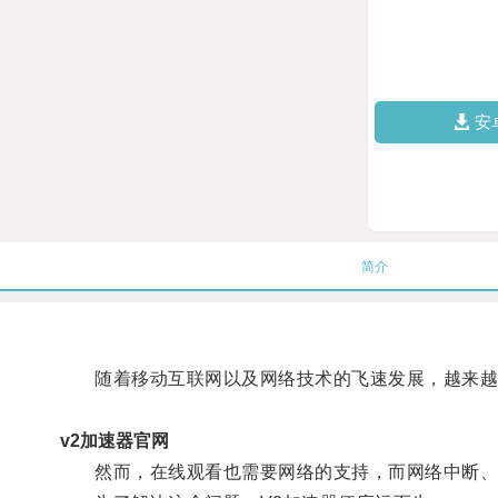
安
简介
随着移动互联网以及网络技术的飞速发展，越来越多
v2加速器官网
然而，在线观看也需要网络的支持，而网络中断、卡