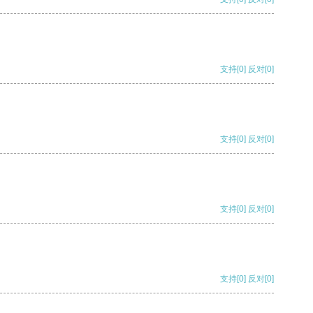
支持
[0]
反对
[0]
支持
[0]
反对
[0]
支持
[0]
反对
[0]
支持
[0]
反对
[0]