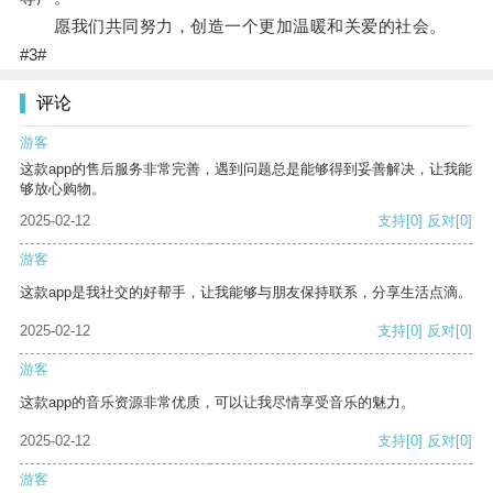
愿我们共同努力，创造一个更加温暖和关爱的社会。
#3#
评论
游客
这款app的售后服务非常完善，遇到问题总是能够得到妥善解决，让我能
够放心购物。
2025-02-12
支持
[0]
反对
[0]
游客
这款app是我社交的好帮手，让我能够与朋友保持联系，分享生活点滴。
2025-02-12
支持
[0]
反对
[0]
游客
这款app的音乐资源非常优质，可以让我尽情享受音乐的魅力。
2025-02-12
支持
[0]
反对
[0]
游客