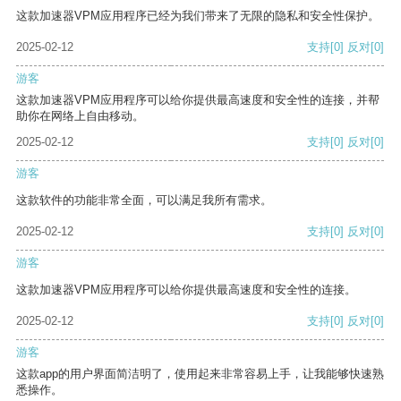
这款加速器VPM应用程序已经为我们带来了无限的隐私和安全性保护。
2025-02-12
支持
[0]
反对
[0]
游客
这款加速器VPM应用程序可以给你提供最高速度和安全性的连接，并帮
助你在网络上自由移动。
2025-02-12
支持
[0]
反对
[0]
游客
这款软件的功能非常全面，可以满足我所有需求。
2025-02-12
支持
[0]
反对
[0]
游客
这款加速器VPM应用程序可以给你提供最高速度和安全性的连接。
2025-02-12
支持
[0]
反对
[0]
游客
这款app的用户界面简洁明了，使用起来非常容易上手，让我能够快速熟
悉操作。