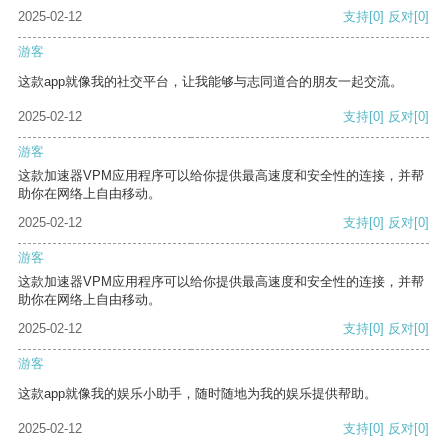
2025-02-12
支持
[0]
反对
[0]
游客
这款app就像我的社交平台，让我能够与志同道合的朋友一起交流。
2025-02-12
支持
[0]
反对
[0]
游客
这款加速器VPM应用程序可以给你提供最高速度和安全性的连接，并帮
助你在网络上自由移动。
2025-02-12
支持
[0]
反对
[0]
游客
这款加速器VPM应用程序可以给你提供最高速度和安全性的连接，并帮
助你在网络上自由移动。
2025-02-12
支持
[0]
反对
[0]
游客
这款app就像我的娱乐小助手，随时随地为我的娱乐提供帮助。
2025-02-12
支持
[0]
反对
[0]