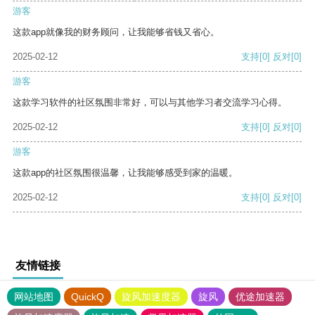
游客
这款app就像我的财务顾问，让我能够省钱又省心。
2025-02-12
支持
[0]
反对
[0]
游客
这款学习软件的社区氛围非常好，可以与其他学习者交流学习心得。
2025-02-12
支持
[0]
反对
[0]
游客
这款app的社区氛围很温馨，让我能够感受到家的温暖。
2025-02-12
支持
[0]
反对
[0]
友情链接
网站地图
QuickQ
旋风加速度器
旋风
优途加速器