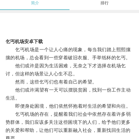
简介
排行
乞丐机场安卓下载
乞丐机场是一个让人心痛的现象，每当我们踏上熙熙攘
攘的机场，总会看到一些穿着破旧衣服、手举纸杯的乞丐。
他们或许是因为生活困难，无奈之下才选择在机场乞
讨，但这样的场景让人心生不忍。
然而，这些乞丐们也有着自己的希望。
他们或许渴望有一天可以摆脱贫困，找到一份工作主动
生活。
即便身处困境，他们依然怀抱着对生活的希望和向往。
乞丐机场的存在，提醒着我们社会中依然存在着许多弱
势群体，我们应该多关注这些困境下的人们，给予他们更多
的关爱和帮助，让他们可以重新融入社会，重新找回生活的
尊严。