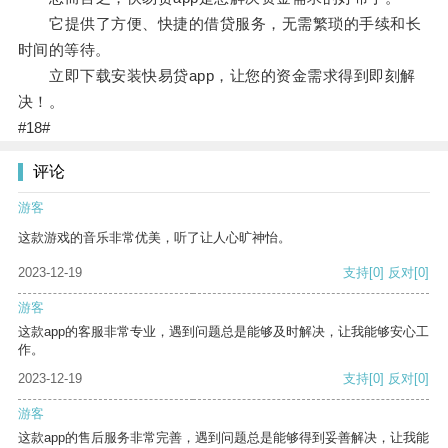
它提供了方便、快捷的借贷服务，无需繁琐的手续和长
时间的等待。
立即下载安装快易贷app，让您的资金需求得到即刻解
决！。
#18#
评论
游客
这款游戏的音乐非常优美，听了让人心旷神怡。
2023-12-19
支持
[0]
反对
[0]
游客
这款app的客服非常专业，遇到问题总是能够及时解决，让我能够安心工
作。
2023-12-19
支持
[0]
反对
[0]
游客
这款app的售后服务非常完善，遇到问题总是能够得到妥善解决，让我能