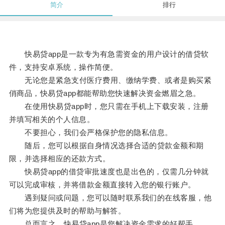
简介
排行
快易贷app是一款专为有急需资金的用户设计的借贷软
件，支持安卓系统，操作简便。
无论您是紧急支付医疗费用、缴纳学费、或者是购买紧
俏商品，快易贷app都能帮助您快速解决资金燃眉之急。
在使用快易贷app时，您只需在手机上下载安装，注册
并填写相关的个人信息。
不要担心，我们会严格保护您的隐私信息。
随后，您可以根据自身情况选择合适的贷款金额和期
限，并选择相应的还款方式。
快易贷app的借贷审批速度也是出色的，仅需几分钟就
可以完成审核，并将借款金额直接转入您的银行账户。
遇到疑问或问题，您可以随时联系我们的在线客服，他
们将为您提供及时的帮助与解答。
总而言之，快易贷app是您解决资金需求的好帮手。