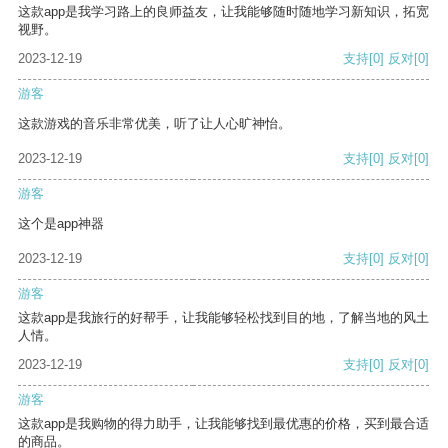
这款app是我学习路上的良师益友，让我能够随时随地学习新知识，拓宽
视野。
2023-12-19
支持
[0]
反对
[0]
游客
这款游戏的音乐非常优美，听了让人心旷神怡。
2023-12-19
支持
[0]
反对
[0]
游客
这个是app神器
2023-12-19
支持
[0]
反对
[0]
游客
这款app是我旅行的好帮手，让我能够轻松找到目的地，了解当地的风土
人情。
2023-12-19
支持
[0]
反对
[0]
游客
这款app是我购物的得力助手，让我能够找到最优惠的价格，买到最合适
的商品。