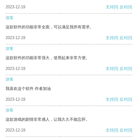
2023-12-19
支持
[0]
反对
[0]
游客
这款软件的功能非常全面，可以满足我所有需求。
2023-12-19
支持
[0]
反对
[0]
游客
这款软件的功能非常强大，使用起来非常方便。
2023-12-19
支持
[0]
反对
[0]
游客
我喜欢这个软件 作者加油
2023-12-19
支持
[0]
反对
[0]
游客
这款游戏的剧情非常感人，让我久久不能忘怀。
2023-12-19
支持
[0]
反对
[0]