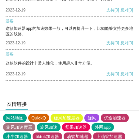
2023-12-19
支持
[0]
反对
[0]
游客
这款加速器app的加速效果一般，可以再提升一下，比如能够支持更多地
区的线路。
2023-12-19
支持
[0]
反对
[0]
游客
这款软件的设计非常人性化，使用起来非常方便。
2023-12-19
支持
[0]
反对
[0]
友情链接
网站地图
QuickQ
旋风加速度器
旋风
优途加速器
旋风加速度器
旋风加速
坚果加速器
外网app
小牛加速器
tiktok加速器
油管加速器
上油管加速器