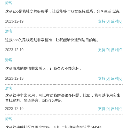
游客
这款app是我社交的好帮手，让我能够与朋友保持联系，分享生活点滴。
2023-12-19
支持
[0]
反对
[0]
游客
这款app的路线规划非常精准，让我能够快速到达目的地。
2023-12-19
支持
[0]
反对
[0]
游客
这款游戏的剧情非常感人，让我久久不能忘怀。
2023-12-19
支持
[0]
反对
[0]
游客
这款软件非常实用，可以帮助我解决很多问题。比如，我可以使用它来
查找资料、翻译语言、编写代码等。
2023-12-19
支持
[0]
反对
[0]
游客
这款软件的社区氛围非常好，可以与其他用户交流学习心得。