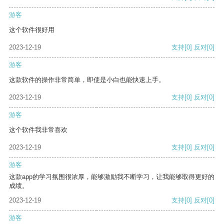
游客
这个软件很好用
2023-12-19
支持
[0]
反对
[0]
游客
这款软件的操作非常简单，即使是小白也能快速上手。
2023-12-19
支持
[0]
反对
[0]
游客
这个软件我非常喜欢
2023-12-19
支持
[0]
反对
[0]
游客
这款app的学习氛围很浓厚，能够激励我不断学习，让我能够取得更好的
成绩。
2023-12-19
支持
[0]
反对
[0]
游客