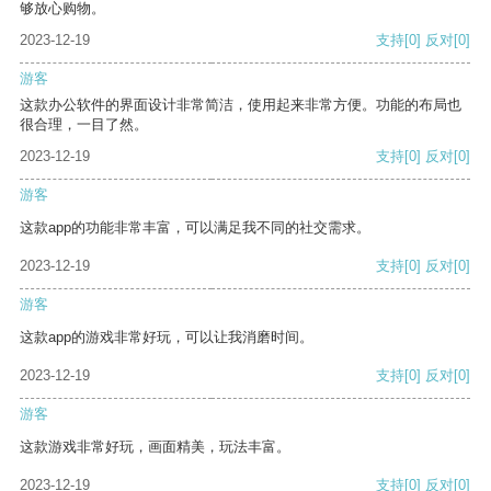
够放心购物。
2023-12-19
支持
[0]
反对
[0]
游客
这款办公软件的界面设计非常简洁，使用起来非常方便。功能的布局也
很合理，一目了然。
2023-12-19
支持
[0]
反对
[0]
游客
这款app的功能非常丰富，可以满足我不同的社交需求。
2023-12-19
支持
[0]
反对
[0]
游客
这款app的游戏非常好玩，可以让我消磨时间。
2023-12-19
支持
[0]
反对
[0]
游客
这款游戏非常好玩，画面精美，玩法丰富。
2023-12-19
支持
[0]
反对
[0]