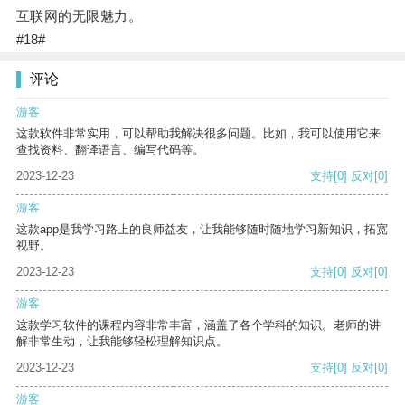
互联网的无限魅力。
#18#
评论
游客
这款软件非常实用，可以帮助我解决很多问题。比如，我可以使用它来
查找资料、翻译语言、编写代码等。
2023-12-23
支持
[0]
反对
[0]
游客
这款app是我学习路上的良师益友，让我能够随时随地学习新知识，拓宽
视野。
2023-12-23
支持
[0]
反对
[0]
游客
这款学习软件的课程内容非常丰富，涵盖了各个学科的知识。老师的讲
解非常生动，让我能够轻松理解知识点。
2023-12-23
支持
[0]
反对
[0]
游客