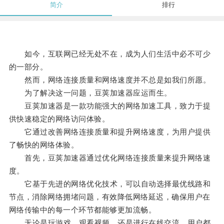
简介
排行
如今，互联网已经无处不在，成为人们生活中必不可少
的一部分。
然而，网络连接质量和网络速度并不总是如我们所愿。
为了解决这一问题，豆荚加速器应运而生。
豆荚加速器是一款功能强大的网络加速工具，致力于提
供快速稳定的网络访问体验。
它通过改善网络连接质量和提升网络速度，为用户提供
了畅快的网络体验。
首先，豆荚加速器通过优化网络连接质量来提升网络速
度。
它基于先进的网络优化技术，可以自动选择最优线路和
节点，消除网络拥堵问题，有效降低网络延迟，确保用户在
网络传输中的每一个环节都能够更加流畅。
无论是玩游戏、观看视频、还是进行在线交流，用户都