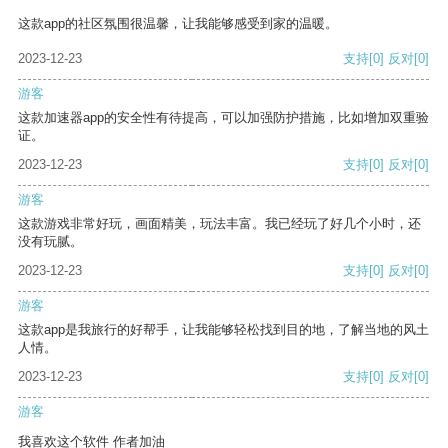
这款app的社区氛围很温馨，让我能够感受到家的温暖。
2023-12-23
支持
[0]
反对
[0]
游客
这款加速器app的安全性有待提高，可以加强防护措施，比如增加双重验
证。
2023-12-23
支持
[0]
反对
[0]
游客
这款游戏非常好玩，画面精美，玩法丰富。我已经玩了好几个小时，还
没有玩腻。
2023-12-23
支持
[0]
反对
[0]
游客
这款app是我旅行的好帮手，让我能够轻松找到目的地，了解当地的风土
人情。
2023-12-23
支持
[0]
反对
[0]
游客
我喜欢这个软件 作者加油