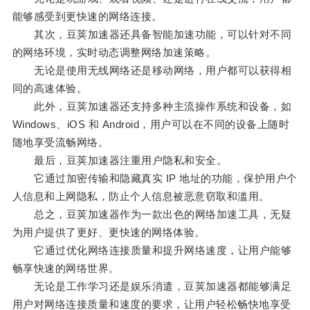
能够感受到更快速的网络连接。
其次，豆荚加速器还具备智能加速功能，可以针对不同
的网络环境，实时动态调整网络加速策略。
无论是使用无线网络还是移动网络，用户都可以获得相
同的高速体验。
此外，豆荚加速器还支持多种主流操作系统和设备，如
Windows、iOS 和 Android，用户可以在不同的设备上随时
随地享受流畅网络。
最后，豆荚加速器注重用户隐私和安全。
它通过加密传输和隐藏真实 IP 地址的功能，保护用户个
人信息和上网隐私，防止个人信息被恶意窃取和滥用。
总之，豆荚加速器作为一款出色的网络加速工具，无疑
为用户提供了更好、更快速的网络体验。
它通过优化网络连接质量和提升网络速度，让用户能够
畅享快速的网络世界。
无论是工作学习还是娱乐消遣，豆荚加速器都能够满足
用户对网络连接质量和速度的要求，让用户轻松畅快地享受