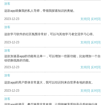
游客
这款app就像我的私人导师，带领我探索知识的奥秘。
2023-12-23
支持
[0]
反对
[0]
游客
这款学习软件的社区氛围非常好，可以与其他学习者交流学习心得。
2023-12-23
支持
[0]
反对
[0]
游客
这款加速器app的功能有点单一，可以增加一些新功能，比如增加一个自
动切换线路的功能。
2023-12-23
支持
[0]
反对
[0]
游客
这款app的用户群体非常庞大，我可以结识到来自世界各地的朋友。
2023-12-23
支持
[0]
反对
[0]
游客
这款app的酒店、餐厅推荐非常有用，让我能够享受到高品质的旅行体