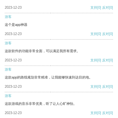
2023-12-23
支持
[0]
反对
[0]
游客
这个是app神器
2023-12-23
支持
[0]
反对
[0]
游客
这款软件的功能非常全面，可以满足我所有需求。
2023-12-23
支持
[0]
反对
[0]
游客
这款app的路线规划非常精准，让我能够快速到达目的地。
2023-12-23
支持
[0]
反对
[0]
游客
这款游戏的音乐非常优美，听了让人心旷神怡。
2023-12-23
支持
[0]
反对
[0]