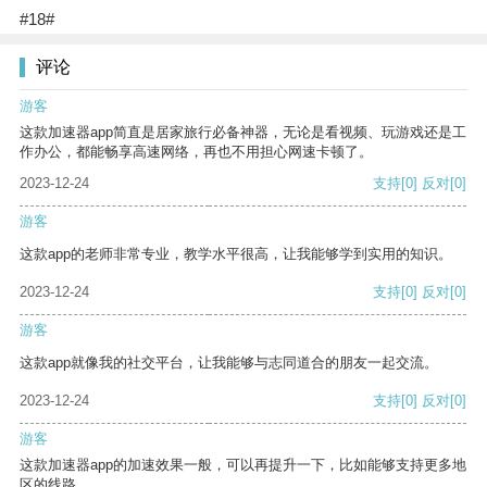
#18#
评论
游客
这款加速器app简直是居家旅行必备神器，无论是看视频、玩游戏还是工
作办公，都能畅享高速网络，再也不用担心网速卡顿了。
2023-12-24
支持
[0]
反对
[0]
游客
这款app的老师非常专业，教学水平很高，让我能够学到实用的知识。
2023-12-24
支持
[0]
反对
[0]
游客
这款app就像我的社交平台，让我能够与志同道合的朋友一起交流。
2023-12-24
支持
[0]
反对
[0]
游客
这款加速器app的加速效果一般，可以再提升一下，比如能够支持更多地
区的线路。