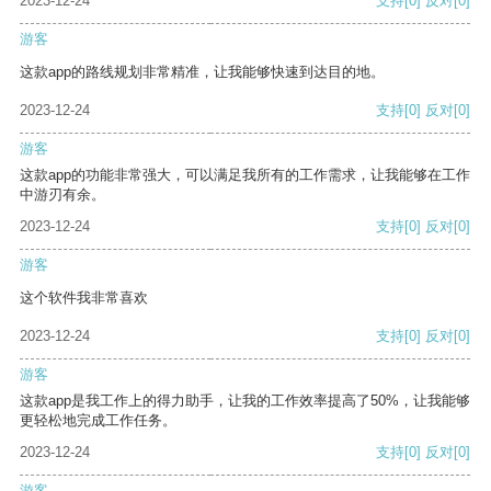
2023-12-24
支持
[0]
反对
[0]
游客
这款app的路线规划非常精准，让我能够快速到达目的地。
2023-12-24
支持
[0]
反对
[0]
游客
这款app的功能非常强大，可以满足我所有的工作需求，让我能够在工作
中游刃有余。
2023-12-24
支持
[0]
反对
[0]
游客
这个软件我非常喜欢
2023-12-24
支持
[0]
反对
[0]
游客
这款app是我工作上的得力助手，让我的工作效率提高了50%，让我能够
更轻松地完成工作任务。
2023-12-24
支持
[0]
反对
[0]
游客