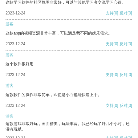
这款学习软件的社区氛围非常好，可以与其他学习者交流学习心得。
2023-12-24
支持
[0]
反对
[0]
游客
这款app的视频资源非常丰富，可以满足我不同的娱乐需求。
2023-12-24
支持
[0]
反对
[0]
游客
这个软件很好用
2023-12-24
支持
[0]
反对
[0]
游客
这款软件的操作非常简单，即使是小白也能快速上手。
2023-12-24
支持
[0]
反对
[0]
游客
这款游戏非常好玩，画面精美，玩法丰富。我已经玩了好几个小时，还
没有玩腻。