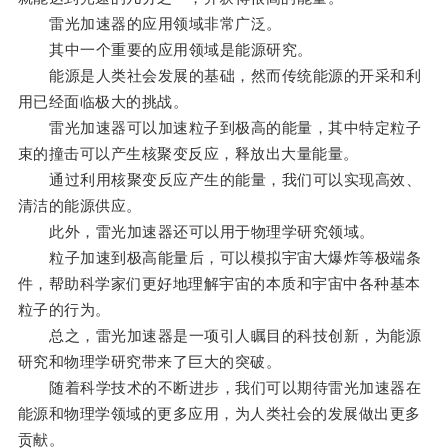
雷光加速器的应用领域非常广泛。
其中一个重要的应用领域是能源研究。
能源是人类社会发展的基础，然而传统能源的开采和利
用已经面临极大的挑战。
雷光加速器可以加速粒子到极高的能量，其中特定粒子
束的撞击可以产生核聚变反应，释放出大量能量。
通过利用核聚变反应产生的能量，我们可以实现高效、
清洁的能源供应。
此外，雷光加速器还可以用于物理学研究领域。
粒子加速到极高能量后，可以模拟宇宙大爆炸等极端条
件，帮助科学家们更好地理解宇宙的本质和宇宙中各种基本
粒子的行为。
总之，雷光加速器是一项引人瞩目的科技创新，为能源
研究和物理学研究带来了巨大的突破。
随着科学技术的不断进步，我们可以期待雷光加速器在
能源和物理学领域的更多应用，为人类社会的发展做出更多
贡献。