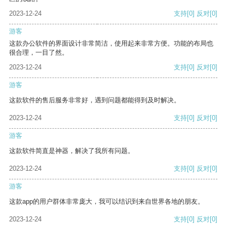
2023-12-24
支持
[0]
反对
[0]
游客
这款办公软件的界面设计非常简洁，使用起来非常方便。功能的布局也
很合理，一目了然。
2023-12-24
支持
[0]
反对
[0]
游客
这款软件的售后服务非常好，遇到问题都能得到及时解决。
2023-12-24
支持
[0]
反对
[0]
游客
这款软件简直是神器，解决了我所有问题。
2023-12-24
支持
[0]
反对
[0]
游客
这款app的用户群体非常庞大，我可以结识到来自世界各地的朋友。
2023-12-24
支持
[0]
反对
[0]