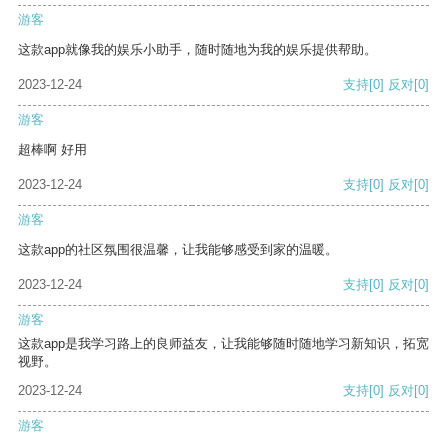
游客
这款app就像我的娱乐小助手，随时随地为我的娱乐提供帮助。
2023-12-24
支持
[0]
反对
[0]
游客
超棒啊 好用
2023-12-24
支持
[0]
反对
[0]
游客
这款app的社区氛围很温馨，让我能够感受到家的温暖。
2023-12-24
支持
[0]
反对
[0]
游客
这款app是我学习路上的良师益友，让我能够随时随地学习新知识，拓宽
视野。
2023-12-24
支持
[0]
反对
[0]
游客