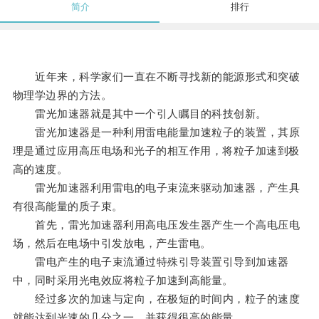
简介
排行
近年来，科学家们一直在不断寻找新的能源形式和突破
物理学边界的方法。
雷光加速器就是其中一个引人瞩目的科技创新。
雷光加速器是一种利用雷电能量加速粒子的装置，其原
理是通过应用高压电场和光子的相互作用，将粒子加速到极
高的速度。
雷光加速器利用雷电的电子束流来驱动加速器，产生具
有很高能量的质子束。
首先，雷光加速器利用高电压发生器产生一个高电压电
场，然后在电场中引发放电，产生雷电。
雷电产生的电子束流通过特殊引导装置引导到加速器
中，同时采用光电效应将粒子加速到高能量。
经过多次的加速与定向，在极短的时间内，粒子的速度
就能达到光速的几分之一，并获得很高的能量。