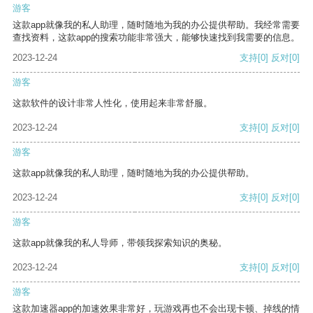
游客
这款app就像我的私人助理，随时随地为我的办公提供帮助。我经常需要
查找资料，这款app的搜索功能非常强大，能够快速找到我需要的信息。
2023-12-24
支持
[0]
反对
[0]
游客
这款软件的设计非常人性化，使用起来非常舒服。
2023-12-24
支持
[0]
反对
[0]
游客
这款app就像我的私人助理，随时随地为我的办公提供帮助。
2023-12-24
支持
[0]
反对
[0]
游客
这款app就像我的私人导师，带领我探索知识的奥秘。
2023-12-24
支持
[0]
反对
[0]
游客
这款加速器app的加速效果非常好，玩游戏再也不会出现卡顿、掉线的情