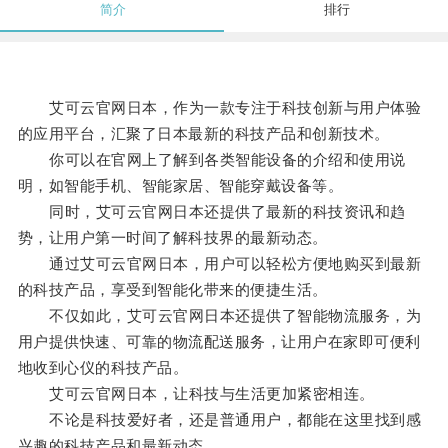
简介
排行
艾可云官网日本，作为一款专注于科技创新与用户体验
的应用平台，汇聚了日本最新的科技产品和创新技术。
你可以在官网上了解到各类智能设备的介绍和使用说
明，如智能手机、智能家居、智能穿戴设备等。
同时，艾可云官网日本还提供了最新的科技资讯和趋
势，让用户第一时间了解科技界的最新动态。
通过艾可云官网日本，用户可以轻松方便地购买到最新
的科技产品，享受到智能化带来的便捷生活。
不仅如此，艾可云官网日本还提供了智能物流服务，为
用户提供快速、可靠的物流配送服务，让用户在家即可便利
地收到心仪的科技产品。
艾可云官网日本，让科技与生活更加紧密相连。
不论是科技爱好者，还是普通用户，都能在这里找到感
兴趣的科技产品和最新动态。