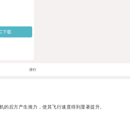
PC下载
排行
机的后方产生推力，使其飞行速度得到显著提升。