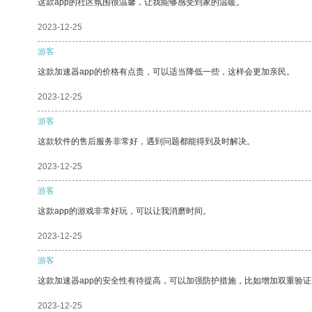
这款app的社区氛围很温馨，让我能够感受到家的温暖。
2023-12-25
游客
这款加速器app的价格有点贵，可以适当降低一些，这样会更加亲民。
2023-12-25
游客
这款软件的售后服务非常好，遇到问题都能得到及时解决。
2023-12-25
游客
这款app的游戏非常好玩，可以让我消磨时间。
2023-12-25
游客
这款加速器app的安全性有待提高，可以加强防护措施，比如增加双重验证
2023-12-25