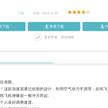
工具
|
时间：2023-12-25
|
卓下载
苹果下载
安卓市场，安全绿色
往有限。
这款加速器通过创新的设计，利用空气动力学原理，在纸飞
纸飞机便像箭一般冲天而起。
个人喜好调整速度。