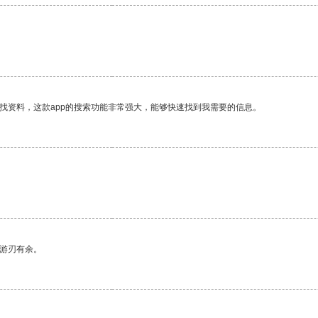
找资料，这款app的搜索功能非常强大，能够快速找到我需要的信息。
中游刃有余。