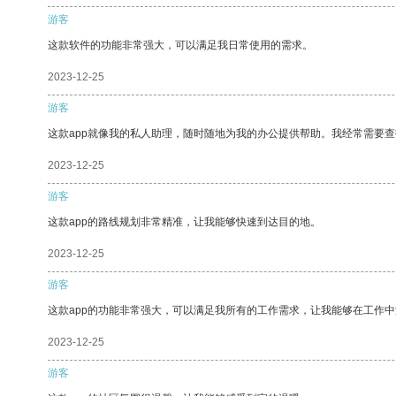
游客
这款软件的功能非常强大，可以满足我日常使用的需求。
2023-12-25
游客
这款app就像我的私人助理，随时随地为我的办公提供帮助。我经常需要查
2023-12-25
游客
这款app的路线规划非常精准，让我能够快速到达目的地。
2023-12-25
游客
这款app的功能非常强大，可以满足我所有的工作需求，让我能够在工作
2023-12-25
游客