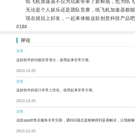
纸飞机加速器不仅为玩家带来了新鲜感，也为纸飞
无论是个人娱乐还是团队竞赛，纸飞机加速器都能
现在就拉上好友，一起来体验这款创意科技产品吧
#18#
评论
游客
这款软件的功能非常强大，使用起来非常方便。
2023-12-25
游客
这款软件的设计非常人性化，使用起来非常方便。
2023-12-25
游客
这款app的售后服务非常完善，遇到问题总是能够得到妥善解决，让我能
2023-12-25