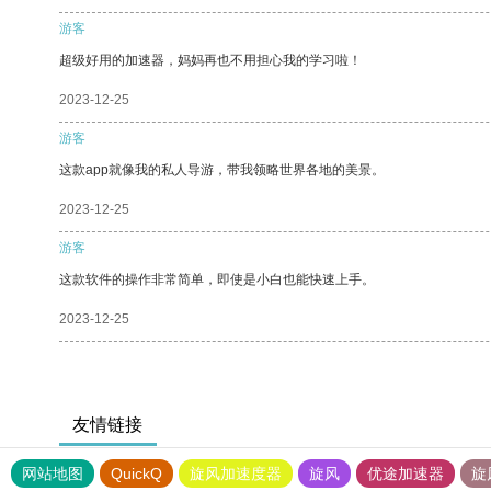
游客
超级好用的加速器，妈妈再也不用担心我的学习啦！
2023-12-25
游客
这款app就像我的私人导游，带我领略世界各地的美景。
2023-12-25
游客
这款软件的操作非常简单，即使是小白也能快速上手。
2023-12-25
友情链接
网站地图
QuickQ
旋风加速度器
旋风
优途加速器
旋