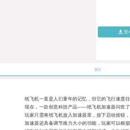
安
简介
纸飞机一直是人们童年的记忆，但它的飞行速度往
现在，一款创意科技产品——纸飞机加速器问世了！
玩家只需将纸飞机放入加速器里，按下启动按钮，
加速器还具备调节推力大小的功能，玩家可以根据