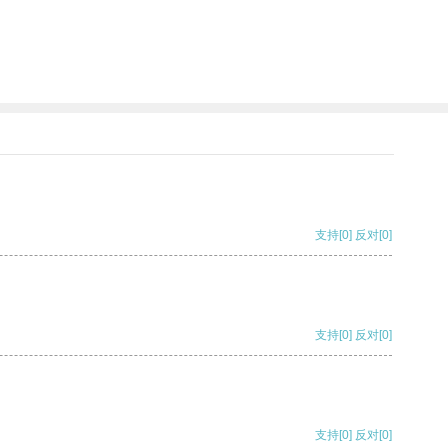
支持
[0]
反对
[0]
支持
[0]
反对
[0]
支持
[0]
反对
[0]