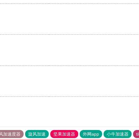
风加速度器
旋风加速
坚果加速器
外网app
小牛加速器
t