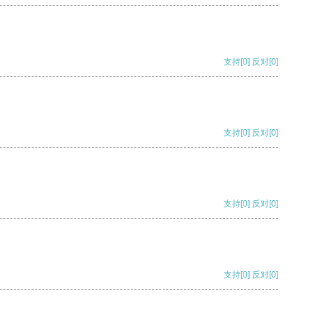
支持
[0]
反对
[0]
支持
[0]
反对
[0]
支持
[0]
反对
[0]
支持
[0]
反对
[0]