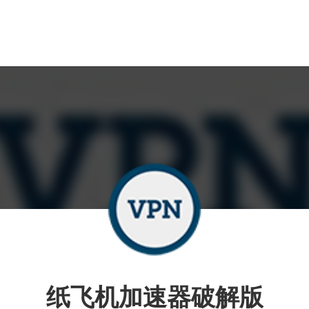
纸飞机加速器破解版