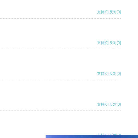
支持
[0]
反对
[0]
支持
[0]
反对
[0]
支持
[0]
反对
[0]
支持
[0]
反对
[0]
支持
[0]
反对
[0]