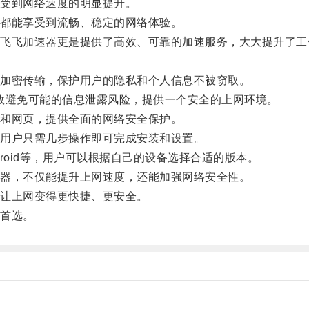
受到网络速度的明显提升。
都能享受到流畅、稳定的网络体验。
飞加速器更是提供了高效、可靠的加速服务，大大提升了工
加密传输，保护用户的隐私和个人信息不被窃取。
效避免可能的信息泄露风险，提供一个安全的上网环境。
和网页，提供全面的网络安全保护。
用户只需几步操作即可完成安装和设置。
droid等，用户可以根据自己的设备选择合适的版本。
器，不仅能提升上网速度，还能加强网络安全性。
让上网变得更快捷、更安全。
首选。