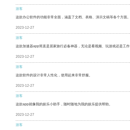
游客
这款办公软件的功能非常全面，涵盖了文档、表格、演示文稿等各个方面
2023-12-27
游客
这款加速器app简直是居家旅行必备神器，无论是看视频、玩游戏还是工
2023-12-27
游客
这款软件的设计非常人性化，使用起来非常舒服。
2023-12-27
游客
这款app就像我的娱乐小助手，随时随地为我的娱乐提供帮助。
2023-12-27
游客