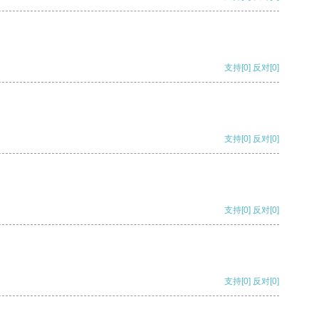
支持
[0]
反对
[0]
支持
[0]
反对
[0]
支持
[0]
反对
[0]
支持
[0]
反对
[0]