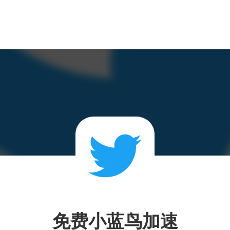
免费小蓝鸟加速