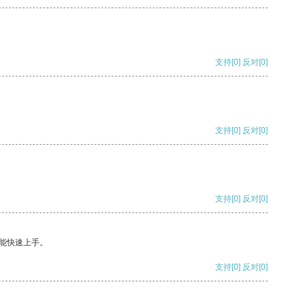
支持
[0]
反对
[0]
支持
[0]
反对
[0]
支持
[0]
反对
[0]
能快速上手。
支持
[0]
反对
[0]