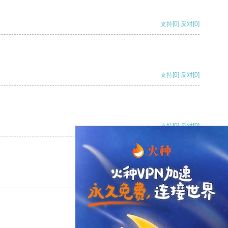
支持
[0]
反对
[0]
支持
[0]
反对
[0]
支持
[0]
反对
[0]
支持
[0]
反对
[0]
支持
[0]
反对
[0]