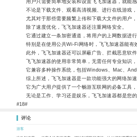
用户只需要简单地安装和设置飞飞加速器，就能感
不论是下载文件、观看高清视频、进行在线游戏，
尤其对于那些需要频繁上传和下载大文件的用户，飞
除了速度优化，飞飞加速器还注重网络安全。
它通过建立一条加密通道，将用户的上网数据进行
特别是在使用公共Wi-Fi网络时，飞飞加速器能有
此外，飞飞加速器还可以屏蔽广告、拦截恶意软件
飞飞加速器的使用非常简单，无需任何专业知识，
它兼容多种操作系统，包括Windows、Mac、An
综上所述，飞飞加速器是一款功能强大的网络加速
它为广大用户提供了一个畅游互联网的必备工具，
无论是工作、学习还是娱乐，飞飞加速器都是您的
#18#
评论
游客