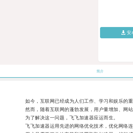
安
简介
如今，互联网已经成为人们工作、学习和娱乐的重
然而，随着互联网的蓬勃发展，用户量增加、网站内
为了解决这一问题，飞飞加速器应运而生。
飞飞加速器运用先进的网络优化技术，优化网络连