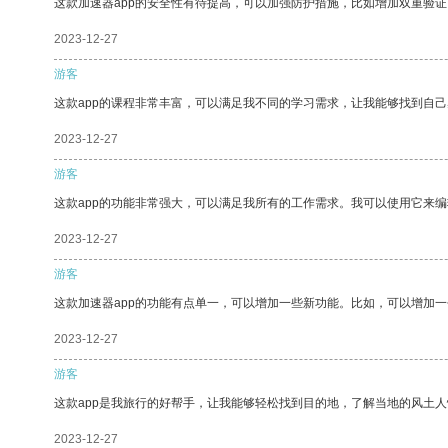
这款加速器app的安全性有待提高，可以加强防护措施，比如增加双重验证
2023-12-27
游客
这款app的课程非常丰富，可以满足我不同的学习需求，让我能够找到自
2023-12-27
游客
这款app的功能非常强大，可以满足我所有的工作需求。我可以使用它来
2023-12-27
游客
这款加速器app的功能有点单一，可以增加一些新功能。比如，可以增加
2023-12-27
游客
这款app是我旅行的好帮手，让我能够轻松找到目的地，了解当地的风土人
2023-12-27