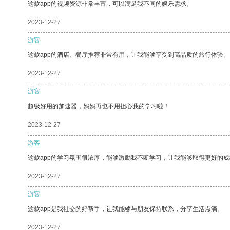
这款app的视频资源非常丰富，可以满足我不同的娱乐需求。
2023-12-27
游客
这款app的酒店、餐厅推荐非常有用，让我能够享受到高品质的旅行体验。
2023-12-27
游客
超级好用的加速器，妈妈再也不用担心我的学习啦！
2023-12-27
游客
这款app的学习氛围很浓厚，能够激励我不断学习，让我能够取得更好的成
2023-12-27
游客
这款app是我社交的好帮手，让我能够与朋友保持联系，分享生活点滴。
2023-12-27