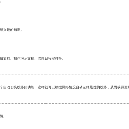
。
己感兴趣的知识。
编辑文档、制作演示文稿、管理日程安排等。
一个自动切换线路的功能，这样就可以根据网络情况自动选择最优的线路，从而获得更
情。