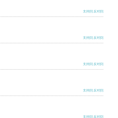
支持
[0]
反对
[0]
支持
[0]
反对
[0]
支持
[0]
反对
[0]
支持
[0]
反对
[0]
支持
[0]
反对
[0]