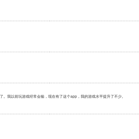
。
了。我以前玩游戏经常会输，现在有了这个app，我的游戏水平提升了不少。