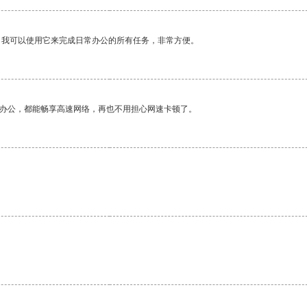
。我可以使用它来完成日常办公的所有任务，非常方便。
作办公，都能畅享高速网络，再也不用担心网速卡顿了。