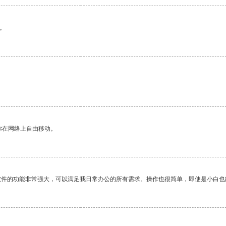
。
你在网络上自由移动。
软件的功能非常强大，可以满足我日常办公的所有需求。操作也很简单，即使是小白也