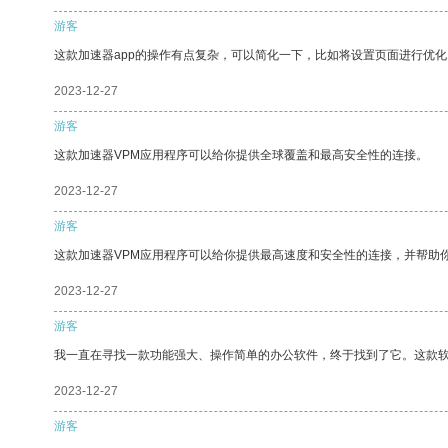
游客
这款加速器app的操作有点复杂，可以简化一下，比如将设置页面进行优化
2023-12-27
游客
这款加速器VPM应用程序可以给你提供全球覆盖和最高安全性的连接。
2023-12-27
游客
这款加速器VPM应用程序可以给你提供最高速度和安全性的连接，并帮助
2023-12-27
游客
我一直在寻找一款功能强大、操作简单的办公软件，终于找到了它。这款
2023-12-27
游客