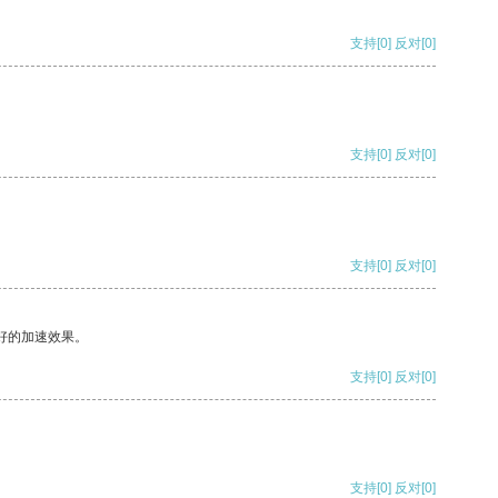
支持
[0]
反对
[0]
支持
[0]
反对
[0]
支持
[0]
反对
[0]
好的加速效果。
支持
[0]
反对
[0]
支持
[0]
反对
[0]