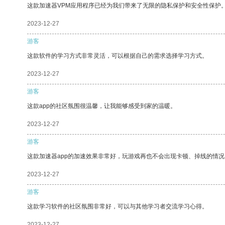
这款加速器VPM应用程序已经为我们带来了无限的隐私保护和安全性保护
2023-12-27
游客
这款软件的学习方式非常灵活，可以根据自己的需求选择学习方式。
2023-12-27
游客
这款app的社区氛围很温馨，让我能够感受到家的温暖。
2023-12-27
游客
这款加速器app的加速效果非常好，玩游戏再也不会出现卡顿、掉线的情况
2023-12-27
游客
这款学习软件的社区氛围非常好，可以与其他学习者交流学习心得。
2023-12-27