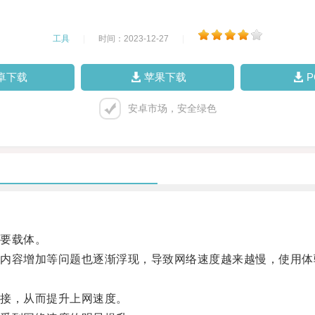
工具
|
时间：2023-12-27
|
卓下载
苹果下载
安卓市场，安全绿色
要载体。
容增加等问题也逐渐浮现，导致网络速度越来越慢，使用体
接，从而提升上网速度。