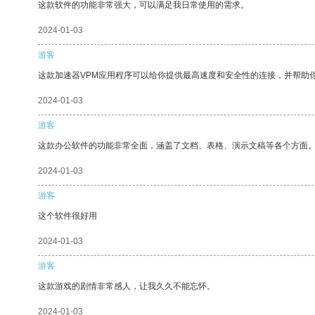
这款软件的功能非常强大，可以满足我日常使用的需求。
2024-01-03
游客
这款加速器VPM应用程序可以给你提供最高速度和安全性的连接，并帮助
2024-01-03
游客
这款办公软件的功能非常全面，涵盖了文档、表格、演示文稿等各个方面
2024-01-03
游客
这个软件很好用
2024-01-03
游客
这款游戏的剧情非常感人，让我久久不能忘怀。
2024-01-03