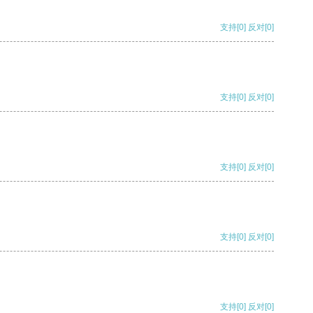
支持
[0]
反对
[0]
支持
[0]
反对
[0]
支持
[0]
反对
[0]
支持
[0]
反对
[0]
支持
[0]
反对
[0]