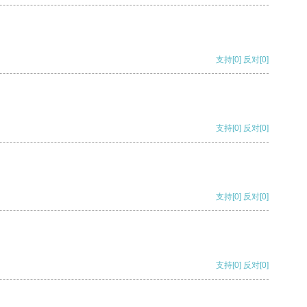
支持
[0]
反对
[0]
支持
[0]
反对
[0]
支持
[0]
反对
[0]
支持
[0]
反对
[0]