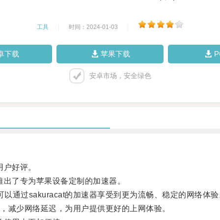
工具
|
时间：2024-01-03
|
卓下载
苹果下载
安卓市场，安全绿色
用户好评。
t推出了专为苹果设备定制的加速器。
都可以通过sakuracat的加速器享受到更为流畅、稳定的网络体
，减少网络延迟，为用户提供更好的上网体验。