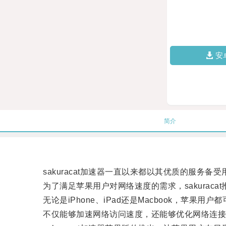
安
简介
sakuracat加速器一直以来都以其优质的服务备受
为了满足苹果用户对网络速度的需求，sakuraca
无论是iPhone、iPad还是Macbook，苹果用户
不仅能够加速网络访问速度，还能够优化网络连接