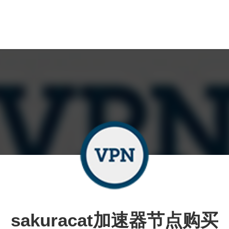
sakuracat加速器节点购买