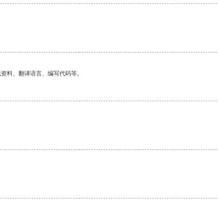
找资料、翻译语言、编写代码等。