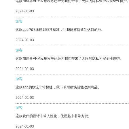
这款加速器VPM应用程序已经为我们带来了无限的隐私保护和安全性保护
2024-01-03
游客
这款app的路线规划非常精准，让我能够快速到达目的地。
2024-01-03
游客
这款加速器VPM应用程序已经为我们带来了无限的隐私和安全性保护。
2024-01-03
游客
这款app的物流非常快捷，我下单后很快就能收到商品。
2024-01-03
游客
这款软件的设计非常人性化，使用起来非常方便。
2024-01-03