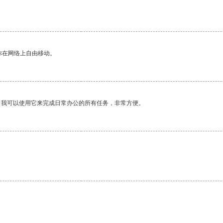
你在网络上自由移动。
。我可以使用它来完成日常办公的所有任务，非常方便。