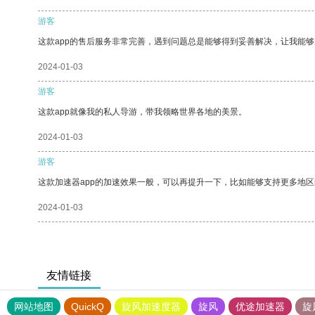
游客
这款app的售后服务非常完善，遇到问题总是能够得到妥善解决，让我能
2024-01-03
游客
这款app就像我的私人导游，带我领略世界各地的美景。
2024-01-03
游客
这款加速器app的加速效果一般，可以再提升一下，比如能够支持更多地
2024-01-03
友情链接
网站地图
QuickQ
旋风加速度器
旋风
优途加速器
旋