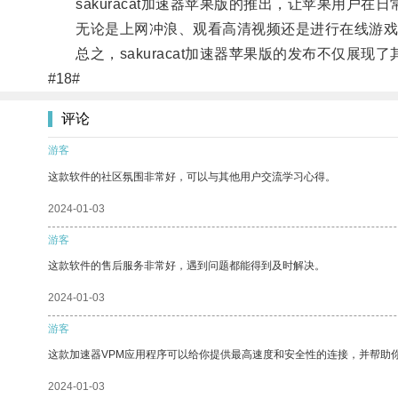
sakuracat加速器苹果版的推出，让苹果用户在
无论是上网冲浪、观看高清视频还是进行在线游戏
总之，sakuracat加速器苹果版的发布不仅展
#18#
评论
游客
这款软件的社区氛围非常好，可以与其他用户交流学习心得。
2024-01-03
游客
这款软件的售后服务非常好，遇到问题都能得到及时解决。
2024-01-03
游客
这款加速器VPM应用程序可以给你提供最高速度和安全性的连接，并帮助
2024-01-03