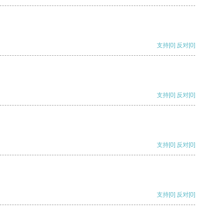
支持
[0]
反对
[0]
支持
[0]
反对
[0]
支持
[0]
反对
[0]
支持
[0]
反对
[0]