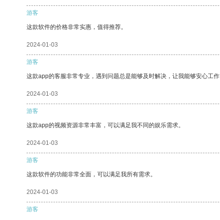
游客
这款软件的价格非常实惠，值得推荐。
2024-01-03
游客
这款app的客服非常专业，遇到问题总是能够及时解决，让我能够安心工作
2024-01-03
游客
这款app的视频资源非常丰富，可以满足我不同的娱乐需求。
2024-01-03
游客
这款软件的功能非常全面，可以满足我所有需求。
2024-01-03
游客