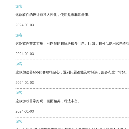
游客
这款软件的设计非常人性化，使用起来非常舒服。
2024-01-03
游客
这款软件非常实用，可以帮助我解决很多问题。比如，我可以使用它来查
2024-01-03
游客
这款加速器app的客服很贴心，遇到问题都能及时解决，服务态度非常好。
2024-01-03
游客
这款游戏非常好玩，画面精美，玩法丰富。
2024-01-03
游客