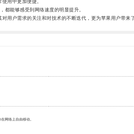
日常使用中更加便捷。
，都能够感受到网络速度的明显提升。
现了其对用户需求的关注和对技术的不断迭代，更为苹果用户带
你在网络上自由移动。