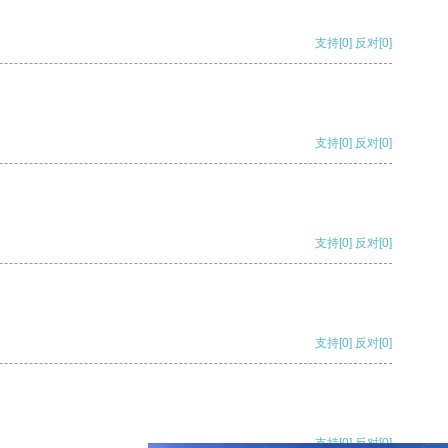
支持
[0]
反对
[0]
支持
[0]
反对
[0]
支持
[0]
反对
[0]
支持
[0]
反对
[0]
支持
[0]
反对
[0]