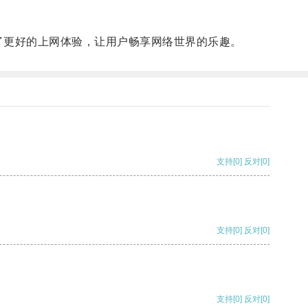
来了更好的上网体验，让用户畅享网络世界的乐趣。
支持
[0]
反对
[0]
支持
[0]
反对
[0]
支持
[0]
反对
[0]