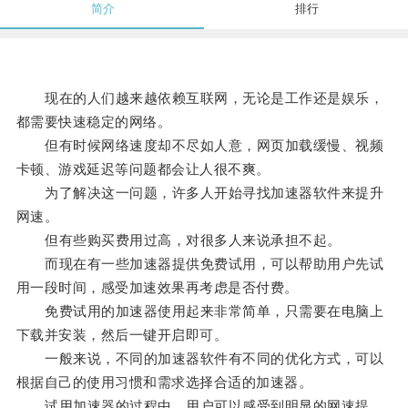
简介
排行
现在的人们越来越依赖互联网，无论是工作还是娱乐，
都需要快速稳定的网络。
但有时候网络速度却不尽如人意，网页加载缓慢、视频
卡顿、游戏延迟等问题都会让人很不爽。
为了解决这一问题，许多人开始寻找加速器软件来提升
网速。
但有些购买费用过高，对很多人来说承担不起。
而现在有一些加速器提供免费试用，可以帮助用户先试
用一段时间，感受加速效果再考虑是否付费。
免费试用的加速器使用起来非常简单，只需要在电脑上
下载并安装，然后一键开启即可。
一般来说，不同的加速器软件有不同的优化方式，可以
根据自己的使用习惯和需求选择合适的加速器。
试用加速器的过程中，用户可以感受到明显的网速提