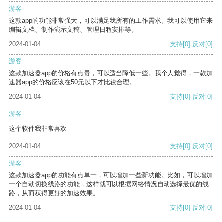
游客
这款app的功能非常强大，可以满足我所有的工作需求。我可以使用它来
编辑文档、制作演示文稿、管理日程安排等。
2024-01-04
支持
[0]
反对
[0]
游客
这款加速器app的价格有点贵，可以适当降低一些。我个人觉得，一款加
速器app的价格应该在50元以下才比较合理。
2024-01-04
支持
[0]
反对
[0]
游客
这个软件我非常喜欢
2024-01-04
支持
[0]
反对
[0]
游客
这款加速器app的功能有点单一，可以增加一些新功能。比如，可以增加
一个自动切换线路的功能，这样就可以根据网络情况自动选择最优的线
路，从而获得更好的加速效果。
2024-01-04
支持
[0]
反对
[0]