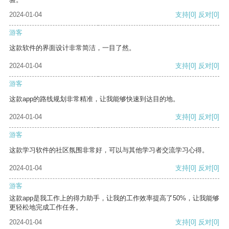
2024-01-04
支持
[0]
反对
[0]
游客
这款软件的界面设计非常简洁，一目了然。
2024-01-04
支持
[0]
反对
[0]
游客
这款app的路线规划非常精准，让我能够快速到达目的地。
2024-01-04
支持
[0]
反对
[0]
游客
这款学习软件的社区氛围非常好，可以与其他学习者交流学习心得。
2024-01-04
支持
[0]
反对
[0]
游客
这款app是我工作上的得力助手，让我的工作效率提高了50%，让我能够
更轻松地完成工作任务。
2024-01-04
支持
[0]
反对
[0]