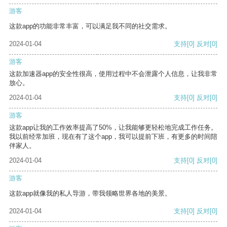
游客
这款app的功能非常丰富，可以满足我不同的社交需求。
2024-01-04
支持
[0]
反对
[0]
游客
这款加速器app的安全性很高，使用过程中不会泄露个人信息，让我非常
放心。
2024-01-04
支持
[0]
反对
[0]
游客
这款app让我的工作效率提高了50%，让我能够更轻松地完成工作任务。
我以前经常加班，现在有了这个app，我可以提前下班，有更多的时间陪
伴家人。
2024-01-04
支持
[0]
反对
[0]
游客
这款app就像我的私人导游，带我领略世界各地的美景。
2024-01-04
支持
[0]
反对
[0]