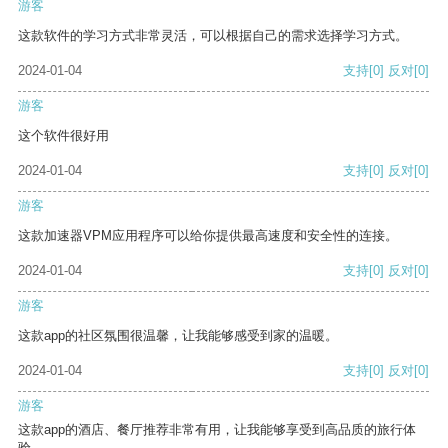
游客
这款软件的学习方式非常灵活，可以根据自己的需求选择学习方式。
2024-01-04
支持
[0]
反对
[0]
游客
这个软件很好用
2024-01-04
支持
[0]
反对
[0]
游客
这款加速器VPM应用程序可以给你提供最高速度和安全性的连接。
2024-01-04
支持
[0]
反对
[0]
游客
这款app的社区氛围很温馨，让我能够感受到家的温暖。
2024-01-04
支持
[0]
反对
[0]
游客
这款app的酒店、餐厅推荐非常有用，让我能够享受到高品质的旅行体
验。