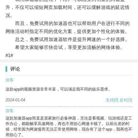
升，不仅可以缩短网页加载时间，还可以缓解游戏的延迟情
况。
而且，免费试用的加速器也可以帮助用户在进行不同的
网络活动时指定不同的优化方案，提供更加个性化的体验。
总之，免费试用加速器软件是提升网速的一个好选择。
希望大家能够尽快尝试，享受更加流畅的网络体验。
#1#
评论
游客
这款app的视频资源非常丰富，可以满足我不同的娱乐需求。
2024-01-04
支持
[0]
反对
[0]
游客
这款加速器app简直是居家旅行必备神器，无论是看视频、玩游戏还是工
作办公，都能畅享高速网络，再也不用担心网速卡顿了。以前出差的时
候，经常因为网速慢而无法正常使用网络，现在有了这个app，我再也不
用担心了。