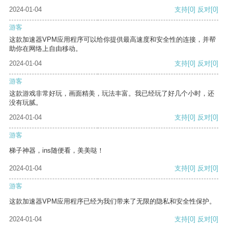
2024-01-04
支持
[0]
反对
[0]
游客
这款加速器VPM应用程序可以给你提供最高速度和安全性的连接，并帮
助你在网络上自由移动。
2024-01-04
支持
[0]
反对
[0]
游客
这款游戏非常好玩，画面精美，玩法丰富。我已经玩了好几个小时，还
没有玩腻。
2024-01-04
支持
[0]
反对
[0]
游客
梯子神器，ins随便看，美美哒！
2024-01-04
支持
[0]
反对
[0]
游客
这款加速器VPM应用程序已经为我们带来了无限的隐私和安全性保护。
2024-01-04
支持
[0]
反对
[0]