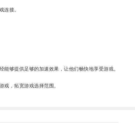
戏连接。
经能够提供足够的加速效果，让他们畅快地享受游戏。
游戏，拓宽游戏选择范围。