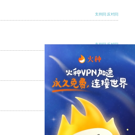
支持
[0]
反对
[0]
支持
[0]
反对
[0]
支持
[0]
反对
[0]
支持
[0]
反对
[0]
支持
[0]
反对
[0]