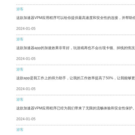
游客
这款加速器VPM应用程序可以给你提供最高速度和安全性的连接，并帮助
2024-01-05
游客
这款加速器app的加速效果非常好，玩游戏再也不会出现卡顿、掉线的情况
2024-01-05
游客
这款app是我工作上的得力助手，让我的工作效率提高了50%，让我能够
2024-01-05
游客
这款加速器VPM应用程序已经为我们带来了无限的流畅体验和安全性保护
2024-01-05
游客