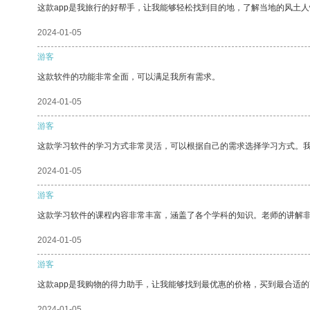
这款app是我旅行的好帮手，让我能够轻松找到目的地，了解当地的风土人
2024-01-05
游客
这款软件的功能非常全面，可以满足我所有需求。
2024-01-05
游客
这款学习软件的学习方式非常灵活，可以根据自己的需求选择学习方式。
2024-01-05
游客
这款学习软件的课程内容非常丰富，涵盖了各个学科的知识。老师的讲解
2024-01-05
游客
这款app是我购物的得力助手，让我能够找到最优惠的价格，买到最合适
2024-01-05