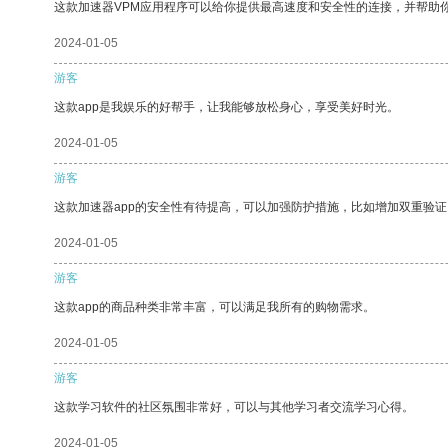
这款加速器VPM应用程序可以给你提供最高速度和安全性的连接，并帮助
2024-01-05
游客
这款app是我娱乐的好帮手，让我能够放松身心，享受美好时光。
2024-01-05
游客
这款加速器app的安全性有待提高，可以加强防护措施，比如增加双重验证
2024-01-05
游客
这款app的商品种类非常丰富，可以满足我所有的购物需求。
2024-01-05
游客
这款学习软件的社区氛围非常好，可以与其他学习者交流学习心得。
2024-01-05