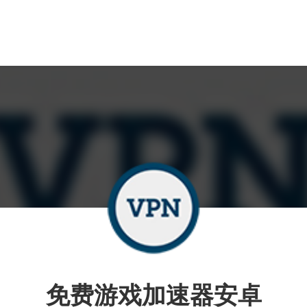
免费游戏加速器安卓