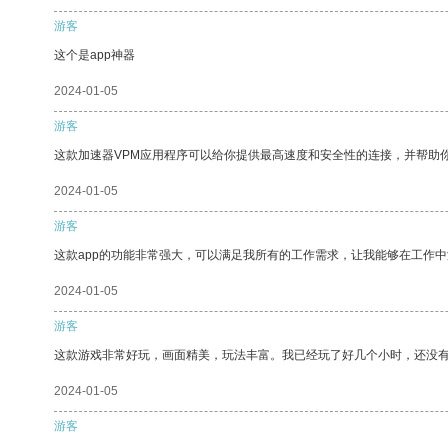
游客
这个是app神器
2024-01-05
游客
这款加速器VPM应用程序可以给你提供最高速度和安全性的连接，并帮助
2024-01-05
游客
这款app的功能非常强大，可以满足我所有的工作需求，让我能够在工作
2024-01-05
游客
这款游戏非常好玩，画面精美，玩法丰富。我已经玩了好几个小时，还没
2024-01-05
游客