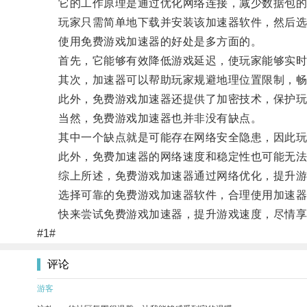
它的工作原理是通过优化网络连接，减少数据包的
玩家只需简单地下载并安装该加速器软件，然后选择
使用免费游戏加速器的好处是多方面的。
首先，它能够有效降低游戏延迟，使玩家能够实时
其次，加速器可以帮助玩家规避地理位置限制，畅
此外，免费游戏加速器还提供了加密技术，保护玩
当然，免费游戏加速器也并非没有缺点。
其中一个缺点就是可能存在网络安全隐患，因此玩
此外，免费加速器的网络速度和稳定性也可能无法与
综上所述，免费游戏加速器通过网络优化，提升游
选择可靠的免费游戏加速器软件，合理使用加速器工
快来尝试免费游戏加速器，提升游戏速度，尽情享
#1#
评论
游客