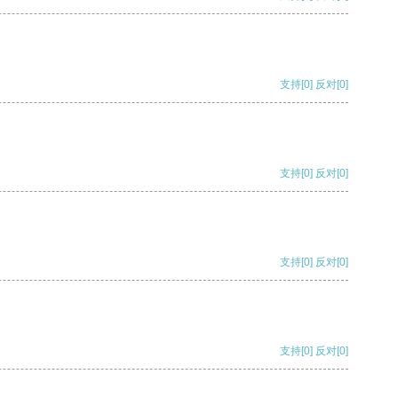
支持
[0]
反对
[0]
支持
[0]
反对
[0]
支持
[0]
反对
[0]
支持
[0]
反对
[0]