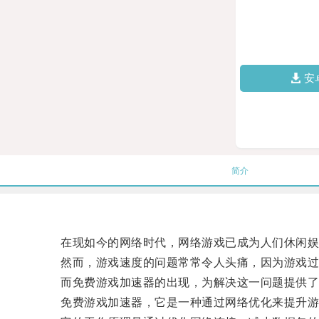
安
简介
在现如今的网络时代，网络游戏已成为人们休闲娱
然而，游戏速度的问题常常令人头痛，因为游戏过
而免费游戏加速器的出现，为解决这一问题提供了
免费游戏加速器，它是一种通过网络优化来提升游