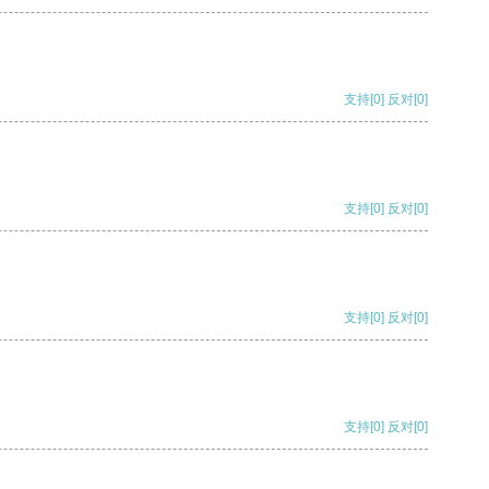
支持
[0]
反对
[0]
支持
[0]
反对
[0]
支持
[0]
反对
[0]
支持
[0]
反对
[0]