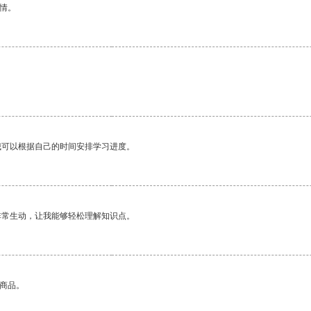
情。
我可以根据自己的时间安排学习进度。
非常生动，让我能够轻松理解知识点。
的商品。