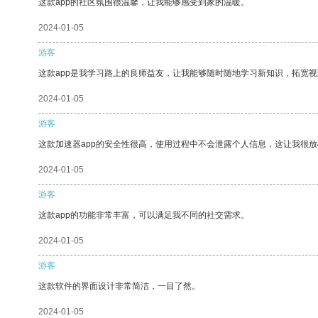
这款app的社区氛围很温馨，让我能够感受到家的温暖。
2024-01-05
游客
这款app是我学习路上的良师益友，让我能够随时随地学习新知识，拓宽视
2024-01-05
游客
这款加速器app的安全性很高，使用过程中不会泄露个人信息，这让我很
2024-01-05
游客
这款app的功能非常丰富，可以满足我不同的社交需求。
2024-01-05
游客
这款软件的界面设计非常简洁，一目了然。
2024-01-05