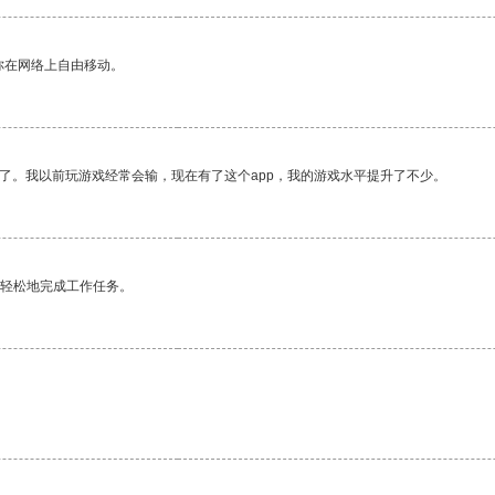
你在网络上自由移动。
了。我以前玩游戏经常会输，现在有了这个app，我的游戏水平提升了不少。
更轻松地完成工作任务。
。