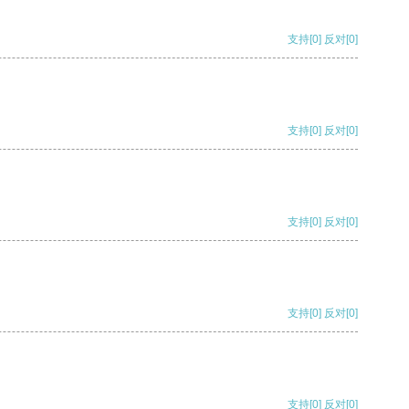
支持
[0]
反对
[0]
支持
[0]
反对
[0]
支持
[0]
反对
[0]
支持
[0]
反对
[0]
支持
[0]
反对
[0]