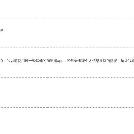
野。
放心。我以前使用过一些其他的加速器app，经常会出现个人信息泄露的情况，这让我