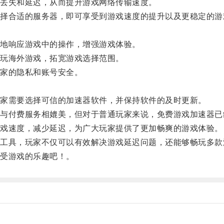
丢失和延迟，从而提升游戏网络传输速度。
合适的服务器，即可享受到游戏速度的提升以及更稳定的游
地响应游戏中的操作，增强游戏体验。
玩海外游戏，拓宽游戏选择范围。
家的隐私和账号安全。
家需要选择可信的加速器软件，并保持软件的及时更新。
付费服务相媲美，但对于普通玩家来说，免费游戏加速器已
戏速度，减少延迟，为广大玩家提供了更加畅爽的游戏体验。
具，玩家不仅可以有效解决游戏延迟问题，还能够畅玩多款
受游戏的乐趣吧！。