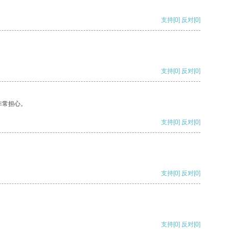
支持
[0]
反对
[0]
支持
[0]
反对
[0]
非常担心。
支持
[0]
反对
[0]
支持
[0]
反对
[0]
支持
[0]
反对
[0]