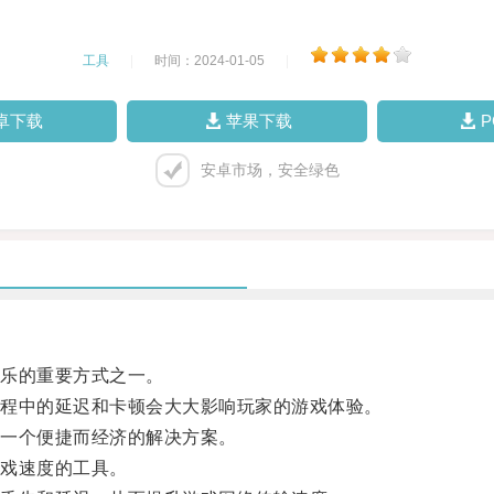
工具
|
时间：2024-01-05
|
卓下载
苹果下载
安卓市场，安全绿色
乐的重要方式之一。
程中的延迟和卡顿会大大影响玩家的游戏体验。
一个便捷而经济的解决方案。
戏速度的工具。