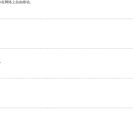
你在网络上自由移动。
。