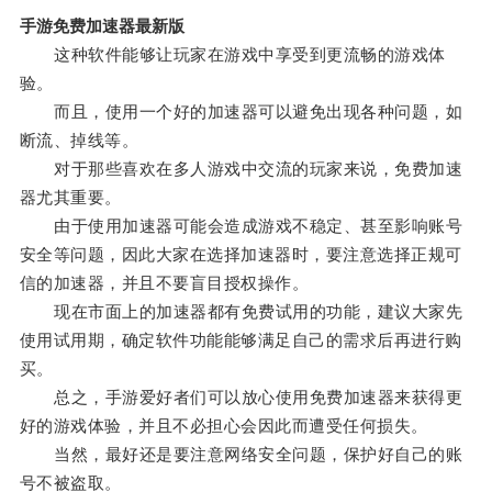
手游免费加速器最新版
这种软件能够让玩家在游戏中享受到更流畅的游戏体
验。
而且，使用一个好的加速器可以避免出现各种问题，如
断流、掉线等。
对于那些喜欢在多人游戏中交流的玩家来说，免费加速
器尤其重要。
由于使用加速器可能会造成游戏不稳定、甚至影响账号
安全等问题，因此大家在选择加速器时，要注意选择正规可
信的加速器，并且不要盲目授权操作。
现在市面上的加速器都有免费试用的功能，建议大家先
使用试用期，确定软件功能能够满足自己的需求后再进行购
买。
总之，手游爱好者们可以放心使用免费加速器来获得更
好的游戏体验，并且不必担心会因此而遭受任何损失。
当然，最好还是要注意网络安全问题，保护好自己的账
号不被盗取。