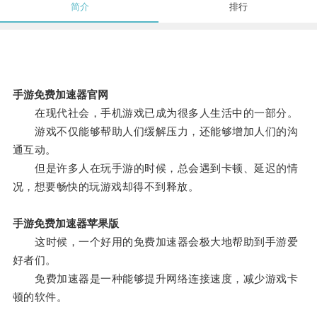
简介
排行
手游免费加速器官网
在现代社会，手机游戏已成为很多人生活中的一部分。
游戏不仅能够帮助人们缓解压力，还能够增加人们的沟
通互动。
但是许多人在玩手游的时候，总会遇到卡顿、延迟的情
况，想要畅快的玩游戏却得不到释放。
手游免费加速器苹果版
这时候，一个好用的免费加速器会极大地帮助到手游爱
好者们。
免费加速器是一种能够提升网络连接速度，减少游戏卡
顿的软件。