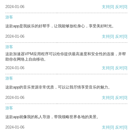
2024-01-06
支持
[0]
反对
[0]
游客
这款app是我娱乐的好帮手，让我能够放松身心，享受美好时光。
2024-01-06
支持
[0]
反对
[0]
游客
这款加速器VPM应用程序可以给你提供最高速度和安全性的连接，并帮
助你在网络上自由移动。
2024-01-06
支持
[0]
反对
[0]
游客
这款app的音乐资源非常优质，可以让我尽情享受音乐的魅力。
2024-01-06
支持
[0]
反对
[0]
游客
这款app就像我的私人导游，带我领略世界各地的美景。
2024-01-06
支持
[0]
反对
[0]