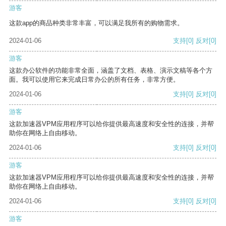
游客
这款app的商品种类非常丰富，可以满足我所有的购物需求。
2024-01-06
支持
[0]
反对
[0]
游客
这款办公软件的功能非常全面，涵盖了文档、表格、演示文稿等各个方
面。我可以使用它来完成日常办公的所有任务，非常方便。
2024-01-06
支持
[0]
反对
[0]
游客
这款加速器VPM应用程序可以给你提供最高速度和安全性的连接，并帮
助你在网络上自由移动。
2024-01-06
支持
[0]
反对
[0]
游客
这款加速器VPM应用程序可以给你提供最高速度和安全性的连接，并帮
助你在网络上自由移动。
2024-01-06
支持
[0]
反对
[0]
游客