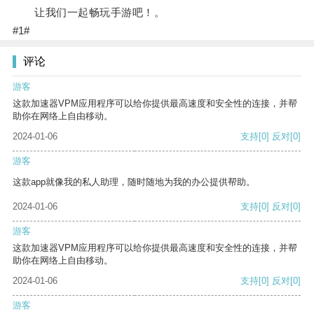
让我们一起畅玩手游吧！。
#1#
评论
游客
这款加速器VPM应用程序可以给你提供最高速度和安全性的连接，并帮
助你在网络上自由移动。
2024-01-06
支持
[0]
反对
[0]
游客
这款app就像我的私人助理，随时随地为我的办公提供帮助。
2024-01-06
支持
[0]
反对
[0]
游客
这款加速器VPM应用程序可以给你提供最高速度和安全性的连接，并帮
助你在网络上自由移动。
2024-01-06
支持
[0]
反对
[0]
游客