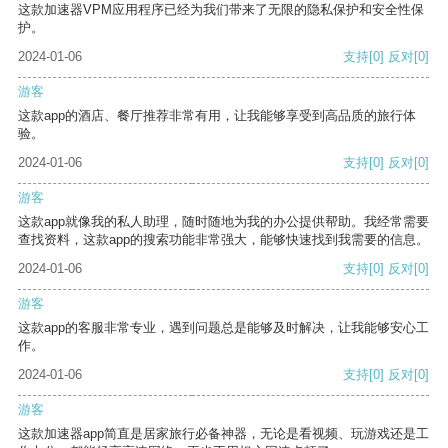
这款加速器VPM应用程序已经为我们带来了无限的隐私保护和安全性保
护。
2024-01-06
支持
[0]
反对
[0]
游客
这款app的酒店、餐厅推荐非常有用，让我能够享受到高品质的旅行体
验。
2024-01-06
支持
[0]
反对
[0]
游客
这款app就像我的私人助理，随时随地为我的办公提供帮助。我经常需要
查找资料，这款app的搜索功能非常强大，能够快速找到我需要的信息。
2024-01-06
支持
[0]
反对
[0]
游客
这款app的客服非常专业，遇到问题总是能够及时解决，让我能够安心工
作。
2024-01-06
支持
[0]
反对
[0]
游客
这款加速器app简直是居家旅行必备神器，无论是看视频、玩游戏还是工