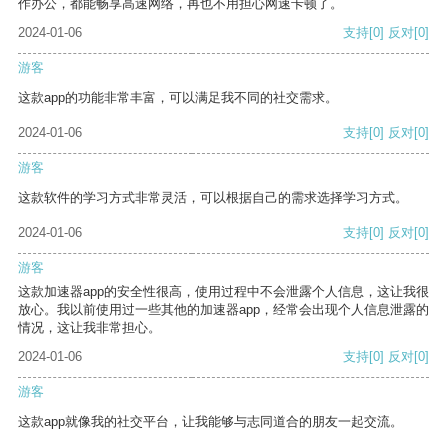
作办公，都能畅享高速网络，再也不用担心网速卡顿了。
2024-01-06
支持
[0]
反对
[0]
游客
这款app的功能非常丰富，可以满足我不同的社交需求。
2024-01-06
支持
[0]
反对
[0]
游客
这款软件的学习方式非常灵活，可以根据自己的需求选择学习方式。
2024-01-06
支持
[0]
反对
[0]
游客
这款加速器app的安全性很高，使用过程中不会泄露个人信息，这让我很
放心。我以前使用过一些其他的加速器app，经常会出现个人信息泄露的
情况，这让我非常担心。
2024-01-06
支持
[0]
反对
[0]
游客
这款app就像我的社交平台，让我能够与志同道合的朋友一起交流。