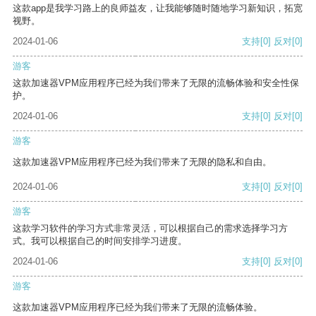
这款app是我学习路上的良师益友，让我能够随时随地学习新知识，拓宽
视野。
2024-01-06
支持
[0]
反对
[0]
游客
这款加速器VPM应用程序已经为我们带来了无限的流畅体验和安全性保
护。
2024-01-06
支持
[0]
反对
[0]
游客
这款加速器VPM应用程序已经为我们带来了无限的隐私和自由。
2024-01-06
支持
[0]
反对
[0]
游客
这款学习软件的学习方式非常灵活，可以根据自己的需求选择学习方
式。我可以根据自己的时间安排学习进度。
2024-01-06
支持
[0]
反对
[0]
游客
这款加速器VPM应用程序已经为我们带来了无限的流畅体验。