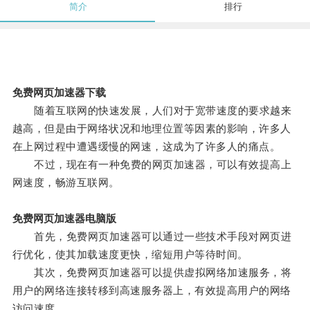
简介
排行
免费网页加速器下载
随着互联网的快速发展，人们对于宽带速度的要求越来
越高，但是由于网络状况和地理位置等因素的影响，许多人
在上网过程中遭遇缓慢的网速，这成为了许多人的痛点。
不过，现在有一种免费的网页加速器，可以有效提高上
网速度，畅游互联网。
免费网页加速器电脑版
首先，免费网页加速器可以通过一些技术手段对网页进
行优化，使其加载速度更快，缩短用户等待时间。
其次，免费网页加速器可以提供虚拟网络加速服务，将
用户的网络连接转移到高速服务器上，有效提高用户的网络
访问速度。