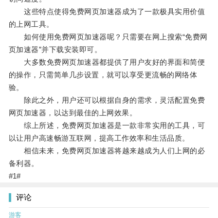
这些特点使得免费网页加速器成为了一款极具实用价值
的上网工具。
如何使用免费网页加速器呢？只需要在网上搜索“免费网
页加速器”并下载安装即可。
大多数免费网页加速器都提供了用户友好的界面和简便
的操作，只需简单几步设置，就可以享受更流畅的网络体
验。
除此之外，用户还可以根据自身的需求，灵活配置免费
网页加速器，以达到最佳的上网效果。
综上所述，免费网页加速器是一款非常实用的工具，可
以让用户高速畅游互联网，提高工作效率和生活品质。
相信未来，免费网页加速器将越来越成为人们上网的必
备利器。
#1#
评论
游客