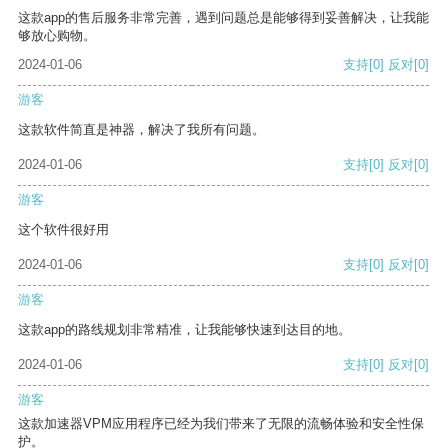
这款app的售后服务非常完善，遇到问题总是能够得到妥善解决，让我能
够放心购物。
2024-01-06
支持
[0]
反对
[0]
游客
这款软件简直是神器，解决了我所有问题。
2024-01-06
支持
[0]
反对
[0]
游客
这个软件很好用
2024-01-06
支持
[0]
反对
[0]
游客
这款app的路线规划非常精准，让我能够快速到达目的地。
2024-01-06
支持
[0]
反对
[0]
游客
这款加速器VPM应用程序已经为我们带来了无限的流畅体验和安全性保
护。