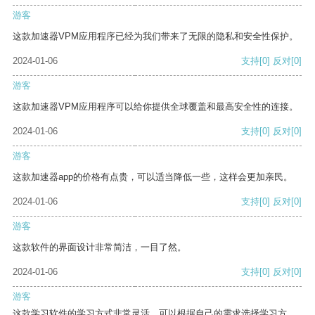
游客
这款加速器VPM应用程序已经为我们带来了无限的隐私和安全性保护。
2024-01-06
支持
[0]
反对
[0]
游客
这款加速器VPM应用程序可以给你提供全球覆盖和最高安全性的连接。
2024-01-06
支持
[0]
反对
[0]
游客
这款加速器app的价格有点贵，可以适当降低一些，这样会更加亲民。
2024-01-06
支持
[0]
反对
[0]
游客
这款软件的界面设计非常简洁，一目了然。
2024-01-06
支持
[0]
反对
[0]
游客
这款学习软件的学习方式非常灵活，可以根据自己的需求选择学习方