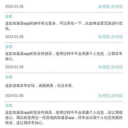
2024-01-06
支持
[0]
反对
[0]
游客
这款加速器app的操作有点复杂，可以简化一下，比如将设置页面进行优
化。
2024-01-06
支持
[0]
反对
[0]
游客
这款加速器app的安全性很高，使用过程中不会泄露个人信息，让我非常
放心。
2024-01-06
支持
[0]
反对
[0]
游客
这款游戏非常好玩，画面精美，玩法丰富。
2024-01-06
支持
[0]
反对
[0]
游客
这款加速器app的安全性很高，使用过程中不会泄露个人信息，这让我很
放心。我以前使用过一些其他的加速器app，经常会出现个人信息泄露的
情况，这让我非常担心。