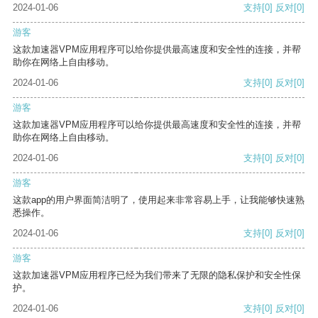
2024-01-06
支持
[0]
反对
[0]
游客
这款加速器VPM应用程序可以给你提供最高速度和安全性的连接，并帮
助你在网络上自由移动。
2024-01-06
支持
[0]
反对
[0]
游客
这款加速器VPM应用程序可以给你提供最高速度和安全性的连接，并帮
助你在网络上自由移动。
2024-01-06
支持
[0]
反对
[0]
游客
这款app的用户界面简洁明了，使用起来非常容易上手，让我能够快速熟
悉操作。
2024-01-06
支持
[0]
反对
[0]
游客
这款加速器VPM应用程序已经为我们带来了无限的隐私保护和安全性保
护。
2024-01-06
支持
[0]
反对
[0]