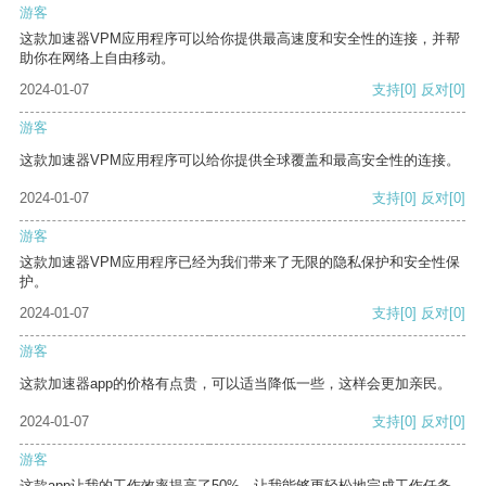
游客
这款加速器VPM应用程序可以给你提供最高速度和安全性的连接，并帮
助你在网络上自由移动。
2024-01-07
支持
[0]
反对
[0]
游客
这款加速器VPM应用程序可以给你提供全球覆盖和最高安全性的连接。
2024-01-07
支持
[0]
反对
[0]
游客
这款加速器VPM应用程序已经为我们带来了无限的隐私保护和安全性保
护。
2024-01-07
支持
[0]
反对
[0]
游客
这款加速器app的价格有点贵，可以适当降低一些，这样会更加亲民。
2024-01-07
支持
[0]
反对
[0]
游客
这款app让我的工作效率提高了50%，让我能够更轻松地完成工作任务。