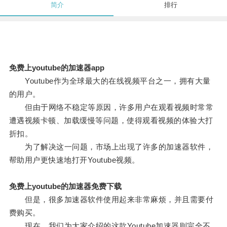
简介
排行
免费上youtube的加速器app
Youtube作为全球最大的在线视频平台之一，拥有大量
的用户。
但由于网络不稳定等原因，许多用户在观看视频时常常
遭遇视频卡顿、加载缓慢等问题，使得观看视频的体验大打
折扣。
为了解决这一问题，市场上出现了许多的加速器软件，
帮助用户更快速地打开Youtube视频。
免费上youtube的加速器免费下载
但是，很多加速器软件使用起来非常麻烦，并且需要付
费购买。
现在，我们为大家介绍的这款Youtube加速器则完全不