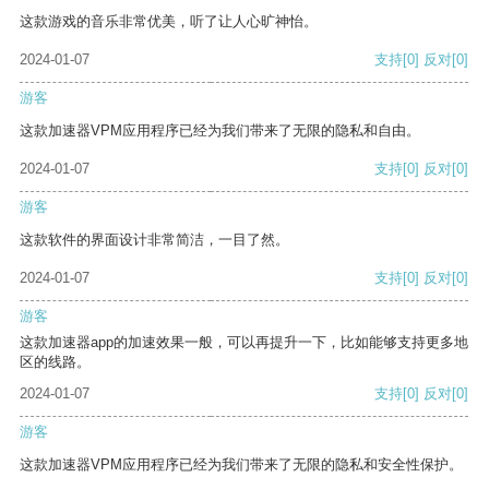
这款游戏的音乐非常优美，听了让人心旷神怡。
2024-01-07
支持
[0]
反对
[0]
游客
这款加速器VPM应用程序已经为我们带来了无限的隐私和自由。
2024-01-07
支持
[0]
反对
[0]
游客
这款软件的界面设计非常简洁，一目了然。
2024-01-07
支持
[0]
反对
[0]
游客
这款加速器app的加速效果一般，可以再提升一下，比如能够支持更多地
区的线路。
2024-01-07
支持
[0]
反对
[0]
游客
这款加速器VPM应用程序已经为我们带来了无限的隐私和安全性保护。