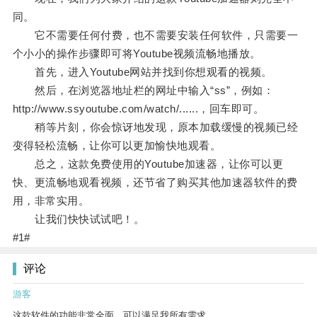
同。
它不需要任何付费，也不需要安装任何软件，只需要一
个小小的操作步骤即可将Youtube视频流畅地播放。
首先，进入Youtube网站并找到你想观看的视频。
然后，在浏览器地址栏的网址中输入“ss”，例如：
http://www.ssyoutube.com/watch/......，回车即可。
稍等片刻，你会惊讶地发现，原本加载缓慢的视频已经
变得轻松流畅，让你可以更加愉快地观看。
总之，这款免费使用的Youtube加速器，让你可以更
快、更流畅地观看视频，还节省了购买其他加速器软件的费
用，非常实用。
让我们快快试试吧！。
#1#
评论
游客
这款软件的功能非常全面，可以满足我所有需求。