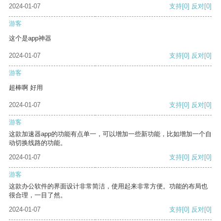
2024-01-07
支持
[0]
反对
[0]
游客
这个是app神器
2024-01-07
支持
[0]
反对
[0]
游客
超棒啊 好用
2024-01-07
支持
[0]
反对
[0]
游客
这款加速器app的功能有点单一，可以增加一些新功能，比如增加一个自
动切换线路的功能。
2024-01-07
支持
[0]
反对
[0]
游客
这款办公软件的界面设计非常简洁，使用起来非常方便。功能的布局也
很合理，一目了然。
2024-01-07
支持
[0]
反对
[0]