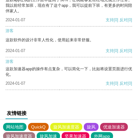
我以前经常加班，现在有了这个app，我可以提前下班，有更多的时间陪
伴家人。
2024-01-07
支持
[0]
反对
[0]
游客
这款软件的设计非常人性化，使用起来非常舒服。
2024-01-07
支持
[0]
反对
[0]
游客
这款加速器app的操作有点复杂，可以简化一下，比如将设置页面进行优
化。
2024-01-07
支持
[0]
反对
[0]
友情链接
网站地图
QuickQ
旋风加速度器
旋风
优途加速器
旋风加速度器
旋风加速
坚果加速器
外网app