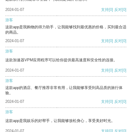
2024-01-07
支持
[0]
反对
[0]
游客
这款app是我购物的得力助手，让我能够找到最优惠的价格，买到最合适
的商品。
2024-01-07
支持
[0]
反对
[0]
游客
这款加速器VPM应用程序可以给你提供最高速度和安全性的连接。
2024-01-07
支持
[0]
反对
[0]
游客
这款app的酒店、餐厅推荐非常有用，让我能够享受到高品质的旅行体
验。
2024-01-07
支持
[0]
反对
[0]
游客
这款app是我娱乐的好帮手，让我能够放松身心，享受美好时光。
2024-01-07
支持
[0]
反对
[0]