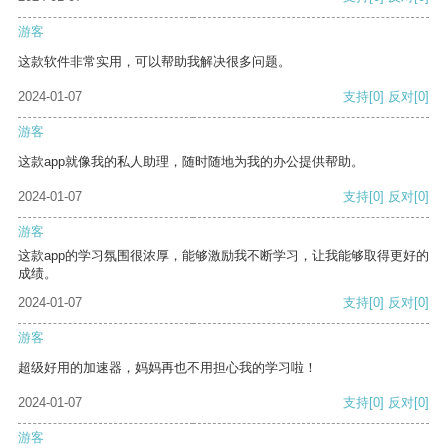
游客
这款软件非常实用，可以帮助我解决很多问题。
2024-01-07
支持
[0]
反对
[0]
游客
这款app就像我的私人助理，随时随地为我的办公提供帮助。
2024-01-07
支持
[0]
反对
[0]
游客
这款app的学习氛围很浓厚，能够激励我不断学习，让我能够取得更好的
成绩。
2024-01-07
支持
[0]
反对
[0]
游客
超级好用的加速器，妈妈再也不用担心我的学习啦！
2024-01-07
支持
[0]
反对
[0]
游客