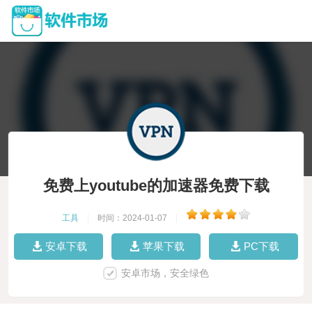
免费上youtube的加速器免费下载
工具
|
时间：2024-01-07
|
安卓下载
苹果下载
PC下载
安卓市场，安全绿色