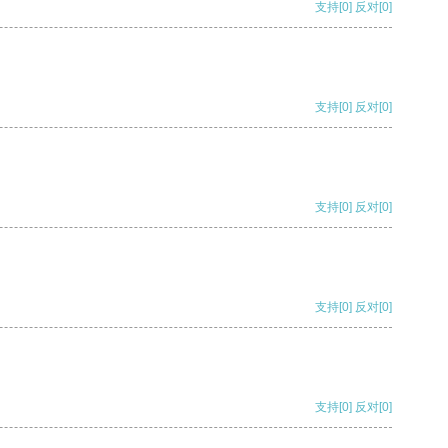
支持
[0]
反对
[0]
支持
[0]
反对
[0]
支持
[0]
反对
[0]
支持
[0]
反对
[0]
支持
[0]
反对
[0]