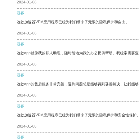
2024-01-08
游客
这款加速器VPM应用程序已经为我们带来了无限的隐私保护和自由。
2024-01-08
游客
这款app就像我的私人助理，随时随地为我的办公提供帮助。我经常需要查
2024-01-08
游客
这款app的售后服务非常完善，遇到问题总是能够得到妥善解决，让我能
2024-01-08
游客
这款加速器VPM应用程序已经为我们带来了无限的隐私保护和安全性保护
2024-01-08
游客