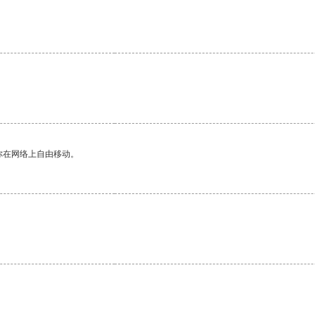
你在网络上自由移动。