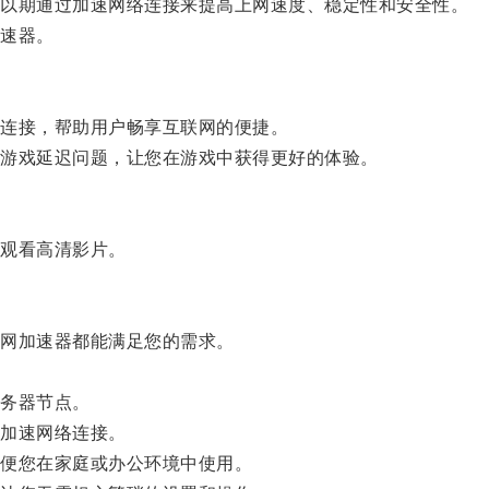
以期通过加速网络连接来提高上网速度、稳定性和安全性。
速器。
连接，帮助用户畅享互联网的便捷。
游戏延迟问题，让您在游戏中获得更好的体验。
观看高清影片。
网加速器都能满足您的需求。
务器节点。
加速网络连接。
便您在家庭或办公环境中使用。