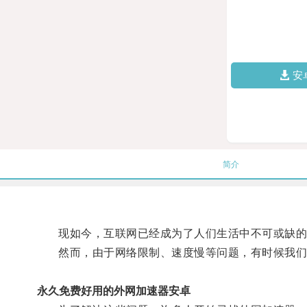
安
简介
现如今，互联网已经成为了人们生活中不可或缺的
然而，由于网络限制、速度慢等问题，有时候我们
永久免费好用的外网加速器安卓