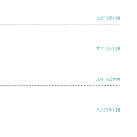
支持
[0]
反对
[0]
支持
[0]
反对
[0]
支持
[0]
反对
[0]
支持
[0]
反对
[0]