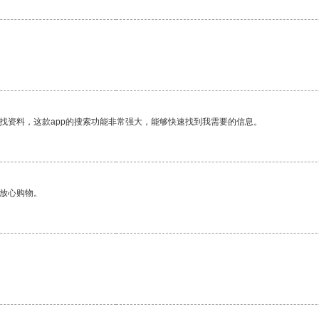
找资料，这款app的搜索功能非常强大，能够快速找到我需要的信息。
够放心购物。
。