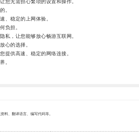
让您无需担心繁琐的设置和操作。
的。
速、稳定的上网体验。
何负担。
隐私，让您能够放心畅游互联网。
放心的选择。
您提供高速、稳定的网络连接。
界。
。
找资料、翻译语言、编写代码等。