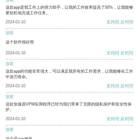
这款app是我工作上的得力助手，让我的工作效率提高了50%，让我能够
更轻松地完成工作任务。
2024-01-10
支持
[0]
反对
[0]
游客
这个软件很好用
2024-01-10
支持
[0]
反对
[0]
游客
这款app的功能非常强大，可以满足我所有的工作需求，让我能够在工作
中游刃有余。
2024-01-10
支持
[0]
反对
[0]
游客
这款加速器VPM应用程序已经为我们带来了无限的隐私保护和安全性保
护。
2024-01-10
支持
[0]
反对
[0]
游客
这个是app神器