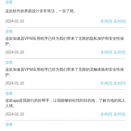
游客
这款软件的界面设计非常简洁，一目了然。
2024-01-10
支持
[0]
反对
[0]
游客
这款加速器VPM应用程序已经为我们带来了无限的隐私保护和安全性保
护。
2024-01-10
支持
[0]
反对
[0]
游客
这款加速器VPM应用程序已经为我们带来了无限的流畅体验和安全性保
护。
2024-01-10
支持
[0]
反对
[0]
游客
这款app是我旅行的好帮手，让我能够轻松找到目的地，了解当地的风土
人情。
2024-01-10
支持
[0]
反对
[0]
游客