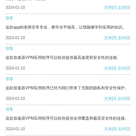
2024-01-10
支持
[0]
反对
[0]
游客
这款app的老师非常专业，教学水平很高，让我能够学到实用的知识。
2024-01-10
支持
[0]
反对
[0]
游客
这款加速器VPM应用程序可以给你提供最高速度和安全性的连接。
2024-01-10
支持
[0]
反对
[0]
游客
这款加速器VPM应用程序已经为我们带来了无限的隐私和安全性保护。
2024-01-10
支持
[0]
反对
[0]
游客
这款加速器VPM应用程序可以给你提供全球覆盖和最高安全性的连接。
2024-01-10
支持
[0]
反对
[0]