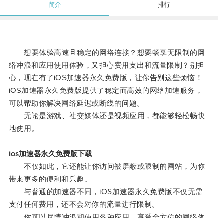
简介
排行
想要体验高速且稳定的网络连接？想要畅享无限制的网
络冲浪和应用使用体验，又担心费用支出和流量限制？别担
心，现在有了iOS加速器永久免费版，让你告别这些烦恼！
iOS加速器永久免费版提供了稳定而高效的网络加速服务，
可以帮助你解决网络延迟或断线的问题。
无论是游戏、社交媒体还是视频应用，都能够轻松畅快
地使用。
ios加速器永久免费版下载
不仅如此，它还能让你访问被屏蔽或限制的网站，为你
带来更多的便利和乐趣。
与普通的加速器不同，iOS加速器永久免费版不仅无需
支付任何费用，还不会对你的流量进行限制。
你可以尽情冲浪和使用各种应用，享受全方位的网络体