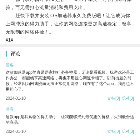
验，而无需担心流量消耗和费用支出。
赶快下载并安装iOS加速器永久免费版吧！让它成为你
上网冲浪的得力助手，让你的网络连接更加高速稳定，畅享
无限制的网络体验！。
#1#
评论
游客
这款加速器app简直是居家旅行必备神器，无论是看视频、玩游戏还是工
作办公，都能畅享高速网络，再也不用担心网速卡顿了。以前出差的时
候，经常因为网速慢而无法正常使用网络，现在有了这个app，我再也不
用担心了。
2024-01-10
支持
[0]
反对
[0]
游客
这款app是我购物的得力助手，让我能够找到最优惠的价格，买到最合适
的商品。
2024-01-10
支持
[0]
反对
[0]