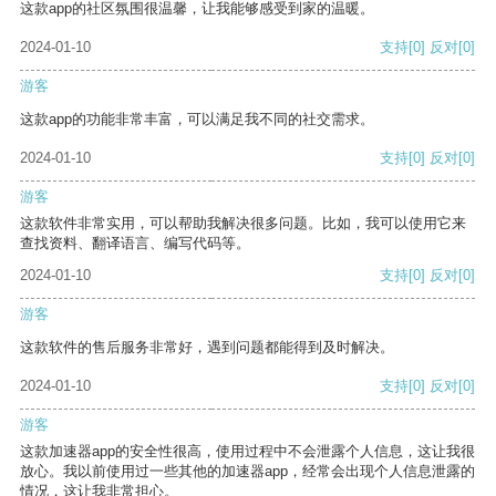
这款app的社区氛围很温馨，让我能够感受到家的温暖。
2024-01-10
支持
[0]
反对
[0]
游客
这款app的功能非常丰富，可以满足我不同的社交需求。
2024-01-10
支持
[0]
反对
[0]
游客
这款软件非常实用，可以帮助我解决很多问题。比如，我可以使用它来
查找资料、翻译语言、编写代码等。
2024-01-10
支持
[0]
反对
[0]
游客
这款软件的售后服务非常好，遇到问题都能得到及时解决。
2024-01-10
支持
[0]
反对
[0]
游客
这款加速器app的安全性很高，使用过程中不会泄露个人信息，这让我很
放心。我以前使用过一些其他的加速器app，经常会出现个人信息泄露的
情况，这让我非常担心。