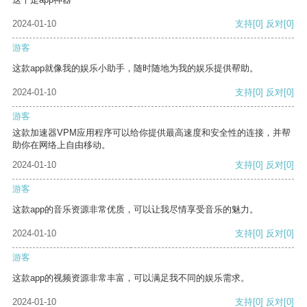
2024-01-10
支持
[0]
反对
[0]
游客
这款app就像我的娱乐小助手，随时随地为我的娱乐提供帮助。
2024-01-10
支持
[0]
反对
[0]
游客
这款加速器VPM应用程序可以给你提供最高速度和安全性的连接，并帮
助你在网络上自由移动。
2024-01-10
支持
[0]
反对
[0]
游客
这款app的音乐资源非常优质，可以让我尽情享受音乐的魅力。
2024-01-10
支持
[0]
反对
[0]
游客
这款app的视频资源非常丰富，可以满足我不同的娱乐需求。
2024-01-10
支持
[0]
反对
[0]