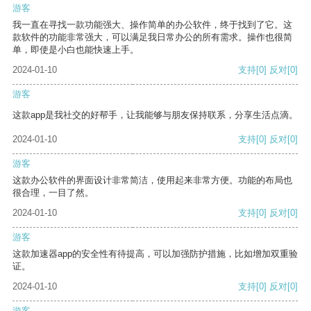
游客
我一直在寻找一款功能强大、操作简单的办公软件，终于找到了它。这
款软件的功能非常强大，可以满足我日常办公的所有需求。操作也很简
单，即使是小白也能快速上手。
2024-01-10
支持
[0]
反对
[0]
游客
这款app是我社交的好帮手，让我能够与朋友保持联系，分享生活点滴。
2024-01-10
支持
[0]
反对
[0]
游客
这款办公软件的界面设计非常简洁，使用起来非常方便。功能的布局也
很合理，一目了然。
2024-01-10
支持
[0]
反对
[0]
游客
这款加速器app的安全性有待提高，可以加强防护措施，比如增加双重验
证。
2024-01-10
支持
[0]
反对
[0]
游客