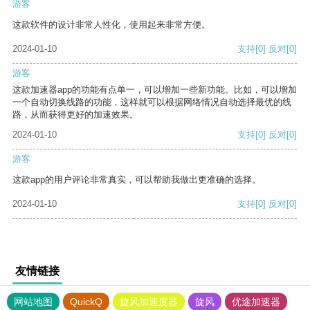
游客
这款软件的设计非常人性化，使用起来非常方便。
2024-01-10
支持
[0]
反对
[0]
游客
这款加速器app的功能有点单一，可以增加一些新功能。比如，可以增加
一个自动切换线路的功能，这样就可以根据网络情况自动选择最优的线
路，从而获得更好的加速效果。
2024-01-10
支持
[0]
反对
[0]
游客
这款app的用户评论非常真实，可以帮助我做出更准确的选择。
2024-01-10
支持
[0]
反对
[0]
友情链接
网站地图
QuickQ
旋风加速度器
旋风
优途加速器