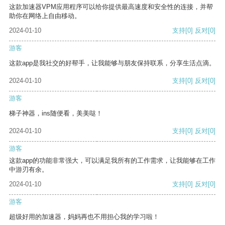
这款加速器VPM应用程序可以给你提供最高速度和安全性的连接，并帮
助你在网络上自由移动。
2024-01-10
支持
[0]
反对
[0]
游客
这款app是我社交的好帮手，让我能够与朋友保持联系，分享生活点滴。
2024-01-10
支持
[0]
反对
[0]
游客
梯子神器，ins随便看，美美哒！
2024-01-10
支持
[0]
反对
[0]
游客
这款app的功能非常强大，可以满足我所有的工作需求，让我能够在工作
中游刃有余。
2024-01-10
支持
[0]
反对
[0]
游客
超级好用的加速器，妈妈再也不用担心我的学习啦！