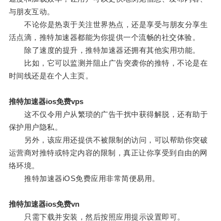
与朋友互动。
不论你是热衷于关注世界热点，还是享受与朋友分享生
活点滴，推特加速器都能为你提供一个流畅的社交体验。
除了速度的提升，推特加速器还拥有其他实用功能。
比如，它可以监测并阻止广告突袭你的推特，不论是在
时间线还是在个人主页。
推特加速器ios免费vps
这不仅令用户从繁琐的广告干扰中获得解脱，还有助于
保护用户隐私。
另外，该应用还提供不被限制的访问，可以帮助你突破
运营商对推特或特定内容的限制，真正让你享受到自由的网
络环境。
推特加速器iOS免费应用非常简便易用。
推特加速器ios免费vn
只需下载并安装，然后按照应用提示设置即可。