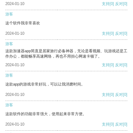
2024-01-10
支持
[0]
反对
[0]
游客
这个软件我非常喜欢
2024-01-10
支持
[0]
反对
[0]
游客
这款加速器app简直是居家旅行必备神器，无论是看视频、玩游戏还是工
作办公，都能畅享高速网络，再也不用担心网速卡顿了。
2024-01-10
支持
[0]
反对
[0]
游客
这款app的游戏非常好玩，可以让我消磨时间。
2024-01-10
支持
[0]
反对
[0]
游客
这款软件的功能非常强大，使用起来非常方便。
2024-01-10
支持
[0]
反对
[0]