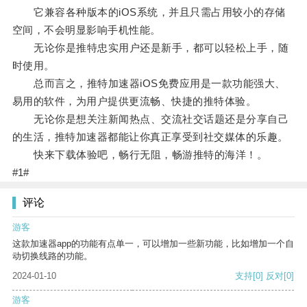
它兼容各种版本的iOS系统，并且只需占用较小的存储
空间，不会明显影响手机性能。
无论你是推特忠实用户还是新手，都可以轻松上手，随
时使用。
总而言之，推特加速器iOS免费应用是一款功能强大、
易用的软件，为用户提供更流畅、快捷的推特体验。
无论你是想关注新闻热点、交流社交话题还是分享自己
的生活，推特加速器都能让你真正享受到社交媒体的乐趣。
快来下载体验吧，畅行无阻，畅游推特的海洋！。
#1#
评论
游客
这款加速器app的功能有点单一，可以增加一些新功能，比如增加一个自
动切换线路的功能。
2024-01-10
支持
[0]
反对
[0]
游客