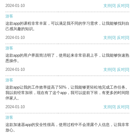
2024-01-10
支持
[0]
反对
[0]
游客
这款app的课程非常丰富，可以满足我不同的学习需求，让我能够找到自
己感兴趣的知识。
2024-01-10
支持
[0]
反对
[0]
游客
这款app的用户界面简洁明了，使用起来非常容易上手，让我能够快速熟
悉操作。
2024-01-10
支持
[0]
反对
[0]
游客
这款app让我的工作效率提高了50%，让我能够更轻松地完成工作任务。
我以前经常加班，现在有了这个app，我可以提前下班，有更多的时间陪
伴家人。
2024-01-10
支持
[0]
反对
[0]
游客
这款加速器app的安全性很高，使用过程中不会泄露个人信息，让我非常
放心。