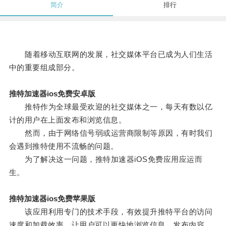
简介
排行
随着移动互联网的发展，社交媒体平台已成为人们生活
中的重要组成部分。
推特加速器ios免费安卓版
推特作为全球最受欢迎的社交媒体之一，每天有数以亿
计的用户在上面发布和浏览信息。
然而，由于网络信号弱或运营商限制等原因，有时我们
会遇到推特使用不流畅的问题。
为了解决这一问题，推特加速器iOS免费应用应运而
生。
推特加速器ios免费苹果版
该应用利用专门的技术手段，有效提升推特平台的访问
速度和加载效率，让用户可以更快地浏览信息、发布内容、