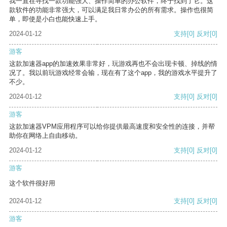
我一直在寻找一款功能强大、操作简单的办公软件，终于找到了它。这
款软件的功能非常强大，可以满足我日常办公的所有需求。操作也很简
单，即使是小白也能快速上手。
2024-01-12
支持
[0]
反对
[0]
游客
这款加速器app的加速效果非常好，玩游戏再也不会出现卡顿、掉线的情
况了。我以前玩游戏经常会输，现在有了这个app，我的游戏水平提升了
不少。
2024-01-12
支持
[0]
反对
[0]
游客
这款加速器VPM应用程序可以给你提供最高速度和安全性的连接，并帮
助你在网络上自由移动。
2024-01-12
支持
[0]
反对
[0]
游客
这个软件很好用
2024-01-12
支持
[0]
反对
[0]
游客