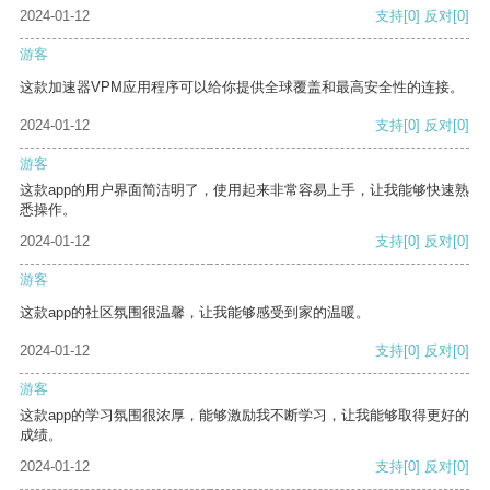
2024-01-12
支持
[0]
反对
[0]
游客
这款加速器VPM应用程序可以给你提供全球覆盖和最高安全性的连接。
2024-01-12
支持
[0]
反对
[0]
游客
这款app的用户界面简洁明了，使用起来非常容易上手，让我能够快速熟
悉操作。
2024-01-12
支持
[0]
反对
[0]
游客
这款app的社区氛围很温馨，让我能够感受到家的温暖。
2024-01-12
支持
[0]
反对
[0]
游客
这款app的学习氛围很浓厚，能够激励我不断学习，让我能够取得更好的
成绩。
2024-01-12
支持
[0]
反对
[0]