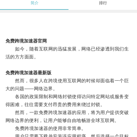
简介
排行
免费跨境加速器官网
如今，随着互联网的迅猛发展，网络已经渗透到我们生
活的方方面面。
免费跨境加速器最新版
然而，很多人在跨境使用互联网的时候却面临着一个巨
大的问题――网络边界。
各国的政策限制和网络封锁使得访问特定网站或服务变
得困难，往往需要支付昂贵的费用来绕过封锁。
然而，一款免费跨境加速器的应用，将为用户提供突破
网络边界的便利，让用户能够自由地畅游全球互联网。
免费跨境加速器的使用非常简单。
用户只需要下载并安装该应用程序，然后选择一个目标