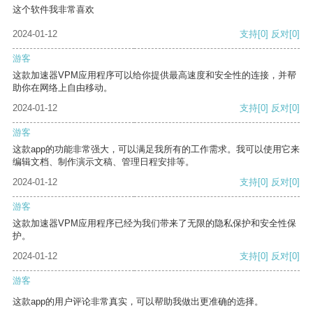
这个软件我非常喜欢
2024-01-12
支持
[0]
反对
[0]
游客
这款加速器VPM应用程序可以给你提供最高速度和安全性的连接，并帮
助你在网络上自由移动。
2024-01-12
支持
[0]
反对
[0]
游客
这款app的功能非常强大，可以满足我所有的工作需求。我可以使用它来
编辑文档、制作演示文稿、管理日程安排等。
2024-01-12
支持
[0]
反对
[0]
游客
这款加速器VPM应用程序已经为我们带来了无限的隐私保护和安全性保
护。
2024-01-12
支持
[0]
反对
[0]
游客
这款app的用户评论非常真实，可以帮助我做出更准确的选择。