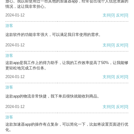
放心。我以前使用过一些其他的加速器app，经常会出现个人信息泄露的
情况，这让我非常担心。
2024-01-12
支持
[0]
反对
[0]
游客
这款软件的功能非常强大，可以满足我日常使用的需求。
2024-01-12
支持
[0]
反对
[0]
游客
这款app是我工作上的得力助手，让我的工作效率提高了50%，让我能够
更轻松地完成工作任务。
2024-01-12
支持
[0]
反对
[0]
游客
这款app的物流非常快捷，我下单后很快就能收到商品。
2024-01-12
支持
[0]
反对
[0]
游客
这款加速器app的操作有点复杂，可以简化一下，比如将设置页面进行优
化。