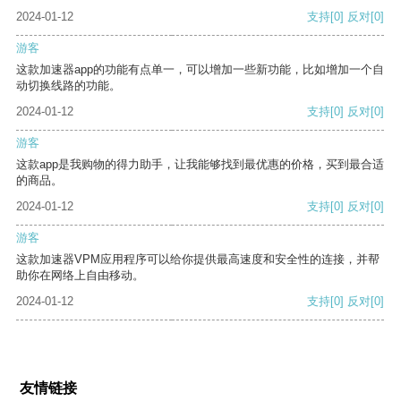
2024-01-12
支持
[0]
反对
[0]
游客
这款加速器app的功能有点单一，可以增加一些新功能，比如增加一个自
动切换线路的功能。
2024-01-12
支持
[0]
反对
[0]
游客
这款app是我购物的得力助手，让我能够找到最优惠的价格，买到最合适
的商品。
2024-01-12
支持
[0]
反对
[0]
游客
这款加速器VPM应用程序可以给你提供最高速度和安全性的连接，并帮
助你在网络上自由移动。
2024-01-12
支持
[0]
反对
[0]
友情链接