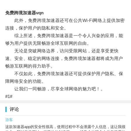
免费跨境加速器vqn
此外，免费跨境加速器还可在公共Wi-Fi网络上提供加密
连接，保护用户的隐私和安全。
综上所述，免费跨境加速器是一个令人兴奋的应用，能
够为用户提供无限畅游全球互联网的自由。
无论是突破网络边界，访问受限网站，还是享受更快
速、安全、稳定的网络连接，免费跨境加速器都将成为用户
畅游互联网的得力助手。
不仅如此，免费跨境加速器还可提供保护用户隐私、保
障网络安全的功能。
让我们一同畅游，尽享全球网络的魅力吧！。
#1#
评论
游客
这款加速器app的安全性很高，使用过程中不会泄露个人信息，这让我很