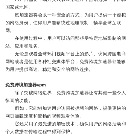
国家或地区。
该加速器将会以一种安全的方式，为用户提供一个虚拟
的网络身份，使得用户能够绕过地理限制，畅享全球互联
网。
在使用过程中，用户可以访问那些受特定地域限制的网
站、应用和服务。
无论是观看全球热门视频平台上的影片、访问跨国电商
网站或者是使用各种社交媒体平台，免费跨境加速器都能够
为用户提供高速、稳定和安全的网络连接。
免费跨境加速器vpm
除了突破网络边界，免费跨境加速器还有其他一些令人
惊喜的功能。
例如，它能够加速用户访问被拥堵的网络，提供更快的
网页加载速度和流畅的视频观看体验。
它还采用了最先进的加密技术，确保用户的网络活动和
个人数据在传输过程中得到保护。