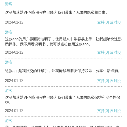
游客
这款加速器VPM应用程序已经为我们带来了无限的隐私和自由。
2024-01-12
支持
[0]
反对
[0]
游客
这款app的用户界面简洁明了，使用起来非常容易上手，让我能够快速熟
悉操作。我不用看说明书，就可以轻松使用这款app。
2024-01-12
支持
[0]
反对
[0]
游客
这款app是我社交的好帮手，让我能够与朋友保持联系，分享生活点滴。
2024-01-12
支持
[0]
反对
[0]
游客
这款加速器VPM应用程序已经为我们带来了无限的隐私保护和安全性保
护。
2024-01-12
支持
[0]
反对
[0]
游客