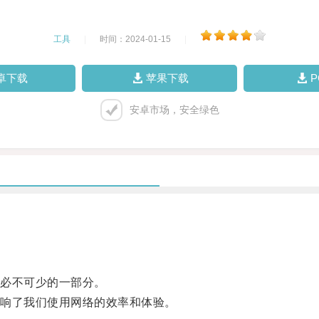
工具
|
时间：2024-01-15
|
卓下载
苹果下载
安卓市场，安全绿色
必不可少的一部分。
响了我们使用网络的效率和体验。