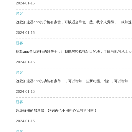
2024-01-15
游客
这款加速器app的价格有点贵，可以适当降低一些。我个人觉得，一款加速
2024-01-15
游客
这款app是我旅行的好帮手，让我能够轻松找到目的地，了解当地的风土人
2024-01-15
游客
这款加速器app的功能有点单一，可以增加一些新功能。比如，可以增加
2024-01-15
游客
超级好用的加速器，妈妈再也不用担心我的学习啦！
2024-01-15
游客