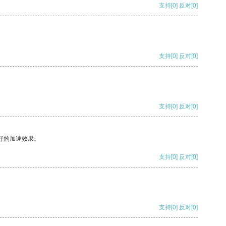
支持
[0]
反对
[0]
支持
[0]
反对
[0]
支持
[0]
反对
[0]
好的加速效果。
支持
[0]
反对
[0]
支持
[0]
反对
[0]