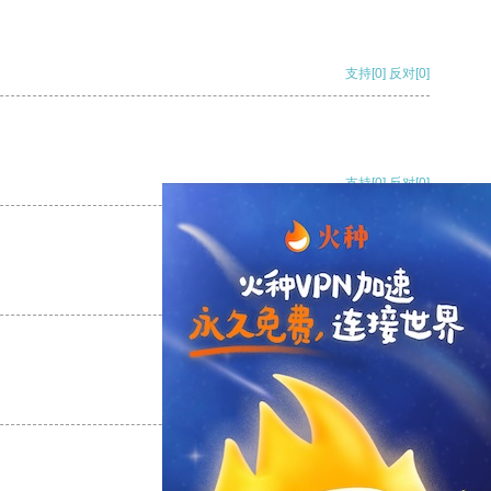
支持
[0]
反对
[0]
支持
[0]
反对
[0]
支持
[0]
反对
[0]
支持
[0]
反对
[0]