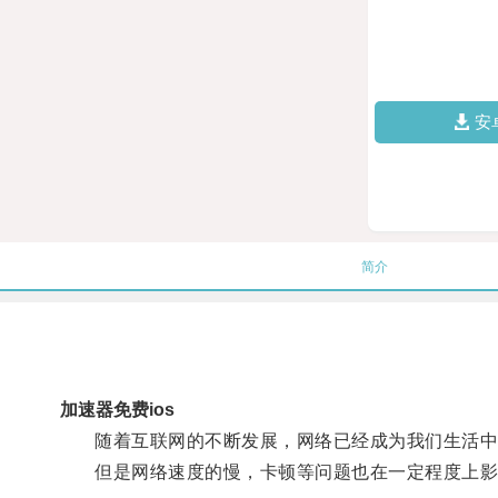
安
简介
加速器免费ios
随着互联网的不断发展，网络已经成为我们生活中
但是网络速度的慢，卡顿等问题也在一定程度上影