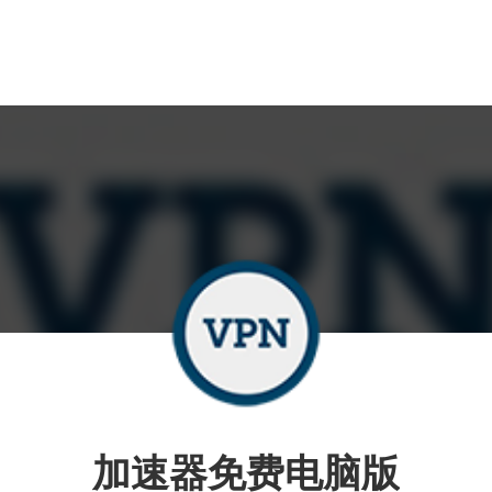
加速器免费电脑版