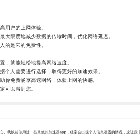
高用户的上网体验。
最大限度地减少数据的传输时间，优化网络延迟。
人的是它的免费性。
。
置，就能轻松地提高网络速度。
据个人需要进行选择，取得更好的加速效果。
助你免费畅享高速网络，体验上网的快感。
定可以帮到您。
放心。我以前使用过一些其他的加速器app，经常会出现个人信息泄露的情况，这让我