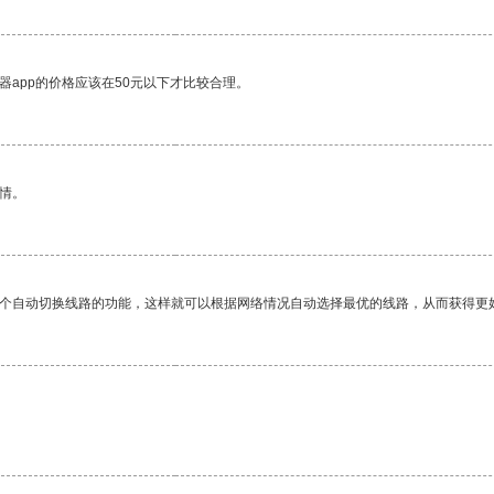
器app的价格应该在50元以下才比较合理。
情。
一个自动切换线路的功能，这样就可以根据网络情况自动选择最优的线路，从而获得更