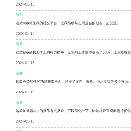
2024-01-15
游客
这款app就像我的社交平台，让我能够与志同道合的朋友一起交流。
2024-01-15
游客
这款app是我工作上的得力助手，让我的工作效率提高了50%，让我能够
2024-01-15
游客
这款办公软件的功能非常全面，涵盖了文档、表格、演示文稿等各个方面
2024-01-15
游客
这款加速器app的操作有点复杂，可以简化一下，比如将设置页面进行优化
2024-01-15