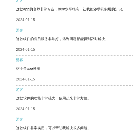
游客
这款app的老师非常专业，教学水平很高，让我能够学到实用的知识。
2024-01-15
游客
这款软件的售后服务非常好，遇到问题都能得到及时解决。
2024-01-15
游客
这个是app神器
2024-01-15
游客
这款软件的功能非常强大，使用起来非常方便。
2024-01-15
游客
这款软件非常实用，可以帮助我解决很多问题。