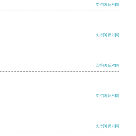
支持
[0]
反对
[0]
支持
[0]
反对
[0]
支持
[0]
反对
[0]
支持
[0]
反对
[0]
支持
[0]
反对
[0]