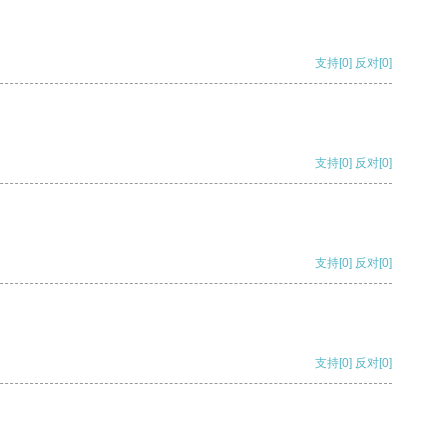
支持
[0]
反对
[0]
支持
[0]
反对
[0]
支持
[0]
反对
[0]
支持
[0]
反对
[0]