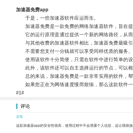
加速器免费app
于是，一些加速器软件应运而生。
加速器免费是一款免费的网络加速器软件，旨在提
它的运行原理是通过提供一个新的网络路径，从而
与其他收费的加速器软件相比，加速器免费最吸引
不需要您支付一分钱就可以享受同样优质的服务
使用该软件十分简便，只需在软件中进行简单的设
此外，该软件还可以自主选择运行的节点，可以根
总的来说，加速器免费是一款非常实用的软件，帮
如果您正在为网络速度慢而烦恼，那么这款软件一
#1#
评论
游客
这款加速器app的安全性很高，使用过程中不会泄露个人信息，这让我很