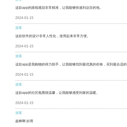
这款app的路线规划非常精准，让我能够快速到达目的地。
2024-01-15
游客
这款软件的设计非常人性化，使用起来非常方便。
2024-01-15
游客
这款app是我购物的得力助手，让我能够找到最优惠的价格，买到最合适
2024-01-15
游客
这款app的社区氛围很温馨，让我能够感受到家的温暖。
2024-01-15
游客
超棒啊 好用