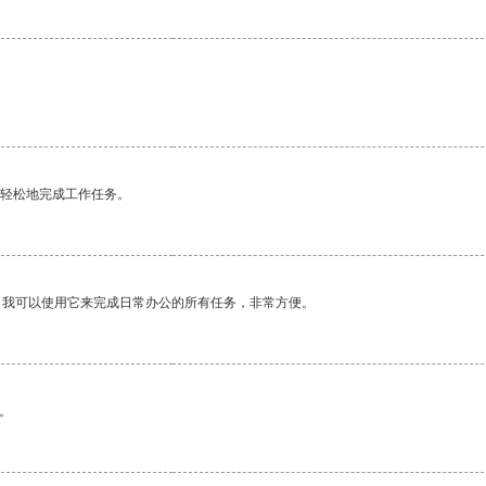
更轻松地完成工作任务。
。我可以使用它来完成日常办公的所有任务，非常方便。
。