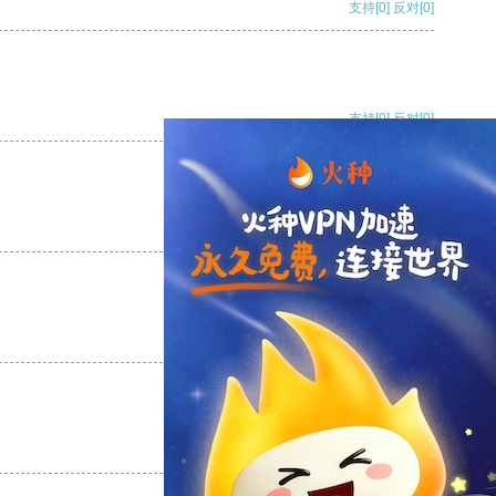
支持
[0]
反对
[0]
支持
[0]
反对
[0]
支持
[0]
反对
[0]
支持
[0]
反对
[0]
支持
[0]
反对
[0]