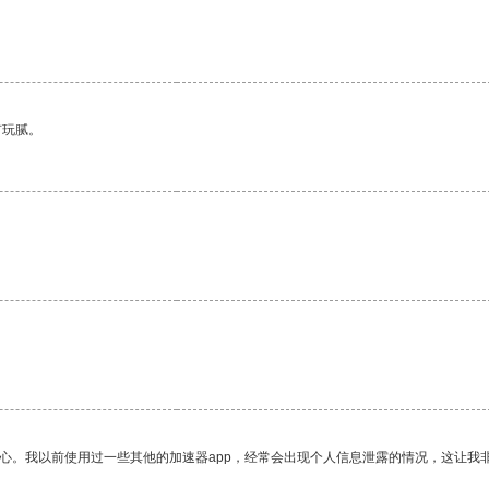
有玩腻。
放心。我以前使用过一些其他的加速器app，经常会出现个人信息泄露的情况，这让我