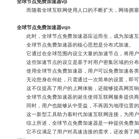
全球节点免费加速器vp
而随着全球互联网使用人口的不断扩大，网络拥塞
全球节点免费加速器vqn
此时，全球节点免费加速器应运而生，成为加速互
全球节点免费加速器的核心思想是分布式加速。
它通过在全球范围内设立大量的加速节点，将用户的
这些加速节点的设立是基于对用户密集区域的分布分
使用全球节点免费加速器，用户可以免费加速各类
无论您身在何处，只需通过一次简单的设置，即可
这不仅提高了用户的上网体验，还能够提高网页响应
全球节点免费加速器的诞生使得互联网服务提供商
同时，用户也能够从中受益，不再因为地理位置的
这一新型工具助力着时代加速互联网连接，为用户
综上所述，全球节点免费加速器是一种提供免费加速
它不仅满足了用户对高速连接的需求，还改善了网