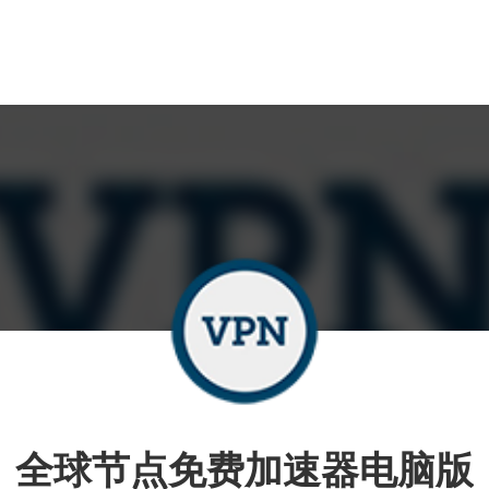
全球节点免费加速器电脑版