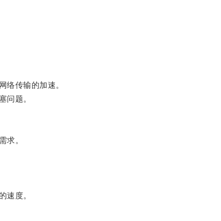
网络传输的加速。
塞问题。
需求。
的速度。