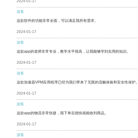
2024-01-17
游客
这款软件的功能非常全面，可以满足我所有需求。
2024-01-17
游客
这款app的老师非常专业，教学水平很高，让我能够学到实用的知识。
2024-01-17
游客
这款加速器VPM应用程序已经为我们带来了无限的流畅体验和安全性保护
2024-01-17
游客
这款app的物流非常快捷，我下单后很快就能收到商品。
2024-01-17
游客