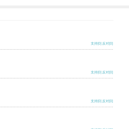
支持
[0]
反对
[0]
支持
[0]
反对
[0]
支持
[0]
反对
[0]