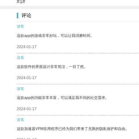
#1#
评论
游客
这款app的游戏非常好玩，可以让我消磨时间。
2024-01-17
游客
这款软件的界面设计非常简洁，一目了然。
2024-01-17
游客
这款app的功能非常丰富，可以满足我不同的社交需求。
2024-01-17
游客
这款加速器VPM应用程序已经为我们带来了无限的隐私保护和自由。