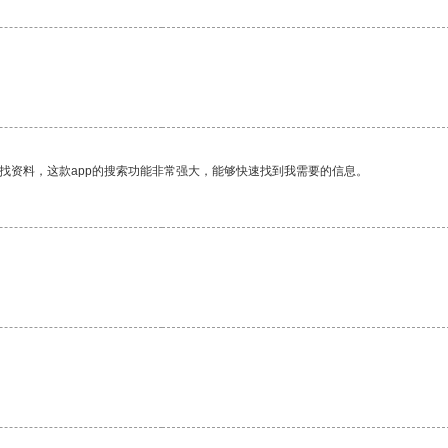
找资料，这款app的搜索功能非常强大，能够快速找到我需要的信息。