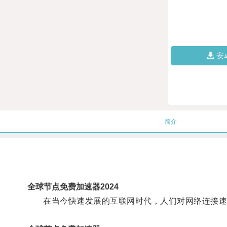
安
简介
全球节点免费加速器2024
在当今快速发展的互联网时代，人们对网络连接速