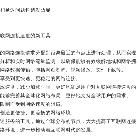
和延迟问题也越发凸显。
联网连接速度的新工具。
网络连接请求分配到距离最近的节点上进行处理，从而实现
析和实时网络流量监测，以确保能够有效缓解地域和网络拥
网络数据传输，包括网页浏览、视频播放、文件下载等。
享受到更快速、更稳定的网络连接。
速度，减少加载时间，更好地满足用户对互联网连接速度的
能够完善其全球化网络布局，更好地支持全球用户的需求。
限制而受到网络速度的阻碍。
创造更便捷、更流畅的网络环境。
服务的工具，通过全球分布的节点，大大提高了互联网连接
络环境，进一步推动着互联网时代的发展。