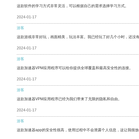
这款软件的学习方式非常灵活，可以根据自己的需求选择学习方式。
2024-01-17
游客
这款游戏非常好玩，画面精美，玩法丰富。我已经玩了好几个小时，还没
2024-01-17
游客
这款加速器VPM应用程序可以给你提供全球覆盖和最高安全性的连接。
2024-01-17
游客
这款加速器VPM应用程序已经为我们带来了无限的隐私和自由。
2024-01-17
游客
这款加速器app的安全性很高，使用过程中不会泄露个人信息，这让我很