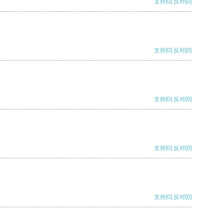
支持
[0]
反对
[0]
支持
[0]
反对
[0]
支持
[0]
反对
[0]
支持
[0]
反对
[0]
支持
[0]
反对
[0]