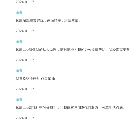
2024-01-17
游客
这款游戏非常好玩，画面精美，玩法丰富。
2024-01-17
游客
这款app就像我的私人助理，随时随地为我的办公提供帮助。我经常需要查
2024-01-17
游客
我喜欢这个软件 作者加油
2024-01-17
游客
这款app是我社交的好帮手，让我能够与朋友保持联系，分享生活点滴。
2024-01-17