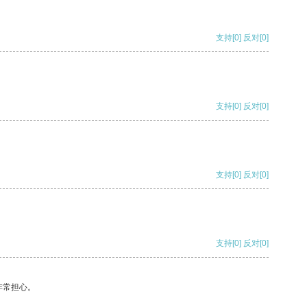
支持
[0]
反对
[0]
支持
[0]
反对
[0]
支持
[0]
反对
[0]
支持
[0]
反对
[0]
非常担心。