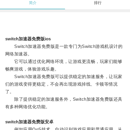
简介
排行
switch加速器免费版ios
Switch加速器免费版是一款专门为Switch游戏机设计的
网络加速器。
它可以通过优化网络环境，让游戏更流畅，玩家们能够
畅爽游戏，体验游戏乐趣。
Switch加速器免费版可以提供稳定的加速服务，让玩家
们的游戏变得更稳定，不会再出现游戏掉线、卡顿等情况
了。
除了提供稳定的加速服务外，Switch加速器免费版还具
有多种网络优化功能。
switch加速器免费版安卓
例如应用QoS技术，自动识别游戏应用和普通应用，从