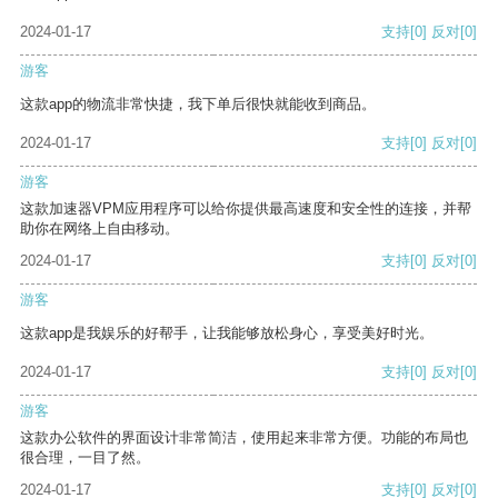
2024-01-17
支持
[0]
反对
[0]
游客
这款app的物流非常快捷，我下单后很快就能收到商品。
2024-01-17
支持
[0]
反对
[0]
游客
这款加速器VPM应用程序可以给你提供最高速度和安全性的连接，并帮
助你在网络上自由移动。
2024-01-17
支持
[0]
反对
[0]
游客
这款app是我娱乐的好帮手，让我能够放松身心，享受美好时光。
2024-01-17
支持
[0]
反对
[0]
游客
这款办公软件的界面设计非常简洁，使用起来非常方便。功能的布局也
很合理，一目了然。
2024-01-17
支持
[0]
反对
[0]