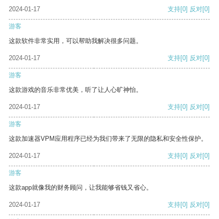
2024-01-17
支持
[0]
反对
[0]
游客
这款软件非常实用，可以帮助我解决很多问题。
2024-01-17
支持
[0]
反对
[0]
游客
这款游戏的音乐非常优美，听了让人心旷神怡。
2024-01-17
支持
[0]
反对
[0]
游客
这款加速器VPM应用程序已经为我们带来了无限的隐私和安全性保护。
2024-01-17
支持
[0]
反对
[0]
游客
这款app就像我的财务顾问，让我能够省钱又省心。
2024-01-17
支持
[0]
反对
[0]