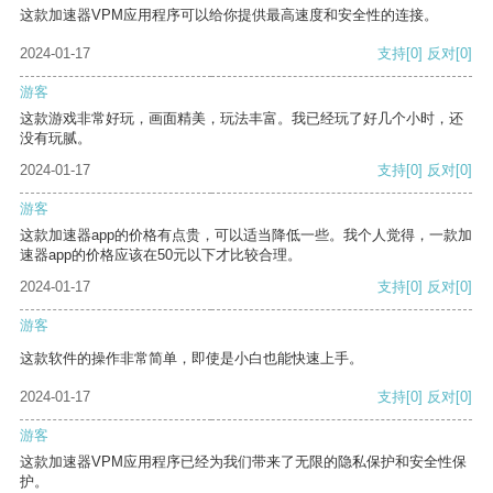
这款加速器VPM应用程序可以给你提供最高速度和安全性的连接。
2024-01-17
支持
[0]
反对
[0]
游客
这款游戏非常好玩，画面精美，玩法丰富。我已经玩了好几个小时，还
没有玩腻。
2024-01-17
支持
[0]
反对
[0]
游客
这款加速器app的价格有点贵，可以适当降低一些。我个人觉得，一款加
速器app的价格应该在50元以下才比较合理。
2024-01-17
支持
[0]
反对
[0]
游客
这款软件的操作非常简单，即使是小白也能快速上手。
2024-01-17
支持
[0]
反对
[0]
游客
这款加速器VPM应用程序已经为我们带来了无限的隐私保护和安全性保
护。