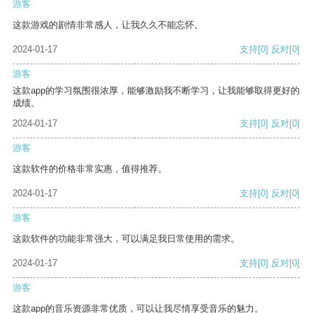
游客
这款游戏的剧情非常感人，让我久久不能忘怀。
2024-01-17
支持
[0]
反对
[0]
游客
这款app的学习氛围很浓厚，能够激励我不断学习，让我能够取得更好的
成绩。
2024-01-17
支持
[0]
反对
[0]
游客
这款软件的价格非常实惠，值得推荐。
2024-01-17
支持
[0]
反对
[0]
游客
这款软件的功能非常强大，可以满足我日常使用的需求。
2024-01-17
支持
[0]
反对
[0]
游客
这款app的音乐资源非常优质，可以让我尽情享受音乐的魅力。