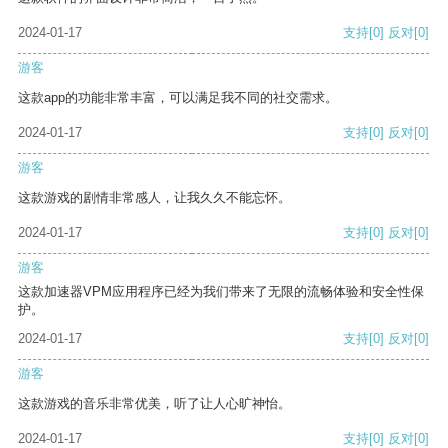
2024-01-17
支持
[0]
反对
[0]
游客
这款app的功能非常丰富，可以满足我不同的社交需求。
2024-01-17
支持
[0]
反对
[0]
游客
这款游戏的剧情非常感人，让我久久不能忘怀。
2024-01-17
支持
[0]
反对
[0]
游客
这款加速器VPM应用程序已经为我们带来了无限的流畅体验和安全性保
护。
2024-01-17
支持
[0]
反对
[0]
游客
这款游戏的音乐非常优美，听了让人心旷神怡。
2024-01-17
支持
[0]
反对
[0]