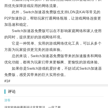
而优先保障游戏应用的网络流量。
此外，Switch加速器免费版也支持LDN及KAI等常见的
P2P加速协议，帮助玩家打通网络瓶颈，让游戏网络连接更
加迅速和稳定。
Switch加速器免费版可以在不影响家庭网络和家人使用
的同时，提供更好的游戏网络环境。
它是一种简单、实用的游戏网络优化工具，可以从多个
方面为玩家提供更完美的游戏体验。
总的来说，Switch加速器免费版带来的加速服务和网络
优化功能，都将为玩家们带来更畅爽、更愉悦的游戏体验。
如果你是Switch游戏机爱好者，不妨试试Switch加速器
免费版，感受其带来的巨大实用价值。
#1#
评论
游客
这款软件的界面设计非常简洁，一目了然。