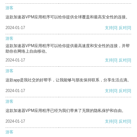
游客
这款加速器VPM应用程序可以给你提供全球覆盖和最高安全性的连接。
2024-01-17
支持
[0]
反对
[0]
游客
这款加速器VPM应用程序可以给你提供最高速度和安全性的连接，并帮
助你在网络上自由移动。
2024-01-17
支持
[0]
反对
[0]
游客
这款app是我社交的好帮手，让我能够与朋友保持联系，分享生活点滴。
2024-01-17
支持
[0]
反对
[0]
游客
这款加速器VPM应用程序已经为我们带来了无限的隐私保护和自由。
2024-01-17
支持
[0]
反对
[0]
游客