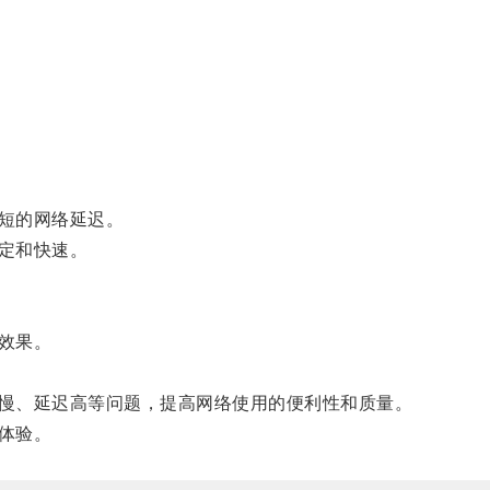
短的网络延迟。
定和快速。
效果。
慢、延迟高等问题，提高网络使用的便利性和质量。
体验。