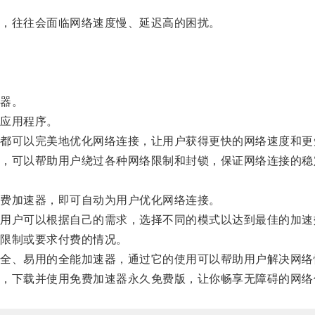
，往往会面临网络速度慢、延迟高的困扰。
器。
应用程序。
可以完美地优化网络连接，让用户获得更快的网络速度和更
可以帮助用户绕过各种网络限制和封锁，保证网络连接的稳
费加速器，即可自动为用户优化网络连接。
户可以根据自己的需求，选择不同的模式以达到最佳的加速
限制或要求付费的情况。
、易用的全能加速器，通过它的使用可以帮助用户解决网络
下载并使用免费加速器永久免费版，让你畅享无障碍的网络