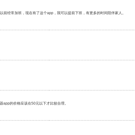
我以前经常加班，现在有了这个app，我可以提前下班，有更多的时间陪伴家人。
器app的价格应该在50元以下才比较合理。