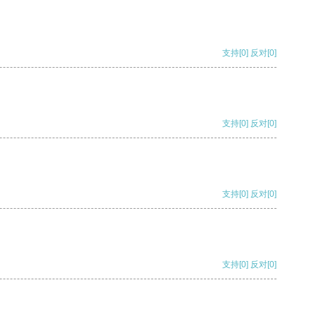
支持
[0]
反对
[0]
支持
[0]
反对
[0]
支持
[0]
反对
[0]
支持
[0]
反对
[0]