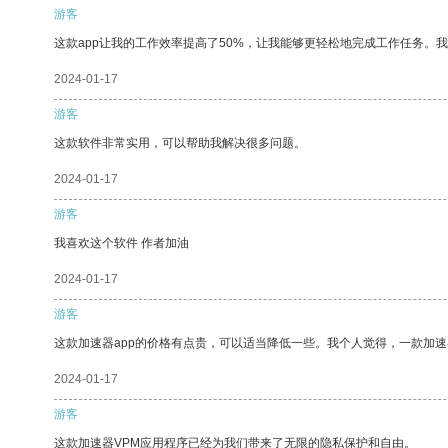
游客
这款app让我的工作效率提高了50%，让我能够更轻松地完成工作任务。
2024-01-17
游客
这款软件非常实用，可以帮助我解决很多问题。
2024-01-17
游客
我喜欢这个软件 作者加油
2024-01-17
游客
这款加速器app的价格有点贵，可以适当降低一些。我个人觉得，一款加速
2024-01-17
游客
这款加速器VPM应用程序已经为我们带来了无限的隐私保护和自由。