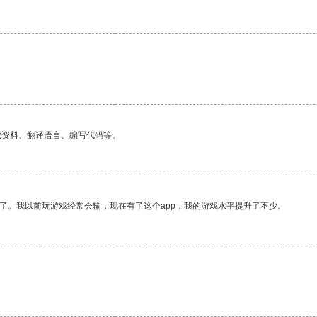
找资料、翻译语言、编写代码等。
了。我以前玩游戏经常会输，现在有了这个app，我的游戏水平提升了不少。