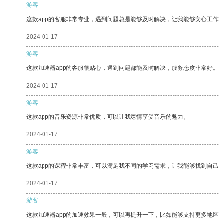
游客
这款app的客服非常专业，遇到问题总是能够及时解决，让我能够安心工作
2024-01-17
游客
这款加速器app的客服很贴心，遇到问题都能及时解决，服务态度非常好。
2024-01-17
游客
这款app的音乐资源非常优质，可以让我尽情享受音乐的魅力。
2024-01-17
游客
这款app的课程非常丰富，可以满足我不同的学习需求，让我能够找到自
2024-01-17
游客
这款加速器app的加速效果一般，可以再提升一下，比如能够支持更多地