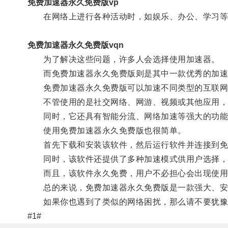
免费加速器永久免费版vp
在网络上进行各种活动时，如娱乐、办公、学习等
免费加速器永久免费版vqn
为了解决这些问题，许多人会选择使用加速器。
而免费加速器永久免费版则是其中一款优秀的加速
免费加速器永久免费版可以加速不同类型的互联网
不管使用的是社交网络、网游、视频或其他应用，都
同时，它还具有智能分流、网络加速等强大的功能，
使用免费加速器永久免费版也很简单。
首先下载和安装该软件，然后运行软件并连接到免
同时，该软件还提供了多种加速模式供用户选择，用
而且，该软件永久免费，用户不必担心会出现使用
总的来说，免费加速器永久免费版是一款强大、安全
如果你也遇到了类似的网络困扰，那么请不要犹豫，
#1#