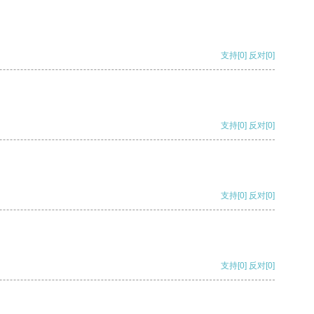
支持
[0]
反对
[0]
支持
[0]
反对
[0]
支持
[0]
反对
[0]
支持
[0]
反对
[0]