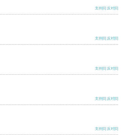
支持
[0]
反对
[0]
支持
[0]
反对
[0]
支持
[0]
反对
[0]
支持
[0]
反对
[0]
支持
[0]
反对
[0]