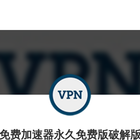
免费加速器永久免费版破解