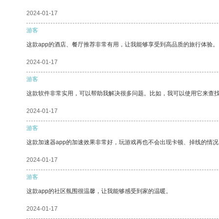
2024-01-17
游客
这款app的酒店、餐厅推荐非常有用，让我能够享受到高品质的旅行体验。
2024-01-17
游客
这款软件非常实用，可以帮助我解决很多问题。比如，我可以使用它来查
2024-01-17
游客
这款加速器app的加速效果非常好，玩游戏再也不会出现卡顿、掉线的情况
2024-01-17
游客
这款app的社区氛围很温馨，让我能够感受到家的温暖。
2024-01-17