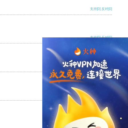
支持
[0]
反对
[0]
支持
[0]
反对
[0]
支持
[0]
反对
[0]
支持
[0]
反对
[0]
支持
[0]
反对
[0]