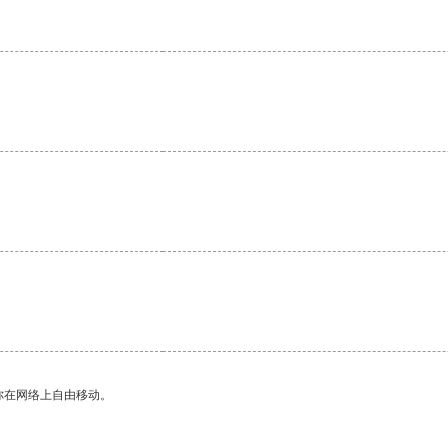
你在网络上自由移动。