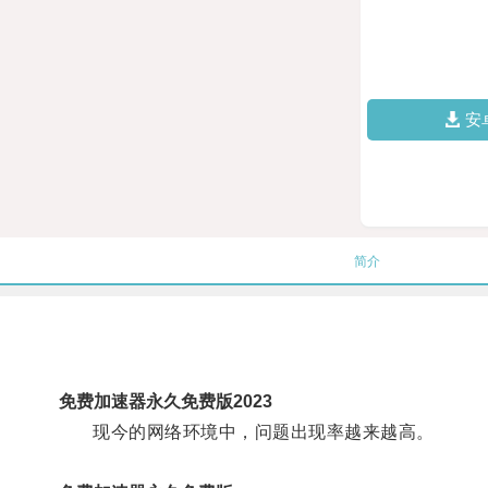
安
简介
免费加速器永久免费版2023
现今的网络环境中，问题出现率越来越高。