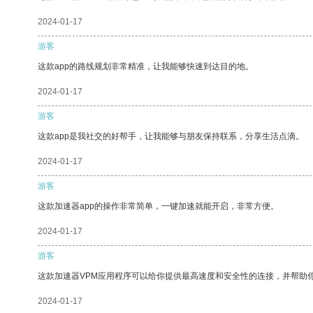
2024-01-17
游客
这款app的路线规划非常精准，让我能够快速到达目的地。
2024-01-17
游客
这款app是我社交的好帮手，让我能够与朋友保持联系，分享生活点滴。
2024-01-17
游客
这款加速器app的操作非常简单，一键加速就能开启，非常方便。
2024-01-17
游客
这款加速器VPM应用程序可以给你提供最高速度和安全性的连接，并帮助
2024-01-17