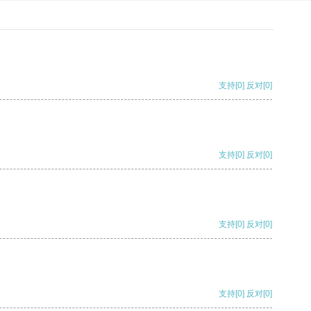
支持
[0]
反对
[0]
支持
[0]
反对
[0]
支持
[0]
反对
[0]
支持
[0]
反对
[0]