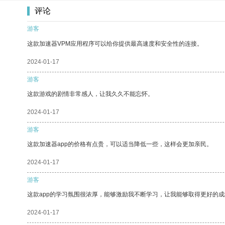
评论
游客
这款加速器VPM应用程序可以给你提供最高速度和安全性的连接。
2024-01-17
游客
这款游戏的剧情非常感人，让我久久不能忘怀。
2024-01-17
游客
这款加速器app的价格有点贵，可以适当降低一些，这样会更加亲民。
2024-01-17
游客
这款app的学习氛围很浓厚，能够激励我不断学习，让我能够取得更好的成
2024-01-17