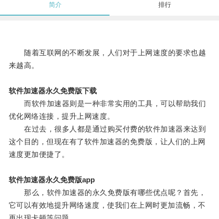
简介
排行
随着互联网的不断发展，人们对于上网速度的要求也越
来越高。
软件加速器永久免费版下载
而软件加速器则是一种非常实用的工具，可以帮助我们
优化网络连接，提升上网速度。
在过去，很多人都是通过购买付费的软件加速器来达到
这个目的，但现在有了软件加速器的免费版，让人们的上网
速度更加便捷了。
软件加速器永久免费版app
那么，软件加速器的永久免费版有哪些优点呢？首先，
它可以有效地提升网络速度，使我们在上网时更加流畅，不
再出现卡顿等问题。