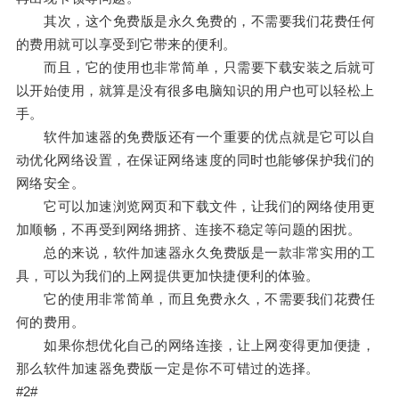
其次，这个免费版是永久免费的，不需要我们花费任何
的费用就可以享受到它带来的便利。
而且，它的使用也非常简单，只需要下载安装之后就可
以开始使用，就算是没有很多电脑知识的用户也可以轻松上
手。
软件加速器的免费版还有一个重要的优点就是它可以自
动优化网络设置，在保证网络速度的同时也能够保护我们的
网络安全。
它可以加速浏览网页和下载文件，让我们的网络使用更
加顺畅，不再受到网络拥挤、连接不稳定等问题的困扰。
总的来说，软件加速器永久免费版是一款非常实用的工
具，可以为我们的上网提供更加快捷便利的体验。
它的使用非常简单，而且免费永久，不需要我们花费任
何的费用。
如果你想优化自己的网络连接，让上网变得更加便捷，
那么软件加速器免费版一定是你不可错过的选择。
#2#