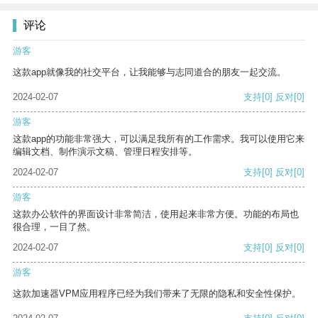
评论
游客
这款app就像我的社交平台，让我能够与志同道合的朋友一起交流。
2024-02-07
支持
[0]
反对
[0]
游客
这款app的功能非常强大，可以满足我所有的工作需求。我可以使用它来
编辑文档、制作演示文稿、管理日程安排等。
2024-02-07
支持
[0]
反对
[0]
游客
这款办公软件的界面设计非常简洁，使用起来非常方便。功能的布局也
很合理，一目了然。
2024-02-07
支持
[0]
反对
[0]
游客
这款加速器VPM应用程序已经为我们带来了无限的隐私和安全性保护。