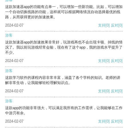
这款加速器app的功能有点单一，可以增加一些新功能。比如，可以增加
一个自动切换线路的功能，这样就可以根据网络情况自动选择最优的线
路，从而获得更好的加速效果。
2024-02-07
支持
[0]
反对
[0]
游客
这款加速器app的加速效果非常好，玩游戏再也不会出现卡顿、掉线的情
况了。我以前玩游戏经常会输，现在有了这个app，我的游戏水平提升了
不少。
2024-02-07
支持
[0]
反对
[0]
游客
这款学习软件的课程内容非常丰富，涵盖了各个学科的知识。老师的讲
解非常生动，让我能够轻松理解知识点。
2024-02-07
支持
[0]
反对
[0]
游客
这款app的功能非常强大，可以满足我所有的工作需求，让我能够在工作
中游刃有余。
2024-02-07
支持
[0]
反对
[0]