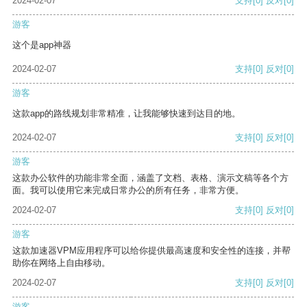
2024-02-07
支持
[0]
反对
[0]
游客
这个是app神器
2024-02-07
支持
[0]
反对
[0]
游客
这款app的路线规划非常精准，让我能够快速到达目的地。
2024-02-07
支持
[0]
反对
[0]
游客
这款办公软件的功能非常全面，涵盖了文档、表格、演示文稿等各个方
面。我可以使用它来完成日常办公的所有任务，非常方便。
2024-02-07
支持
[0]
反对
[0]
游客
这款加速器VPM应用程序可以给你提供最高速度和安全性的连接，并帮
助你在网络上自由移动。
2024-02-07
支持
[0]
反对
[0]
游客