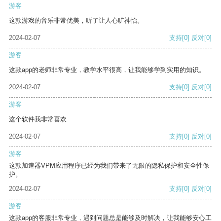
游客
这款游戏的音乐非常优美，听了让人心旷神怡。
2024-02-07
支持
[0]
反对
[0]
游客
这款app的老师非常专业，教学水平很高，让我能够学到实用的知识。
2024-02-07
支持
[0]
反对
[0]
游客
这个软件我非常喜欢
2024-02-07
支持
[0]
反对
[0]
游客
这款加速器VPM应用程序已经为我们带来了无限的隐私保护和安全性保
护。
2024-02-07
支持
[0]
反对
[0]
游客
这款app的客服非常专业，遇到问题总是能够及时解决，让我能够安心工