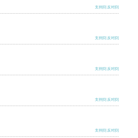
支持
[0]
反对
[0]
支持
[0]
反对
[0]
支持
[0]
反对
[0]
支持
[0]
反对
[0]
支持
[0]
反对
[0]