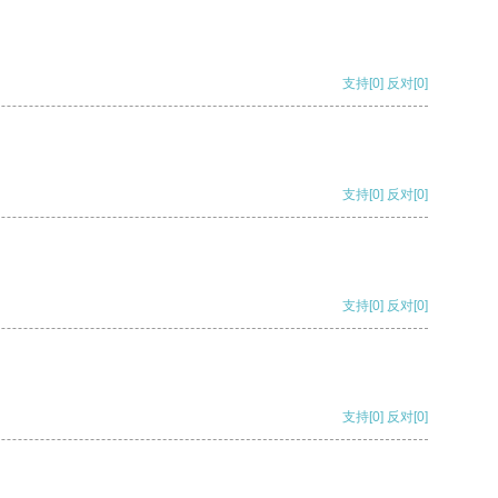
支持
[0]
反对
[0]
支持
[0]
反对
[0]
支持
[0]
反对
[0]
支持
[0]
反对
[0]