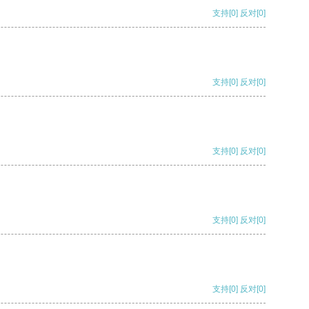
支持
[0]
反对
[0]
支持
[0]
反对
[0]
支持
[0]
反对
[0]
支持
[0]
反对
[0]
支持
[0]
反对
[0]