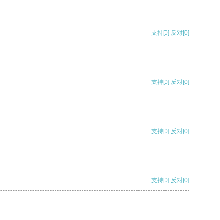
支持
[0]
反对
[0]
支持
[0]
反对
[0]
支持
[0]
反对
[0]
支持
[0]
反对
[0]