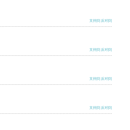
支持
[0]
反对
[0]
支持
[0]
反对
[0]
支持
[0]
反对
[0]
支持
[0]
反对
[0]