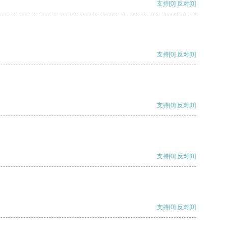
支持
[0]
反对
[0]
支持
[0]
反对
[0]
支持
[0]
反对
[0]
支持
[0]
反对
[0]
支持
[0]
反对
[0]