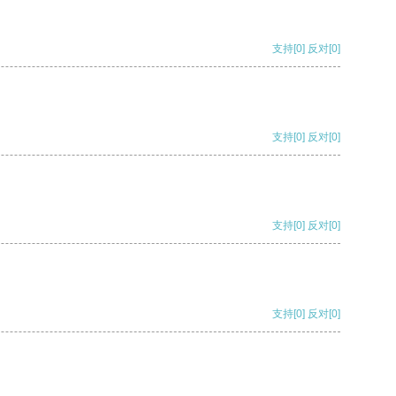
支持
[0]
反对
[0]
支持
[0]
反对
[0]
支持
[0]
反对
[0]
支持
[0]
反对
[0]