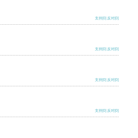
支持
[0]
反对
[0]
支持
[0]
反对
[0]
支持
[0]
反对
[0]
支持
[0]
反对
[0]