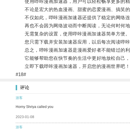
使用哔咔漫画加速器，用户可以轻松畅享更多的精
不论是宏大的热血漫画、甜蜜的恋爱漫画、搞笑的喜
不仅如此，哔咔漫画加速器还提供了稳定的网络连
再也不会因为网络波动而中断阅读，无论何时何地，
无需复杂的设置，使用哔咔漫画加速器简单方便
您只需下载并安装加速器应用，以后每次阅读哔咔漫
总之，哔咔漫画加速器是漫画爱好者不能错过的利
它能够帮助您在快节奏的生活中更好地放松自己，
立即下载哔咔漫画加速器，开启您的漫画世界吧！
#18#
评论
游客
Horny Shriya called you
2023-01-08
游客