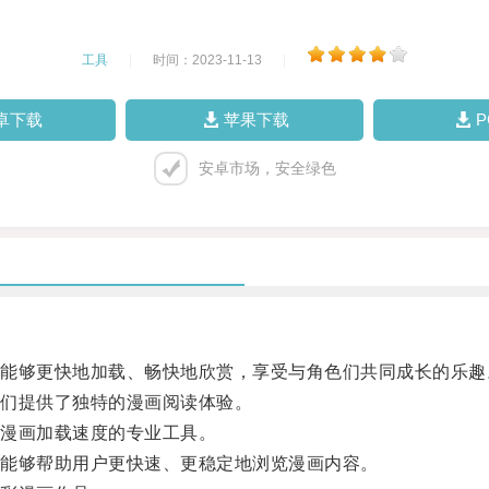
工具
|
时间：2023-11-13
|
卓下载
苹果下载
安卓市场，安全绿色
够更快地加载、畅快地欣赏，享受与角色们共同成长的乐趣
们提供了独特的漫画阅读体验。
漫画加载速度的专业工具。
能够帮助用户更快速、更稳定地浏览漫画内容。