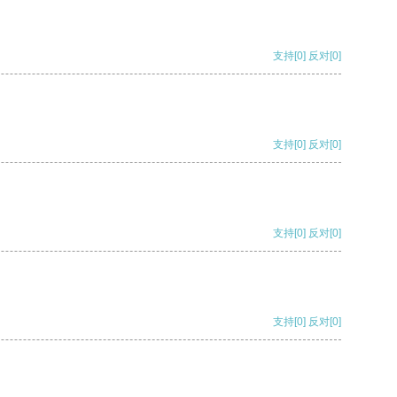
支持
[0]
反对
[0]
支持
[0]
反对
[0]
支持
[0]
反对
[0]
支持
[0]
反对
[0]