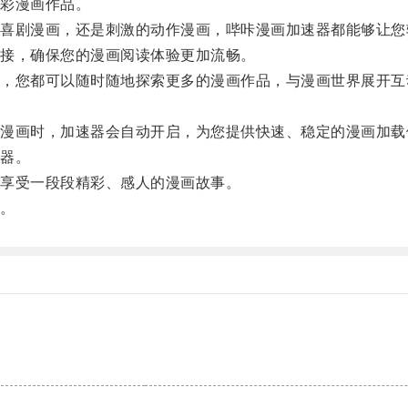
彩漫画作品。
剧漫画，还是刺激的动作漫画，哔咔漫画加速器都能够让您
接，确保您的漫画阅读体验更加流畅。
您都可以随时随地探索更多的漫画作品，与漫画世界展开互
。
画时，加速器会自动开启，为您提供快速、稳定的漫画加载
器。
享受一段段精彩、感人的漫画故事。
。