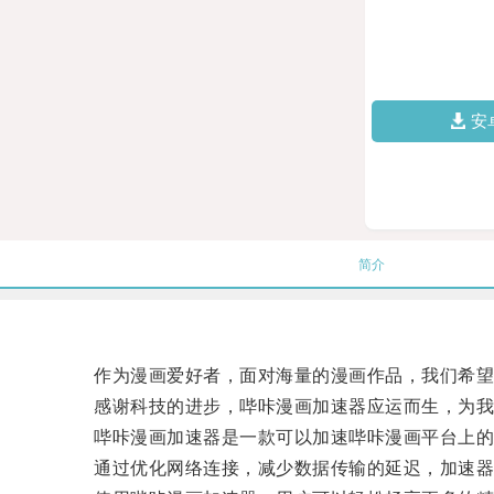
安
简介
作为漫画爱好者，面对海量的漫画作品，我们希望能
感谢科技的进步，哔咔漫画加速器应运而生，为我
哔咔漫画加速器是一款可以加速哔咔漫画平台上的
通过优化网络连接，减少数据传输的延迟，加速器