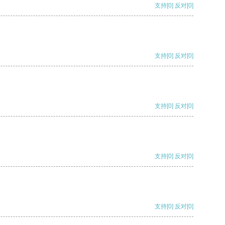
支持
[0]
反对
[0]
支持
[0]
反对
[0]
支持
[0]
反对
[0]
支持
[0]
反对
[0]
支持
[0]
反对
[0]