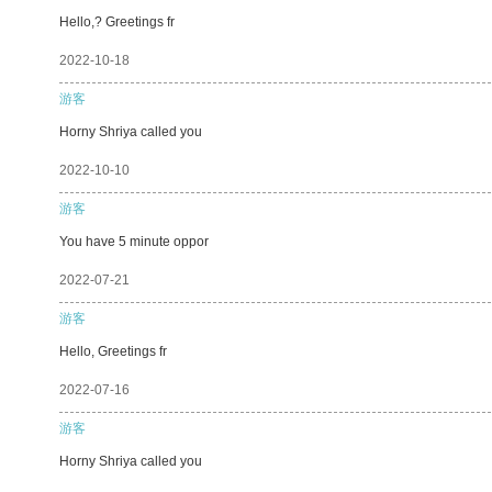
Hello,? Greetings fr
2022-10-18
游客
Horny Shriya called you
2022-10-10
游客
You have 5 minute oppor
2022-07-21
游客
Hello, Greetings fr
2022-07-16
游客
Horny Shriya called you