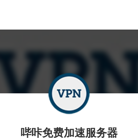
哔咔免费加速服务器