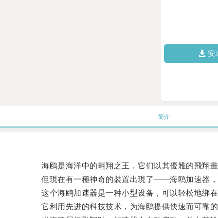
安
简介
海鸥是海洋中的翱翔之王，它们以其優雅的飛翔畫
但現在有一種神奇的裝置出現了——海鸥加速器，
这个海鸥加速器是一种小型设备，可以轻松地绑在
它利用先进的科技技术，为海鸥提供快速而可靠的