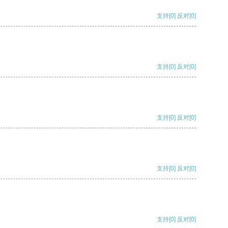
支持
[0]
反对
[0]
支持
[0]
反对
[0]
支持
[0]
反对
[0]
支持
[0]
反对
[0]
支持
[0]
反对
[0]