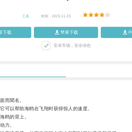
工具
|
时间：2023-11-15
|
卓下载
苹果下载
安卓市场，安全绿色
面而聞名。
它可以帮助海鸥在飞翔时获得惊人的速度。
海鸥的背上。
动力。