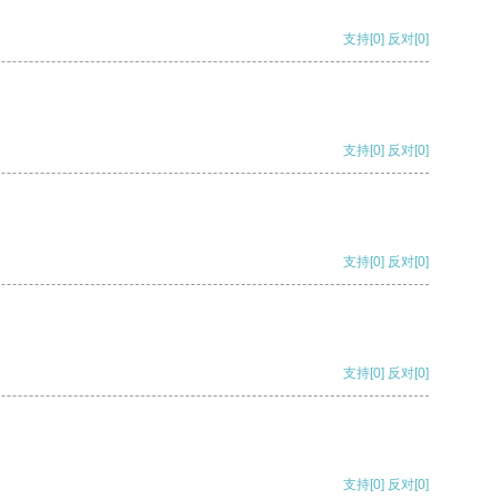
支持
[0]
反对
[0]
支持
[0]
反对
[0]
支持
[0]
反对
[0]
支持
[0]
反对
[0]
支持
[0]
反对
[0]