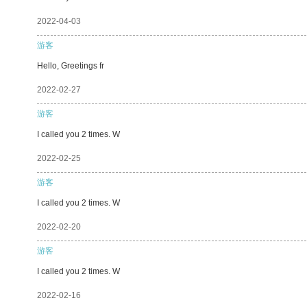
2022-04-03
游客
Hello, Greetings fr
2022-02-27
游客
I called you 2 times. W
2022-02-25
游客
I called you 2 times. W
2022-02-20
游客
I called you 2 times. W
2022-02-16