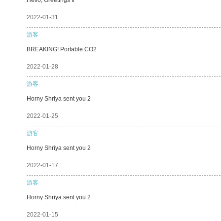
2022-01-31
游客
BREAKING! Portable CO2
2022-01-28
游客
Horny Shriya sent you 2
2022-01-25
游客
Horny Shriya sent you 2
2022-01-17
游客
Horny Shriya sent you 2
2022-01-15