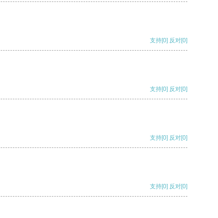
支持
[0]
反对
[0]
支持
[0]
反对
[0]
支持
[0]
反对
[0]
支持
[0]
反对
[0]