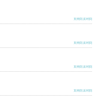
支持
[0]
反对
[0]
支持
[0]
反对
[0]
支持
[0]
反对
[0]
支持
[0]
反对
[0]