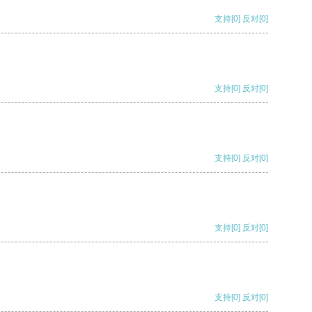
支持
[0]
反对
[0]
支持
[0]
反对
[0]
支持
[0]
反对
[0]
支持
[0]
反对
[0]
支持
[0]
反对
[0]