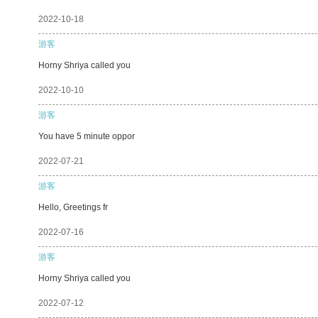
2022-10-18
游客
Horny Shriya called you
2022-10-10
游客
You have 5 minute oppor
2022-07-21
游客
Hello, Greetings fr
2022-07-16
游客
Horny Shriya called you
2022-07-12