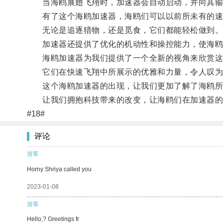
当海鸥展翅飞翔时，加速器会自动启动，并向其输
有了这个海鸥加速器，海鸥们可以以前所未有的速
无论是追逐猎物，还是觅食，它们都能轻松做到
加速器还提供了优化的机动性和操控能力，使海鸥能
海鸥加速器为我们提供了一个全新的视角来欣赏这
它们在快速飞翔中所展示的优雅和力量，令人叹为
这个海鸥加速器的出现，让我们更加了解了海鸥所
让我们拥抱科技带来的改变，让海鸥们在加速器的助
#18#
评论
游客
Horny Shriya called you
2023-01-08
游客
Hello,? Greetings fr