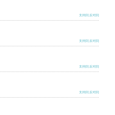
支持
[0]
反对
[0]
支持
[0]
反对
[0]
支持
[0]
反对
[0]
支持
[0]
反对
[0]