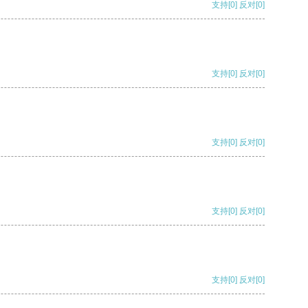
支持
[0]
反对
[0]
支持
[0]
反对
[0]
支持
[0]
反对
[0]
支持
[0]
反对
[0]
支持
[0]
反对
[0]