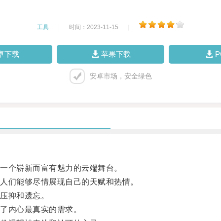
工具
|
时间：2023-11-15
|
卓下载
苹果下载
安卓市场，安全绿色
一个崭新而富有魅力的云端舞台。
人们能够尽情展现自己的天赋和热情。
压抑和遗忘。
了内心最真实的需求。