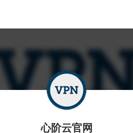
心阶云官网