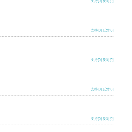
支持
[0]
反对
[0]
支持
[0]
反对
[0]
支持
[0]
反对
[0]
支持
[0]
反对
[0]
支持
[0]
反对
[0]