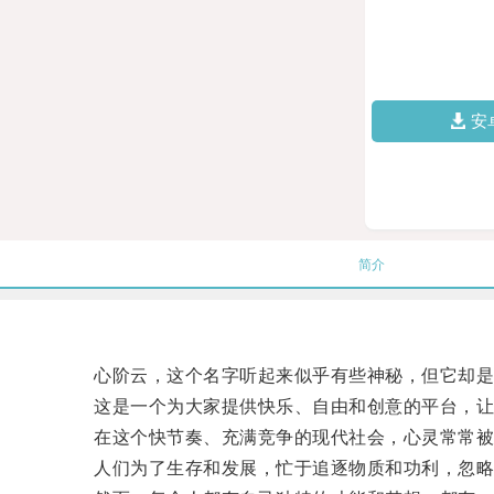
安
简介
心阶云，这个名字听起来似乎有些神秘，但它却是
这是一个为大家提供快乐、自由和创意的平台，让
在这个快节奏、充满竞争的现代社会，心灵常常被
人们为了生存和发展，忙于追逐物质和功利，忽略