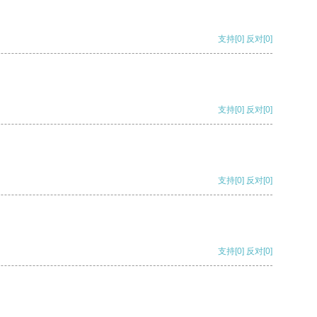
支持
[0]
反对
[0]
支持
[0]
反对
[0]
支持
[0]
反对
[0]
支持
[0]
反对
[0]