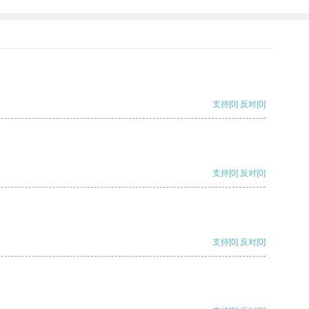
支持
[0]
反对
[0]
支持
[0]
反对
[0]
支持
[0]
反对
[0]