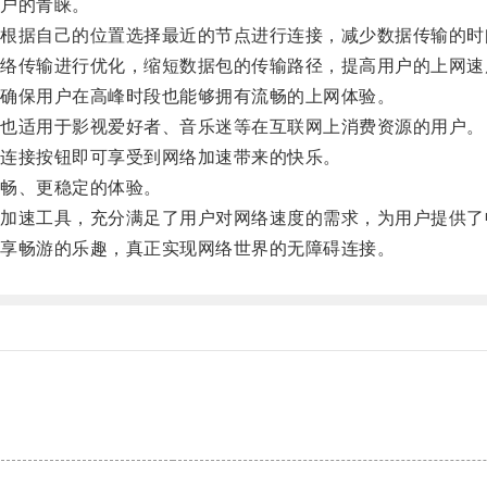
户的青睐。
据自己的位置选择最近的节点进行连接，减少数据传输的时
传输进行优化，缩短数据包的传输路径，提高用户的上网速
确保用户在高峰时段也能够拥有流畅的上网体验。
也适用于影视爱好者、音乐迷等在互联网上消费资源的用户。
连接按钮即可享受到网络加速带来的快乐。
畅、更稳定的体验。
速工具，充分满足了用户对网络速度的需求，为用户提供了
享畅游的乐趣，真正实现网络世界的无障碍连接。