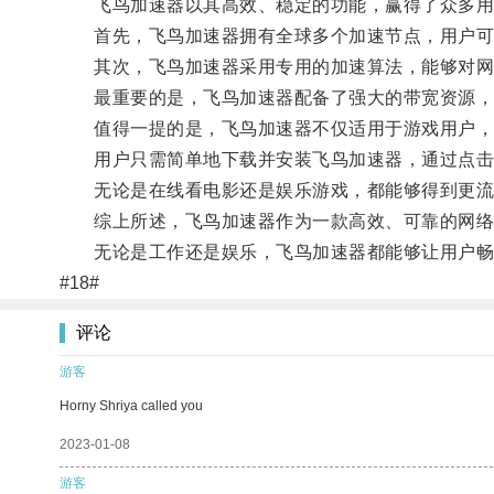
飞鸟加速器以其高效、稳定的功能，赢得了众多用
首先，飞鸟加速器拥有全球多个加速节点，用户可根
其次，飞鸟加速器采用专用的加速算法，能够对网络
最重要的是，飞鸟加速器配备了强大的带宽资源，
值得一提的是，飞鸟加速器不仅适用于游戏用户，
用户只需简单地下载并安装飞鸟加速器，通过点击
无论是在线看电影还是娱乐游戏，都能够得到更流
综上所述，飞鸟加速器作为一款高效、可靠的网络加
无论是工作还是娱乐，飞鸟加速器都能够让用户畅
#18#
评论
游客
Horny Shriya called you
2023-01-08
游客