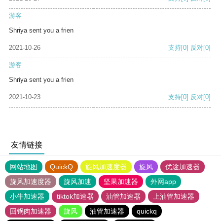
游客
Shriya sent you a frien
2021-10-26
支持
[0]
反对
[0]
游客
Shriya sent you a frien
2021-10-23
支持
[0]
反对
[0]
友情链接
网站地图
QuickQ
旋风加速度器
旋风
优途加速器
旋风加速度器
旋风加速
坚果加速器
外网app
小牛加速器
tiktok加速器
油管加速器
上油管加速器
回锅肉加速器
旋风
油管加速器
quickq