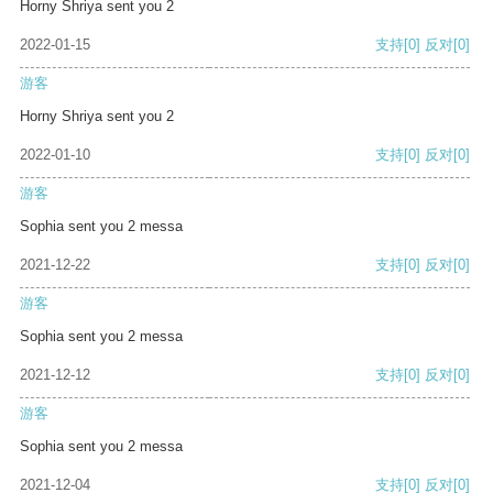
Horny Shriya sent you 2
2022-01-15
支持
[0]
反对
[0]
游客
Horny Shriya sent you 2
2022-01-10
支持
[0]
反对
[0]
游客
Sophia sent you 2 messa
2021-12-22
支持
[0]
反对
[0]
游客
Sophia sent you 2 messa
2021-12-12
支持
[0]
反对
[0]
游客
Sophia sent you 2 messa
2021-12-04
支持
[0]
反对
[0]