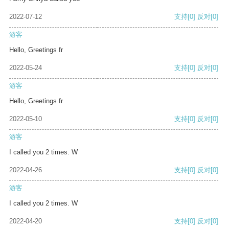
2022-07-12
支持
[0]
反对
[0]
游客
Hello, Greetings fr
2022-05-24
支持
[0]
反对
[0]
游客
Hello, Greetings fr
2022-05-10
支持
[0]
反对
[0]
游客
I called you 2 times. W
2022-04-26
支持
[0]
反对
[0]
游客
I called you 2 times. W
2022-04-20
支持
[0]
反对
[0]