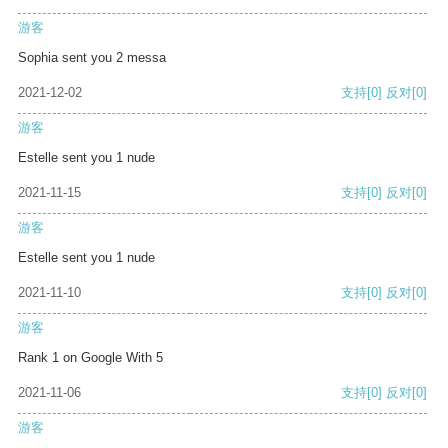
游客
Sophia sent you 2 messa
2021-12-02
支持
[0]
反对
[0]
游客
Estelle sent you 1 nude
2021-11-15
支持
[0]
反对
[0]
游客
Estelle sent you 1 nude
2021-11-10
支持
[0]
反对
[0]
游客
Rank 1 on Google With 5
2021-11-06
支持
[0]
反对
[0]
游客