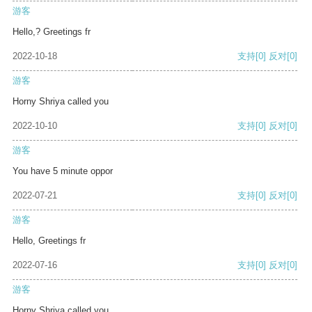
游客
Hello,? Greetings fr
2022-10-18
支持
[0]
反对
[0]
游客
Horny Shriya called you
2022-10-10
支持
[0]
反对
[0]
游客
You have 5 minute oppor
2022-07-21
支持
[0]
反对
[0]
游客
Hello, Greetings fr
2022-07-16
支持
[0]
反对
[0]
游客
Horny Shriya called you