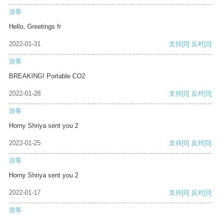
游客
Hello, Greetings fr
2022-01-31
支持
[0]
反对
[0]
游客
BREAKING! Portable CO2
2022-01-28
支持
[0]
反对
[0]
游客
Horny Shriya sent you 2
2022-01-25
支持
[0]
反对
[0]
游客
Horny Shriya sent you 2
2022-01-17
支持
[0]
反对
[0]
游客