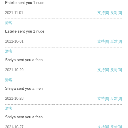
Estelle sent you 1 nude
2021-11-01
支持
[0]
反对
[0]
游客
Estelle sent you 1 nude
2021-10-31
支持
[0]
反对
[0]
游客
Shriya sent you a frien
2021-10-29
支持
[0]
反对
[0]
游客
Shriya sent you a frien
2021-10-28
支持
[0]
反对
[0]
游客
Shriya sent you a frien
2021-10-27
支持
[0]
反对
[0]