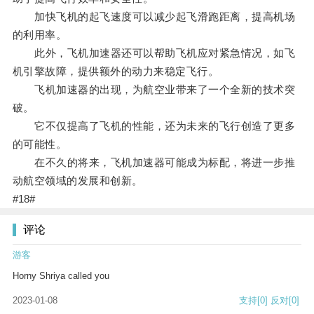
加快飞机的起飞速度可以减少起飞滑跑距离，提高机场
的利用率。
此外，飞机加速器还可以帮助飞机应对紧急情况，如飞
机引擎故障，提供额外的动力来稳定飞行。
飞机加速器的出现，为航空业带来了一个全新的技术突
破。
它不仅提高了飞机的性能，还为未来的飞行创造了更多
的可能性。
在不久的将来，飞机加速器可能成为标配，将进一步推
动航空领域的发展和创新。
#18#
评论
游客
Horny Shriya called you
2023-01-08
支持
[0]
反对
[0]