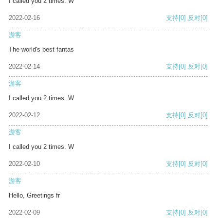
I called you 2 times. W
2022-02-16
支持
[0]
反对
[0]
游客
The world's best fantas
2022-02-14
支持
[0]
反对
[0]
游客
I called you 2 times. W
2022-02-12
支持
[0]
反对
[0]
游客
I called you 2 times. W
2022-02-10
支持
[0]
反对
[0]
游客
Hello, Greetings fr
2022-02-09
支持
[0]
反对
[0]