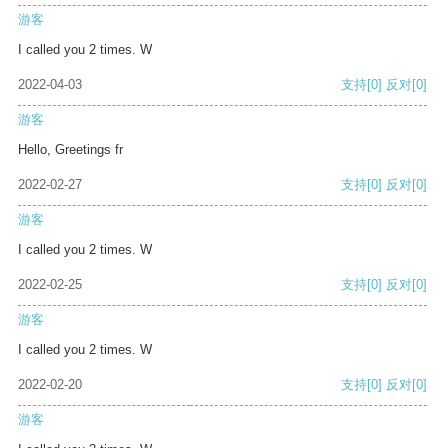
游客
I called you 2 times. W
2022-04-03
支持
[0]
反对
[0]
游客
Hello, Greetings fr
2022-02-27
支持
[0]
反对
[0]
游客
I called you 2 times. W
2022-02-25
支持
[0]
反对
[0]
游客
I called you 2 times. W
2022-02-20
支持
[0]
反对
[0]
游客