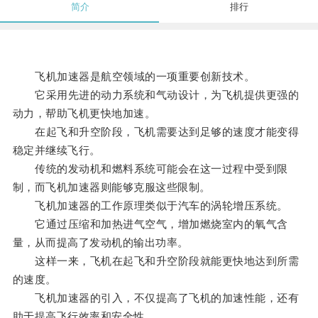
简介
排行
飞机加速器是航空领域的一项重要创新技术。
它采用先进的动力系统和气动设计，为飞机提供更强的
动力，帮助飞机更快地加速。
在起飞和升空阶段，飞机需要达到足够的速度才能变得
稳定并继续飞行。
传统的发动机和燃料系统可能会在这一过程中受到限
制，而飞机加速器则能够克服这些限制。
飞机加速器的工作原理类似于汽车的涡轮增压系统。
它通过压缩和加热进气空气，增加燃烧室内的氧气含
量，从而提高了发动机的输出功率。
这样一来，飞机在起飞和升空阶段就能更快地达到所需
的速度。
飞机加速器的引入，不仅提高了飞机的加速性能，还有
助于提高飞行效率和安全性。