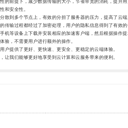
的前提下，减少数据传输的大小，节省带宽的消耗，提升用
性和安全性。
散到多个节点上，有效的分担了服务器的压力，提高了云端
传输过程都经过了加密处理，用户的隐私信息得到了有效的
机等设备上下载并安装相应的加速客户端，然后根据操作提
体验，不需要用户进行额外的操作。
用户提供了更好、更快速、更安全、更稳定的云端体验。
，让我们能够更好地享受到云计算和云服务带来的便利。