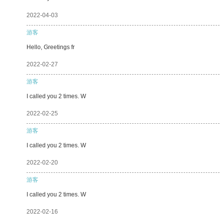
2022-04-03
游客
Hello, Greetings fr
2022-02-27
游客
I called you 2 times. W
2022-02-25
游客
I called you 2 times. W
2022-02-20
游客
I called you 2 times. W
2022-02-16