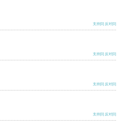
支持
[0]
反对
[0]
支持
[0]
反对
[0]
支持
[0]
反对
[0]
支持
[0]
反对
[0]