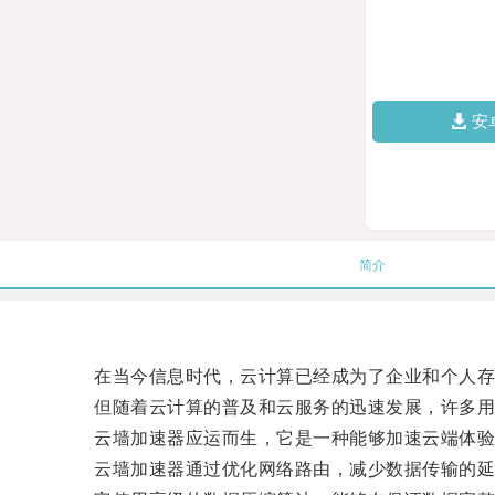
安
简介
在当今信息时代，云计算已经成为了企业和个人存
但随着云计算的普及和云服务的迅速发展，许多用户
云墙加速器应运而生，它是一种能够加速云端体验
云墙加速器通过优化网络路由，减少数据传输的延