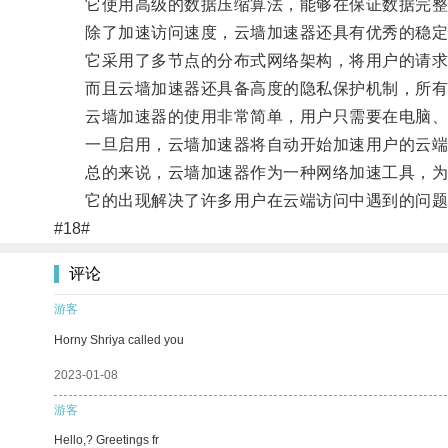
它使用高级的数据压缩算法，能够在保证数据完整性
除了加速访问速度，云墙加速器还具有优秀的稳定
它采用了多节点的分布式网络架构，将用户的请求分
而且云墙加速器还具备高度的隐私保护机制，所有的
云墙加速器的使用非常简单，用户只需要在电脑、手
一旦启用，云墙加速器将自动开始加速用户的云端
总的来说，云墙加速器作为一种网络加速工具，为
它的出现解决了许多用户在云端访问中遇到的问题
#18#
评论
游客
Horny Shriya called you
2023-01-08
游客
Hello,? Greetings fr