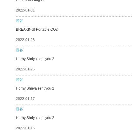
2022-01-31
游客
BREAKING! Portable CO2
2022-01-28
游客
Horny Shriya sent you 2
2022-01-25
游客
Horny Shriya sent you 2
2022-01-17
游客
Horny Shriya sent you 2
2022-01-15