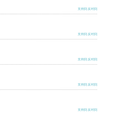
支持
[0]
反对
[0]
支持
[0]
反对
[0]
支持
[0]
反对
[0]
支持
[0]
反对
[0]
支持
[0]
反对
[0]