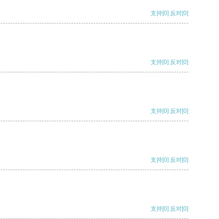
支持
[0]
反对
[0]
支持
[0]
反对
[0]
支持
[0]
反对
[0]
支持
[0]
反对
[0]
支持
[0]
反对
[0]