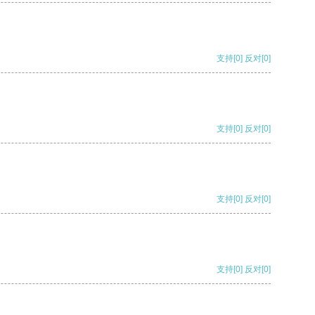
支持
[0]
反对
[0]
支持
[0]
反对
[0]
支持
[0]
反对
[0]
支持
[0]
反对
[0]