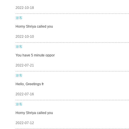
2022-10-18
游客
Horny Shriya called you
2022-10-10
游客
You have 5 minute oppor
2022-07-21
游客
Hello, Greetings fr
2022-07-16
游客
Horny Shriya called you
2022-07-12