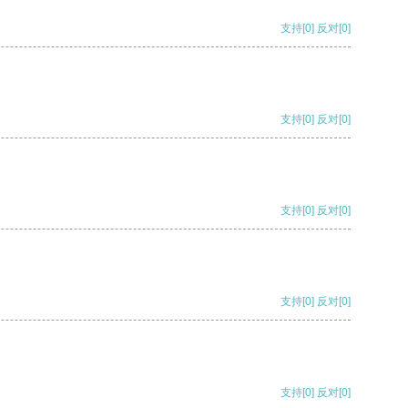
支持
[0]
反对
[0]
支持
[0]
反对
[0]
支持
[0]
反对
[0]
支持
[0]
反对
[0]
支持
[0]
反对
[0]