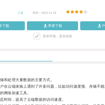
工具
|
时间：2023-11-19
|
卓下载
苹果下载
安卓市场，安全绿色
储和处理大量数据的主要方式。
在云端体验上遇到了许多问题，比如访问速度慢、存储不稳
的网络加速工具。
迟时间，提高了云端数据的访问速度。