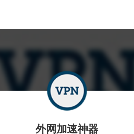
外网加速神器