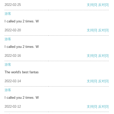
2022-02-25
支持
[0]
反对
[0]
游客
I called you 2 times. W
2022-02-20
支持
[0]
反对
[0]
游客
I called you 2 times. W
2022-02-16
支持
[0]
反对
[0]
游客
The world's best fantas
2022-02-14
支持
[0]
反对
[0]
游客
I called you 2 times. W
2022-02-12
支持
[0]
反对
[0]