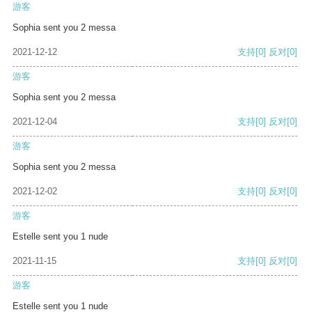
游客
Sophia sent you 2 messa
2021-12-12
支持
[0]
反对
[0]
游客
Sophia sent you 2 messa
2021-12-04
支持
[0]
反对
[0]
游客
Sophia sent you 2 messa
2021-12-02
支持
[0]
反对
[0]
游客
Estelle sent you 1 nude
2021-11-15
支持
[0]
反对
[0]
游客
Estelle sent you 1 nude