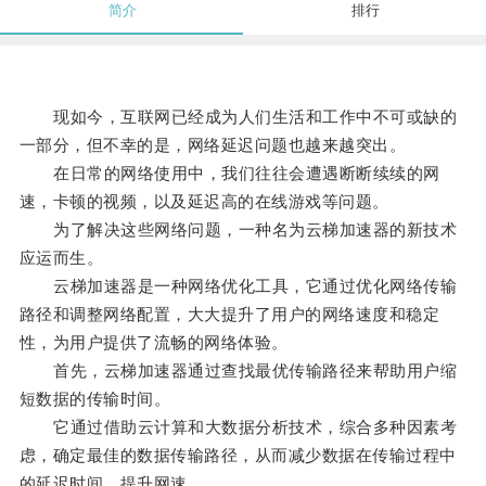
简介
排行
现如今，互联网已经成为人们生活和工作中不可或缺的
一部分，但不幸的是，网络延迟问题也越来越突出。
在日常的网络使用中，我们往往会遭遇断断续续的网
速，卡顿的视频，以及延迟高的在线游戏等问题。
为了解决这些网络问题，一种名为云梯加速器的新技术
应运而生。
云梯加速器是一种网络优化工具，它通过优化网络传输
路径和调整网络配置，大大提升了用户的网络速度和稳定
性，为用户提供了流畅的网络体验。
首先，云梯加速器通过查找最优传输路径来帮助用户缩
短数据的传输时间。
它通过借助云计算和大数据分析技术，综合多种因素考
虑，确定最佳的数据传输路径，从而减少数据在传输过程中
的延迟时间，提升网速。