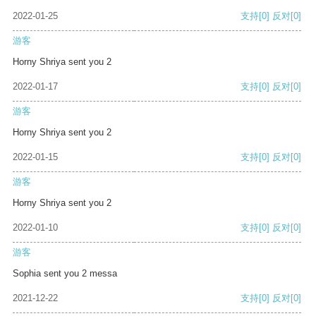
2022-01-25
支持
[0]
反对
[0]
游客
Horny Shriya sent you 2
2022-01-17
支持
[0]
反对
[0]
游客
Horny Shriya sent you 2
2022-01-15
支持
[0]
反对
[0]
游客
Horny Shriya sent you 2
2022-01-10
支持
[0]
反对
[0]
游客
Sophia sent you 2 messa
2021-12-22
支持
[0]
反对
[0]