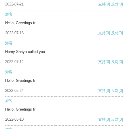
2022-07-21
支持
[0]
反对
[0]
游客
Hello, Greetings fr
2022-07-16
支持
[0]
反对
[0]
游客
Horny Shriya called you
2022-07-12
支持
[0]
反对
[0]
游客
Hello, Greetings fr
2022-05-24
支持
[0]
反对
[0]
游客
Hello, Greetings fr
2022-05-10
支持
[0]
反对
[0]