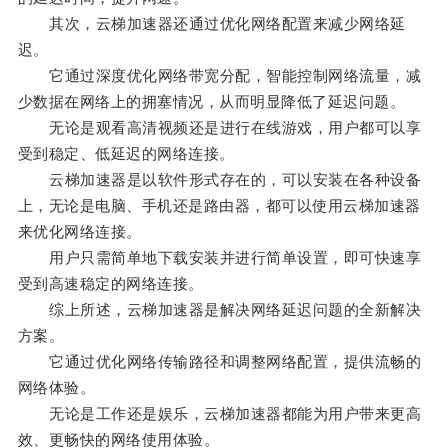
其次，云梯加速器还通过优化网络配置来减少网络延
迟。
它通过深度优化网络带宽分配，智能控制网络流量，减
少数据在网络上的拥塞情况，从而明显降低了延迟问题。
无论是观看高清视频还是进行在线游戏，用户都可以享
受到稳定、低延迟的网络连接。
云梯加速器是以软件形式存在的，可以安装在各种设备
上，无论是电脑、手机还是路由器，都可以使用云梯加速器
来优化网络连接。
用户只需简单地下载安装并进行简单设置，即可快速享
受到高速稳定的网络连接。
综上所述，云梯加速器是解决网络延迟问题的全新解决
方案。
它通过优化网络传输路径和调整网络配置，提供流畅的
网络体验。
无论是工作还是娱乐，云梯加速器都能为用户带来更高
效、更畅快的网络使用体验。