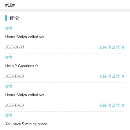
#18#
评论
游客
Horny Shriya called you
2023-01-08
支持
[0]
反对
[0]
游客
Hello,? Greetings fr
2022-10-18
支持
[0]
反对
[0]
游客
Horny Shriya called you
2022-10-10
支持
[0]
反对
[0]
游客
You have 5 minute oppor