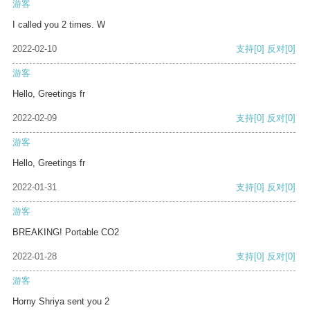
游客
I called you 2 times. W
2022-02-10
支持
[0]
反对
[0]
游客
Hello, Greetings fr
2022-02-09
支持
[0]
反对
[0]
游客
Hello, Greetings fr
2022-01-31
支持
[0]
反对
[0]
游客
BREAKING! Portable CO2
2022-01-28
支持
[0]
反对
[0]
游客
Horny Shriya sent you 2