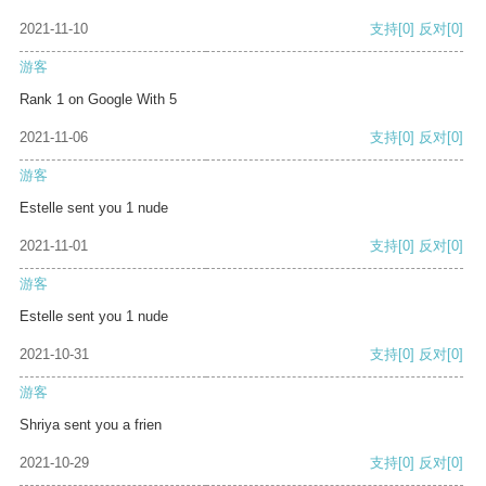
2021-11-10
支持
[0]
反对
[0]
游客
Rank 1 on Google With 5
2021-11-06
支持
[0]
反对
[0]
游客
Estelle sent you 1 nude
2021-11-01
支持
[0]
反对
[0]
游客
Estelle sent you 1 nude
2021-10-31
支持
[0]
反对
[0]
游客
Shriya sent you a frien
2021-10-29
支持
[0]
反对
[0]