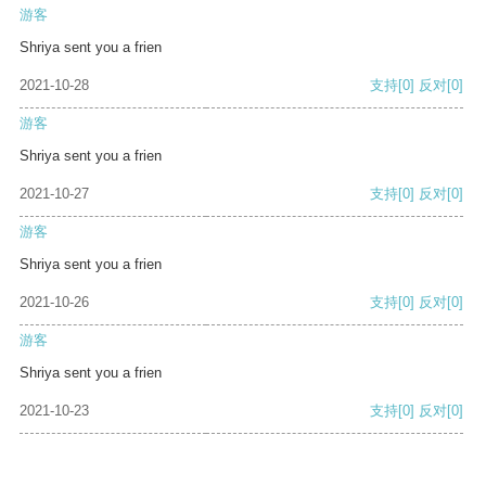
游客
Shriya sent you a frien
2021-10-28
支持
[0]
反对
[0]
游客
Shriya sent you a frien
2021-10-27
支持
[0]
反对
[0]
游客
Shriya sent you a frien
2021-10-26
支持
[0]
反对
[0]
游客
Shriya sent you a frien
2021-10-23
支持
[0]
反对
[0]