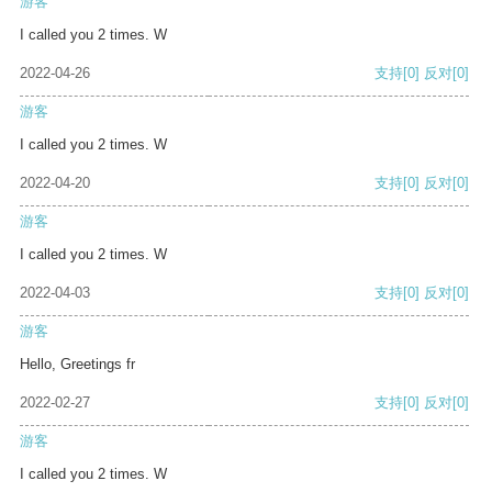
游客
I called you 2 times. W
2022-04-26
支持
[0]
反对
[0]
游客
I called you 2 times. W
2022-04-20
支持
[0]
反对
[0]
游客
I called you 2 times. W
2022-04-03
支持
[0]
反对
[0]
游客
Hello, Greetings fr
2022-02-27
支持
[0]
反对
[0]
游客
I called you 2 times. W