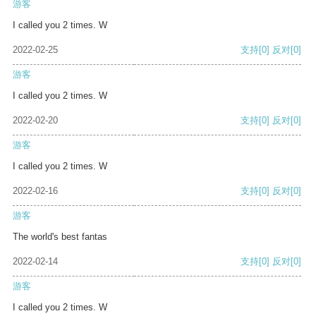
游客
I called you 2 times. W
2022-02-25
支持
[0]
反对
[0]
游客
I called you 2 times. W
2022-02-20
支持
[0]
反对
[0]
游客
I called you 2 times. W
2022-02-16
支持
[0]
反对
[0]
游客
The world's best fantas
2022-02-14
支持
[0]
反对
[0]
游客
I called you 2 times. W