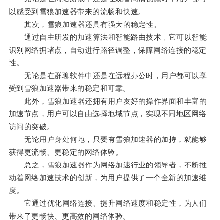
以感受到雪狼加速器带来的流畅和快速。
其次，雪狼加速器还具有强大的稳定性。
通过自主研发的加速算法和智能路由技术，它可以智能
识别网络拥堵点，自动进行路径调整，保障网络连接的稳定
性。
无论是在群聊软件中还是在远程办公时，用户都可以享
受到雪狼加速器带来的稳定和可靠。
此外，雪狼加速器还拥有用户友好的操作界面和丰富的
加速节点，用户可以自由选择地域节点，实现不同地区网络
访问的突破。
无论用户身处何地，只要有雪狼加速器的加持，就能够
获得更流畅、更稳定的网络体验。
总之，雪狼加速器作为网络加速行业的领导者，不断推
动着网络加速技术的创新，为用户提供了一个全新的加速维
度。
它通过优化网络连接、提升网络速度和稳定性，为人们
带来了更畅快、更高效的网络体验。