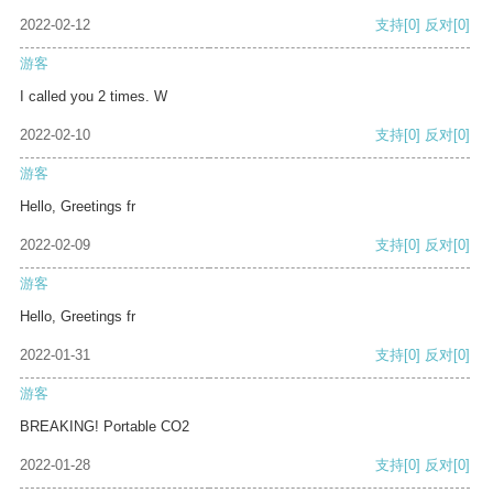
2022-02-12
支持
[0]
反对
[0]
游客
I called you 2 times. W
2022-02-10
支持
[0]
反对
[0]
游客
Hello, Greetings fr
2022-02-09
支持
[0]
反对
[0]
游客
Hello, Greetings fr
2022-01-31
支持
[0]
反对
[0]
游客
BREAKING! Portable CO2
2022-01-28
支持
[0]
反对
[0]