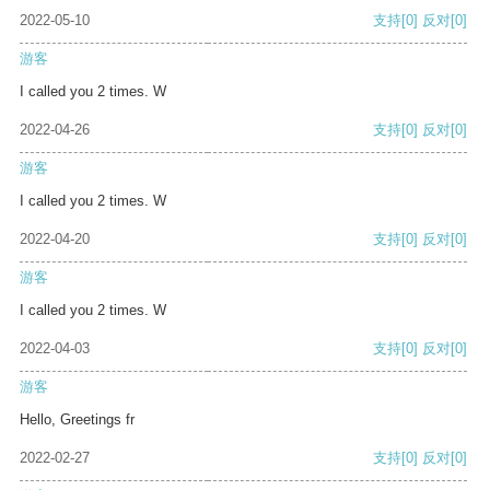
2022-05-10
支持
[0]
反对
[0]
游客
I called you 2 times. W
2022-04-26
支持
[0]
反对
[0]
游客
I called you 2 times. W
2022-04-20
支持
[0]
反对
[0]
游客
I called you 2 times. W
2022-04-03
支持
[0]
反对
[0]
游客
Hello, Greetings fr
2022-02-27
支持
[0]
反对
[0]