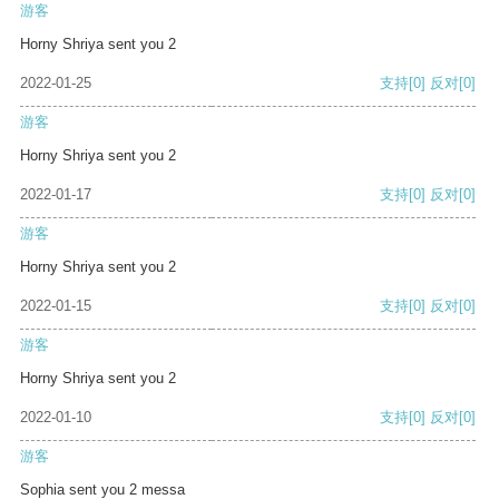
游客
Horny Shriya sent you 2
2022-01-25
支持
[0]
反对
[0]
游客
Horny Shriya sent you 2
2022-01-17
支持
[0]
反对
[0]
游客
Horny Shriya sent you 2
2022-01-15
支持
[0]
反对
[0]
游客
Horny Shriya sent you 2
2022-01-10
支持
[0]
反对
[0]
游客
Sophia sent you 2 messa