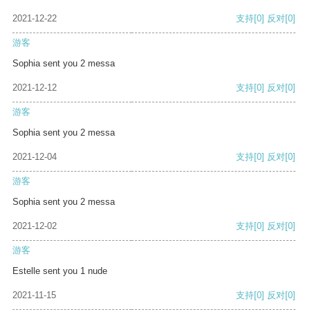
2021-12-22
支持
[0]
反对
[0]
游客
Sophia sent you 2 messa
2021-12-12
支持
[0]
反对
[0]
游客
Sophia sent you 2 messa
2021-12-04
支持
[0]
反对
[0]
游客
Sophia sent you 2 messa
2021-12-02
支持
[0]
反对
[0]
游客
Estelle sent you 1 nude
2021-11-15
支持
[0]
反对
[0]