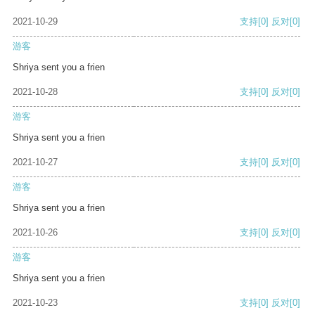
2021-10-29
支持
[0]
反对
[0]
游客
Shriya sent you a frien
2021-10-28
支持
[0]
反对
[0]
游客
Shriya sent you a frien
2021-10-27
支持
[0]
反对
[0]
游客
Shriya sent you a frien
2021-10-26
支持
[0]
反对
[0]
游客
Shriya sent you a frien
2021-10-23
支持
[0]
反对
[0]