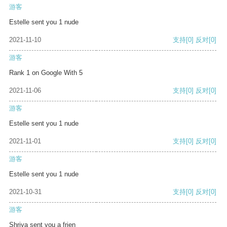
游客
Estelle sent you 1 nude
2021-11-10
支持
[0]
反对
[0]
游客
Rank 1 on Google With 5
2021-11-06
支持
[0]
反对
[0]
游客
Estelle sent you 1 nude
2021-11-01
支持
[0]
反对
[0]
游客
Estelle sent you 1 nude
2021-10-31
支持
[0]
反对
[0]
游客
Shriya sent you a frien