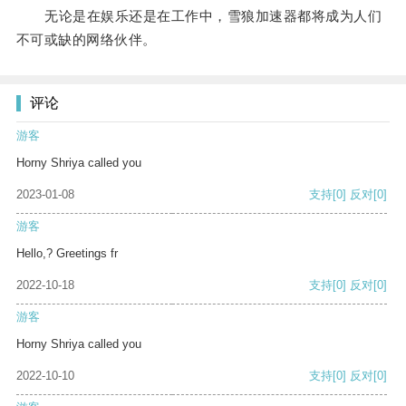
无论是在娱乐还是在工作中，雪狼加速器都将成为人们
不可或缺的网络伙伴。
评论
游客
Horny Shriya called you
2023-01-08
支持
[0]
反对
[0]
游客
Hello,? Greetings fr
2022-10-18
支持
[0]
反对
[0]
游客
Horny Shriya called you
2022-10-10
支持
[0]
反对
[0]