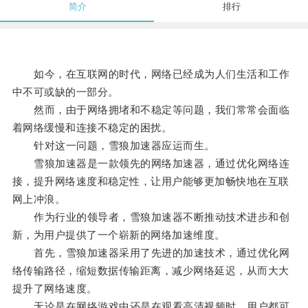
简介
排行
如今，在互联网的时代，网络已经成为人们生活和工作
中不可或缺的一部分。
然而，由于网络拥堵和不稳定等问题，我们常常会面临
着网络缓慢和连接不稳定的困扰。
针对这一问题，雪狼加速器应运而生。
雪狼加速器是一款领先的网络加速器，通过优化网络连
接，提升网络速度和稳定性，让用户能够更加畅快地在互联
网上冲浪。
作为行业的领导者，雪狼加速器不断推动技术进步和创
新，为用户提供了一个崭新的网络加速维度。
首先，雪狼加速器采用了先进的加速技术，通过优化网
络传输路径，缩短数据传输距离，减少网络延迟，从而大大
提升了网络速度。
无论是在网络游戏中还是在观看高清视频时，用户都可