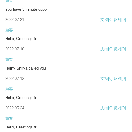
游客
You have 5 minute oppor
2022-07-21
支持
[0]
反对
[0]
游客
Hello, Greetings fr
2022-07-16
支持
[0]
反对
[0]
游客
Horny Shriya called you
2022-07-12
支持
[0]
反对
[0]
游客
Hello, Greetings fr
2022-05-24
支持
[0]
反对
[0]
游客
Hello, Greetings fr