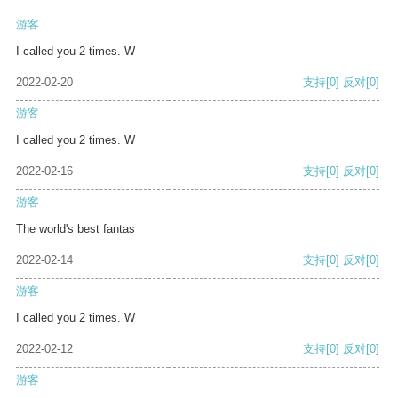
游客
I called you 2 times. W
2022-02-20
支持
[0]
反对
[0]
游客
I called you 2 times. W
2022-02-16
支持
[0]
反对
[0]
游客
The world's best fantas
2022-02-14
支持
[0]
反对
[0]
游客
I called you 2 times. W
2022-02-12
支持
[0]
反对
[0]
游客