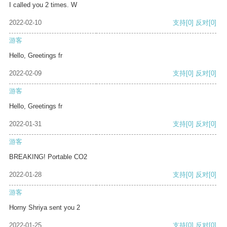
I called you 2 times. W
2022-02-10
支持
[0]
反对
[0]
游客
Hello, Greetings fr
2022-02-09
支持
[0]
反对
[0]
游客
Hello, Greetings fr
2022-01-31
支持
[0]
反对
[0]
游客
BREAKING! Portable CO2
2022-01-28
支持
[0]
反对
[0]
游客
Horny Shriya sent you 2
2022-01-25
支持
[0]
反对
[0]