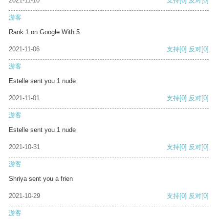
2021-11-10
支持
[0]
反对
[0]
游客
Rank 1 on Google With 5
2021-11-06
支持
[0]
反对
[0]
游客
Estelle sent you 1 nude
2021-11-01
支持
[0]
反对
[0]
游客
Estelle sent you 1 nude
2021-10-31
支持
[0]
反对
[0]
游客
Shriya sent you a frien
2021-10-29
支持
[0]
反对
[0]
游客