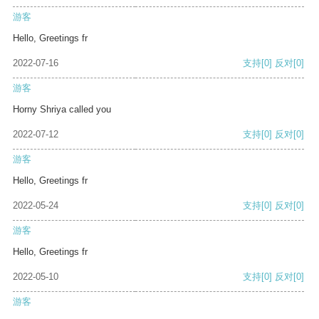
游客
Hello, Greetings fr
2022-07-16
支持
[0]
反对
[0]
游客
Horny Shriya called you
2022-07-12
支持
[0]
反对
[0]
游客
Hello, Greetings fr
2022-05-24
支持
[0]
反对
[0]
游客
Hello, Greetings fr
2022-05-10
支持
[0]
反对
[0]
游客