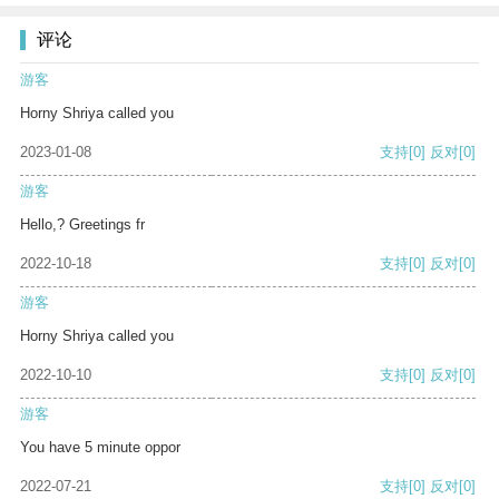
评论
游客
Horny Shriya called you
2023-01-08
支持
[0]
反对
[0]
游客
Hello,? Greetings fr
2022-10-18
支持
[0]
反对
[0]
游客
Horny Shriya called you
2022-10-10
支持
[0]
反对
[0]
游客
You have 5 minute oppor
2022-07-21
支持
[0]
反对
[0]