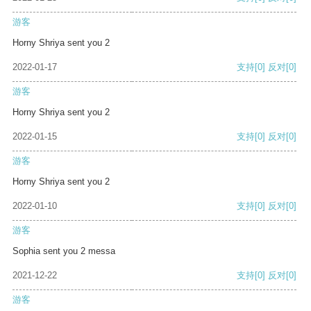
游客
Horny Shriya sent you 2
2022-01-17
支持
[0]
反对
[0]
游客
Horny Shriya sent you 2
2022-01-15
支持
[0]
反对
[0]
游客
Horny Shriya sent you 2
2022-01-10
支持
[0]
反对
[0]
游客
Sophia sent you 2 messa
2021-12-22
支持
[0]
反对
[0]
游客