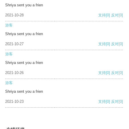
Shriya sent you a frien
2021-10-28
支持
[0]
反对
[0]
游客
Shriya sent you a frien
2021-10-27
支持
[0]
反对
[0]
游客
Shriya sent you a frien
2021-10-26
支持
[0]
反对
[0]
游客
Shriya sent you a frien
2021-10-23
支持
[0]
反对
[0]