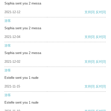
Sophia sent you 2 messa
2021-12-12
支持
[0]
反对
[0]
游客
Sophia sent you 2 messa
2021-12-04
支持
[0]
反对
[0]
游客
Sophia sent you 2 messa
2021-12-02
支持
[0]
反对
[0]
游客
Estelle sent you 1 nude
2021-11-15
支持
[0]
反对
[0]
游客
Estelle sent you 1 nude