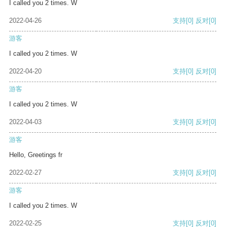
I called you 2 times. W
2022-04-26
支持
[0]
反对
[0]
游客
I called you 2 times. W
2022-04-20
支持
[0]
反对
[0]
游客
I called you 2 times. W
2022-04-03
支持
[0]
反对
[0]
游客
Hello, Greetings fr
2022-02-27
支持
[0]
反对
[0]
游客
I called you 2 times. W
2022-02-25
支持
[0]
反对
[0]