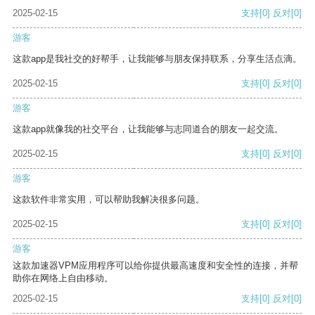
2025-02-15
支持
[0]
反对
[0]
游客
这款app是我社交的好帮手，让我能够与朋友保持联系，分享生活点滴。
2025-02-15
支持
[0]
反对
[0]
游客
这款app就像我的社交平台，让我能够与志同道合的朋友一起交流。
2025-02-15
支持
[0]
反对
[0]
游客
这款软件非常实用，可以帮助我解决很多问题。
2025-02-15
支持
[0]
反对
[0]
游客
这款加速器VPM应用程序可以给你提供最高速度和安全性的连接，并帮
助你在网络上自由移动。
2025-02-15
支持
[0]
反对
[0]