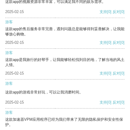
这款app的视频资源非常丰富，可以满足我不同的娱乐需求。
2025-02-15
支持
[0]
反对
[0]
游客
这款app的售后服务非常完善，遇到问题总是能够得到妥善解决，让我能
够放心购物。
2025-02-15
支持
[0]
反对
[0]
游客
这款app是我旅行的好帮手，让我能够轻松找到目的地，了解当地的风土
人情。
2025-02-15
支持
[0]
反对
[0]
游客
这款app的游戏非常好玩，可以让我消磨时间。
2025-02-15
支持
[0]
反对
[0]
游客
这款加速器VPM应用程序已经为我们带来了无限的隐私保护和安全性保
护。