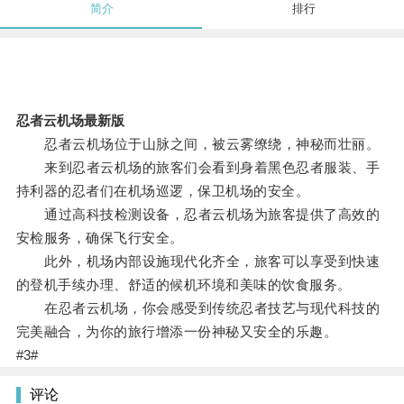
简介
排行
忍者云机场最新版
忍者云机场位于山脉之间，被云雾缭绕，神秘而壮丽。
来到忍者云机场的旅客们会看到身着黑色忍者服装、手
持利器的忍者们在机场巡逻，保卫机场的安全。
通过高科技检测设备，忍者云机场为旅客提供了高效的
安检服务，确保飞行安全。
此外，机场内部设施现代化齐全，旅客可以享受到快速
的登机手续办理、舒适的候机环境和美味的饮食服务。
在忍者云机场，你会感受到传统忍者技艺与现代科技的
完美融合，为你的旅行增添一份神秘又安全的乐趣。
#3#
评论