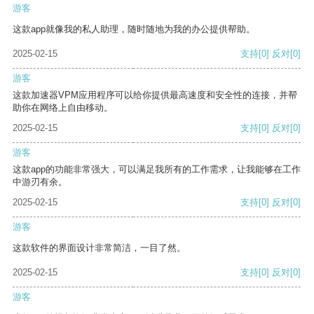
游客
这款app就像我的私人助理，随时随地为我的办公提供帮助。
2025-02-15
支持
[0]
反对
[0]
游客
这款加速器VPM应用程序可以给你提供最高速度和安全性的连接，并帮
助你在网络上自由移动。
2025-02-15
支持
[0]
反对
[0]
游客
这款app的功能非常强大，可以满足我所有的工作需求，让我能够在工作
中游刃有余。
2025-02-15
支持
[0]
反对
[0]
游客
这款软件的界面设计非常简洁，一目了然。
2025-02-15
支持
[0]
反对
[0]
游客