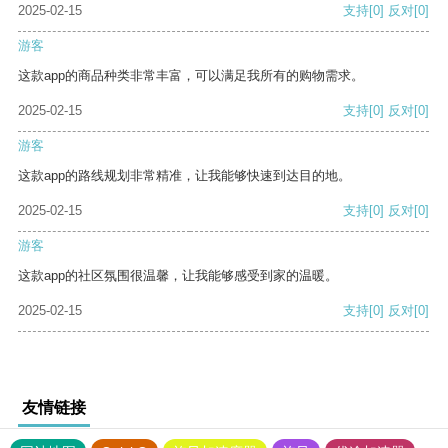
2025-02-15
支持
[0]
反对
[0]
游客
这款app的商品种类非常丰富，可以满足我所有的购物需求。
2025-02-15
支持
[0]
反对
[0]
游客
这款app的路线规划非常精准，让我能够快速到达目的地。
2025-02-15
支持
[0]
反对
[0]
游客
这款app的社区氛围很温馨，让我能够感受到家的温暖。
2025-02-15
支持
[0]
反对
[0]
友情链接