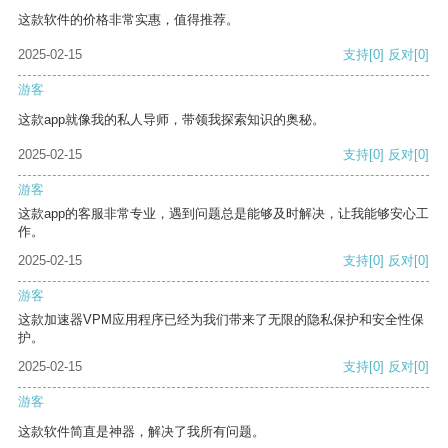
这款软件的价格非常实惠，值得推荐。
2025-02-15
支持
[0]
反对
[0]
游客
这款app就像我的私人导师，带领我探索知识的奥秘。
2025-02-15
支持
[0]
反对
[0]
游客
这款app的客服非常专业，遇到问题总是能够及时解决，让我能够安心工
作。
2025-02-15
支持
[0]
反对
[0]
游客
这款加速器VPM应用程序已经为我们带来了无限的隐私保护和安全性保
护。
2025-02-15
支持
[0]
反对
[0]
游客
这款软件简直是神器，解决了我所有问题。