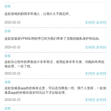
游客
这款游戏的剧情非常感人，让我久久不能忘怀。
2025-02-15
支持
[0]
反对
[0]
游客
这款加速器VPM应用程序已经为我们带来了无限的隐私保护和自由。
2025-02-15
支持
[0]
反对
[0]
游客
这款办公软件的界面设计非常简洁，使用起来非常方便。功能的布局也
很合理，一目了然。
2025-02-15
支持
[0]
反对
[0]
游客
这款加速器app的价格有点贵，可以适当降低一些。我个人觉得，一款加
速器app的价格应该在50元以下才比较合理。
2025-02-15
支持
[0]
反对
[0]
游客