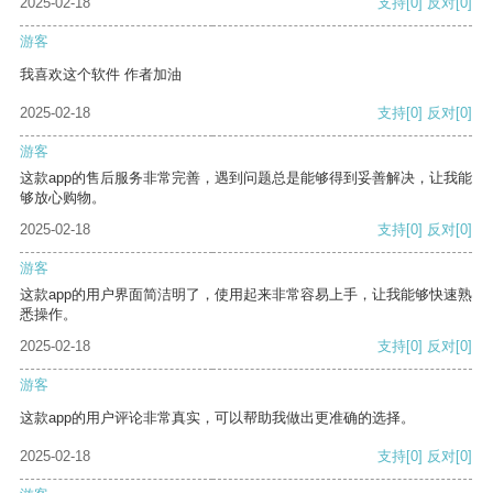
2025-02-18
支持
[0]
反对
[0]
游客
我喜欢这个软件 作者加油
2025-02-18
支持
[0]
反对
[0]
游客
这款app的售后服务非常完善，遇到问题总是能够得到妥善解决，让我能
够放心购物。
2025-02-18
支持
[0]
反对
[0]
游客
这款app的用户界面简洁明了，使用起来非常容易上手，让我能够快速熟
悉操作。
2025-02-18
支持
[0]
反对
[0]
游客
这款app的用户评论非常真实，可以帮助我做出更准确的选择。
2025-02-18
支持
[0]
反对
[0]