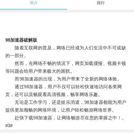
简介
排行
98加速器破解版
随着互联网的普及，网络已经成为人们生活中不可或缺
的一部分。
然而，在网络不畅的情况下，网页加载缓慢、视频卡顿
等问题会给用户带来极大的困扰。
而98加速器的出现，为用户带来了全新的网络体验。
通过98加速器，用户不仅可以轻松快速地访问各类网
页，还可以流畅观看高清视频，畅享网络乐趣。
无论是工作学习，还是娱乐消遣，98加速器都能为用户
提供更加顺畅的网络环境，让用户轻松畅游网络世界。
赶快下载98加速器，让网络畅游尽在您的掌握之中！。
#3#