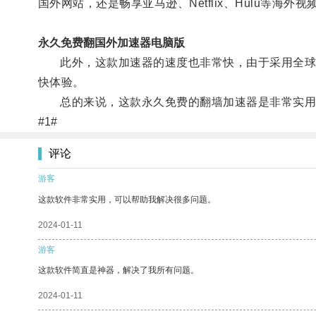
国外网站，还是畅享亚马逊、Netflix、Hulu等
永久免费翻国外加速器电脑版
此外，这款加速器的速度也非常快，由于采用全球优
快体验。
总的来说，这款永久免费的翻墙加速器是非常实用和
#1#
评论
游客
这款软件非常实用，可以帮助我解决很多问题。
2024-01-11
游客
这款软件简直是神器，解决了我所有问题。
2024-01-11