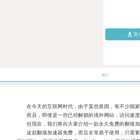
安
简介
在今天的互联网时代，由于某些原因，有不少国家
而且，即便是一些已经解锁的境外网站，访问速度
但现在，我们将向大家介绍一款永久免费的翻墙加
这款翻墙加速器免费，而且非常易于使用，只需要下载安装