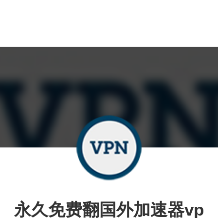
永久免费翻国外加速器vp