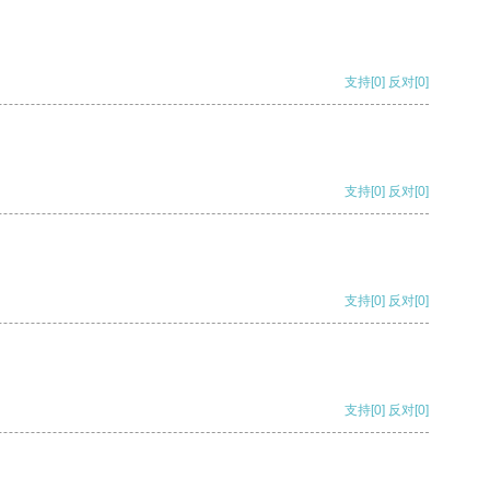
支持
[0]
反对
[0]
支持
[0]
反对
[0]
支持
[0]
反对
[0]
支持
[0]
反对
[0]