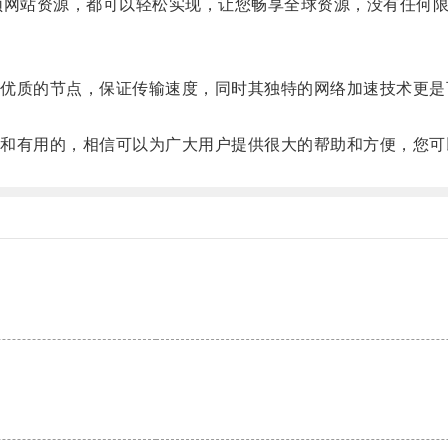
海外视频网站资源，都可以轻松实现，让您畅享全球资源，没有任何
质的节点，保证传输速度，同时其独特的网络加速技术更是
有用的，相信可以为广大用户提供很大的帮助和方便，您可