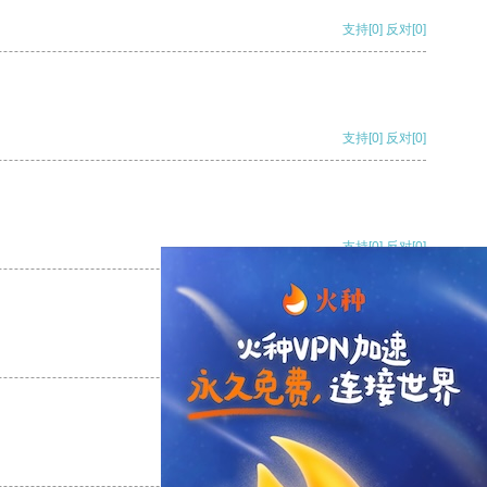
支持
[0]
反对
[0]
支持
[0]
反对
[0]
支持
[0]
反对
[0]
支持
[0]
反对
[0]
支持
[0]
反对
[0]