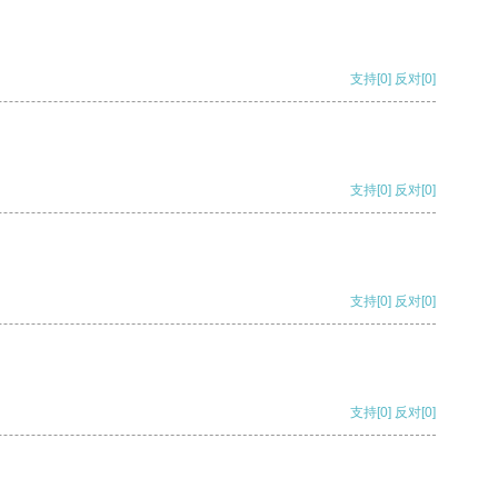
支持
[0]
反对
[0]
支持
[0]
反对
[0]
支持
[0]
反对
[0]
支持
[0]
反对
[0]