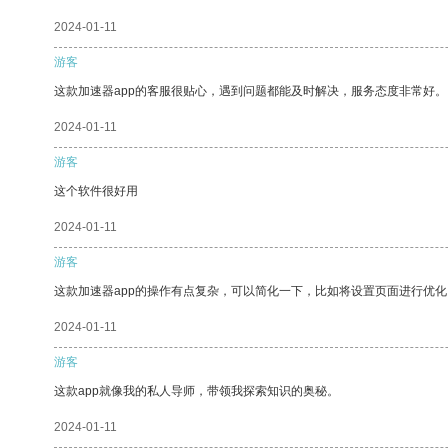
2024-01-11
游客
这款加速器app的客服很贴心，遇到问题都能及时解决，服务态度非常好。
2024-01-11
游客
这个软件很好用
2024-01-11
游客
这款加速器app的操作有点复杂，可以简化一下，比如将设置页面进行优化
2024-01-11
游客
这款app就像我的私人导师，带领我探索知识的奥秘。
2024-01-11