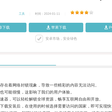
工具
|
时间：2024-01-11
|
卓下载
苹果下载
安卓市场，安全绿色
存在着网络封锁现象，导致一些精彩的内容无法访问。
也可能很慢，这影响了我们的用户体验。
速器，可以轻松解锁全球资源，畅享互联网自由和开放。
后，在使用的时候选择需要访问的国家，即可实现快速翻墙，无论