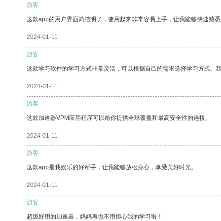
游客
这款app的用户界面简洁明了，使用起来非常容易上手，让我能够快速熟悉
2024-01-11
游客
这款学习软件的学习方式非常灵活，可以根据自己的需求选择学习方式。
2024-01-11
游客
这款加速器VPM应用程序可以给你提供全球覆盖和最高安全性的连接。
2024-01-11
游客
这款app是我娱乐的好帮手，让我能够放松身心，享受美好时光。
2024-01-11
游客
超级好用的加速器，妈妈再也不用担心我的学习啦！