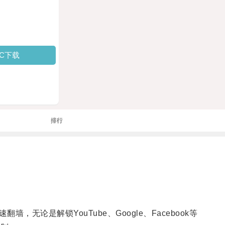
PC下载
排行
是解锁YouTube、Google、Facebook等