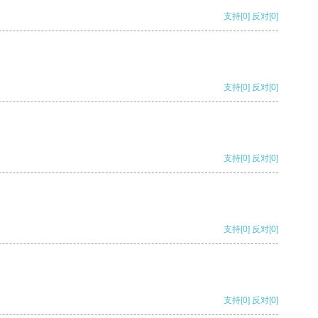
支持
[0]
反对
[0]
支持
[0]
反对
[0]
支持
[0]
反对
[0]
支持
[0]
反对
[0]
支持
[0]
反对
[0]