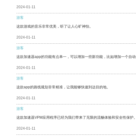
2024-01-11
游客
这款游戏的音乐非常优美，听了让人心旷神怡。
2024-01-11
游客
这款加速器app的功能有点单一，可以增加一些新功能，比如增加一个自
2024-01-11
游客
这款app的路线规划非常精准，让我能够快速到达目的地。
2024-01-11
游客
这款加速器VPM应用程序已经为我们带来了无限的流畅体验和安全性保护
2024-01-11