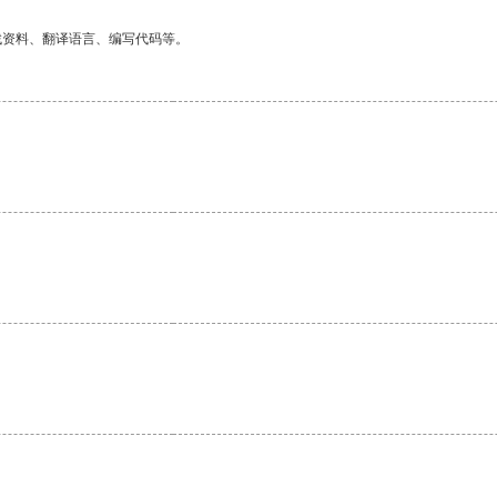
找资料、翻译语言、编写代码等。