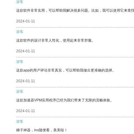
游客
这款软件非常实用，可以帮助我解决很多问题。比如，我可以使用它来查
2024-01-11
游客
这款软件的设计非常人性化，使用起来非常舒服。
2024-01-11
游客
这款app的用户评论非常真实，可以帮助我做出更准确的选择。
2024-01-11
游客
这款加速器VPM应用程序已经为我们带来了无限的流畅体验。
2024-01-11
游客
梯子神器，ins随便看，美美哒！