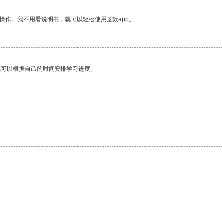
操作。我不用看说明书，就可以轻松使用这款app。
我可以根据自己的时间安排学习进度。