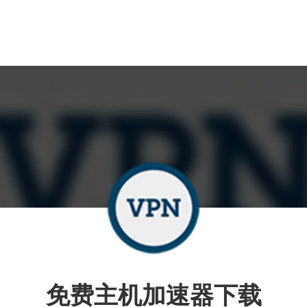
免费主机加速器下载