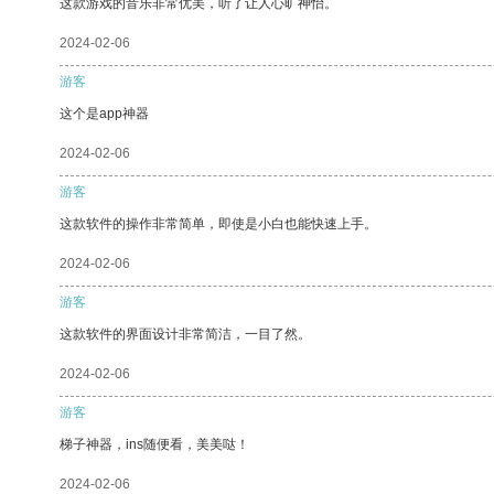
这款游戏的音乐非常优美，听了让人心旷神怡。
2024-02-06
游客
这个是app神器
2024-02-06
游客
这款软件的操作非常简单，即使是小白也能快速上手。
2024-02-06
游客
这款软件的界面设计非常简洁，一目了然。
2024-02-06
游客
梯子神器，ins随便看，美美哒！
2024-02-06