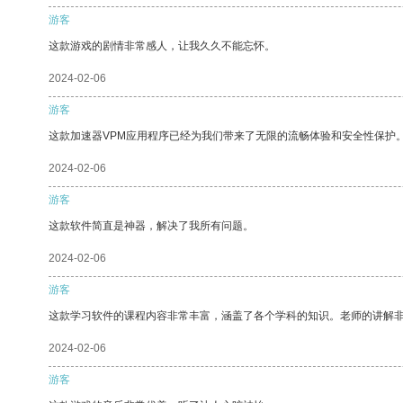
游客
这款游戏的剧情非常感人，让我久久不能忘怀。
2024-02-06
游客
这款加速器VPM应用程序已经为我们带来了无限的流畅体验和安全性保护
2024-02-06
游客
这款软件简直是神器，解决了我所有问题。
2024-02-06
游客
这款学习软件的课程内容非常丰富，涵盖了各个学科的知识。老师的讲解
2024-02-06
游客