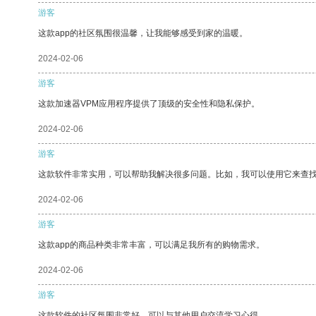
游客
这款app的社区氛围很温馨，让我能够感受到家的温暖。
2024-02-06
游客
这款加速器VPM应用程序提供了顶级的安全性和隐私保护。
2024-02-06
游客
这款软件非常实用，可以帮助我解决很多问题。比如，我可以使用它来查
2024-02-06
游客
这款app的商品种类非常丰富，可以满足我所有的购物需求。
2024-02-06
游客
这款软件的社区氛围非常好，可以与其他用户交流学习心得。