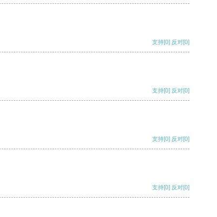
支持
[0]
反对
[0]
支持
[0]
反对
[0]
支持
[0]
反对
[0]
支持
[0]
反对
[0]