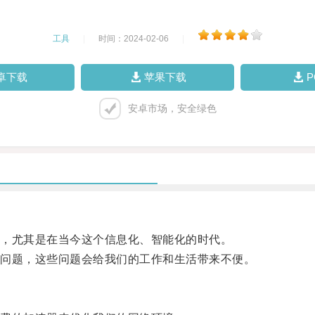
工具
|
时间：2024-02-06
|
卓下载
苹果下载
安卓市场，安全绿色
，尤其是在当今这个信息化、智能化的时代。
问题，这些问题会给我们的工作和生活带来不便。