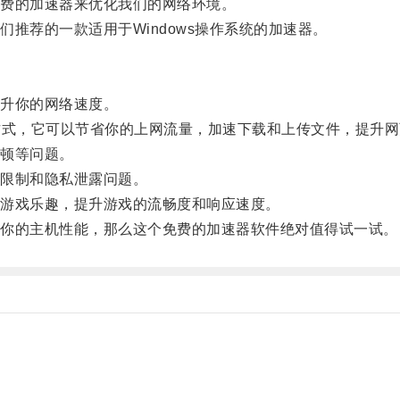
费的加速器来优化我们的网络环境。
荐的一款适用于Windows操作系统的加速器。
升你的网络速度。
式，它可以节省你的上网流量，加速下载和上传文件，提升网
顿等问题。
限制和隐私泄露问题。
游戏乐趣，提升游戏的流畅度和响应速度。
你的主机性能，那么这个免费的加速器软件绝对值得试一试。