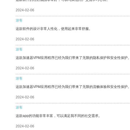
2024-02-06
游客
这款软件的设计非常人性化，使用起来非常舒服。
2024-02-06
游客
这款加速器VPM应用程序已经为我们带来了无限的隐私保护和安全性保护
2024-02-06
游客
这款加速器VPM应用程序已经为我们带来了无限的流畅体验和安全性保护
2024-02-06
游客
这款app的功能非常丰富，可以满足我不同的社交需求。
2024-02-06