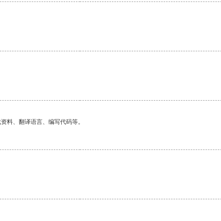
找资料、翻译语言、编写代码等。