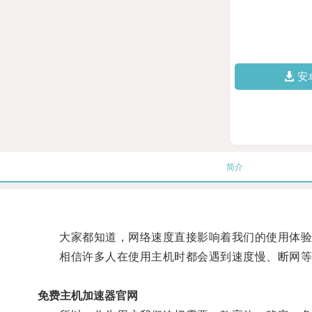
安
简介
大家都知道，网络速度直接影响着我们的使用体验
相信许多人在使用主机时都会遇到速度慢、断网等
免费主机加速器官网