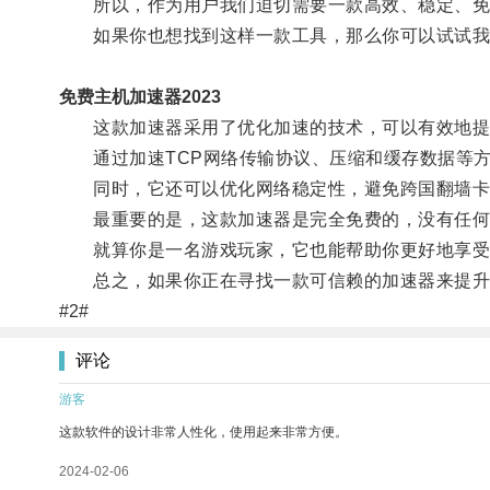
所以，作为用户我们迫切需要一款高效、稳定、免
如果你也想找到这样一款工具，那么你可以试试我们推
免费主机加速器2023
这款加速器采用了优化加速的技术，可以有效地提
通过加速TCP网络传输协议、压缩和缓存数据等方
同时，它还可以优化网络稳定性，避免跨国翻墙卡
最重要的是，这款加速器是完全免费的，没有任何
就算你是一名游戏玩家，它也能帮助你更好地享受
总之，如果你正在寻找一款可信赖的加速器来提升
#2#
评论
游客
这款软件的设计非常人性化，使用起来非常方便。
2024-02-06