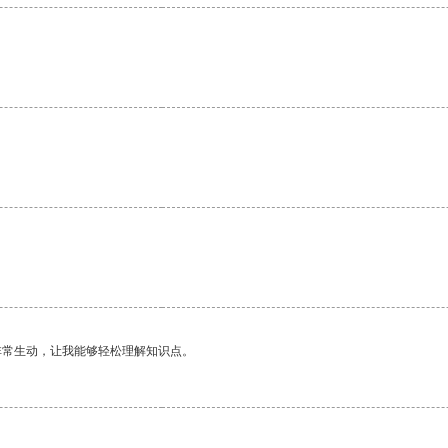
。
非常生动，让我能够轻松理解知识点。