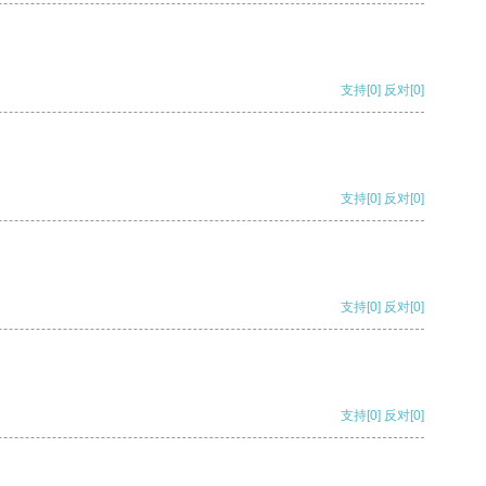
支持
[0]
反对
[0]
支持
[0]
反对
[0]
支持
[0]
反对
[0]
支持
[0]
反对
[0]