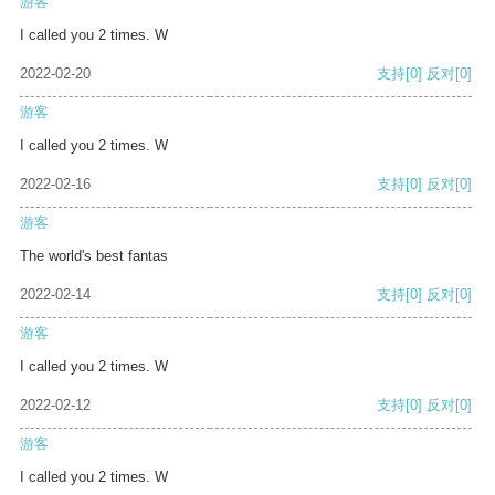
游客
I called you 2 times. W
2022-02-20
支持
[0]
反对
[0]
游客
I called you 2 times. W
2022-02-16
支持
[0]
反对
[0]
游客
The world's best fantas
2022-02-14
支持
[0]
反对
[0]
游客
I called you 2 times. W
2022-02-12
支持
[0]
反对
[0]
游客
I called you 2 times. W