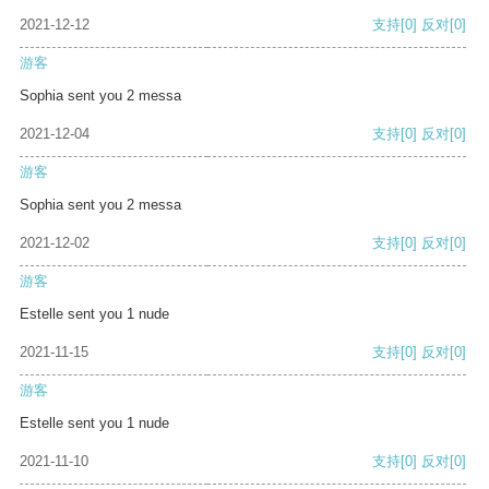
2021-12-12
支持
[0]
反对
[0]
游客
Sophia sent you 2 messa
2021-12-04
支持
[0]
反对
[0]
游客
Sophia sent you 2 messa
2021-12-02
支持
[0]
反对
[0]
游客
Estelle sent you 1 nude
2021-11-15
支持
[0]
反对
[0]
游客
Estelle sent you 1 nude
2021-11-10
支持
[0]
反对
[0]