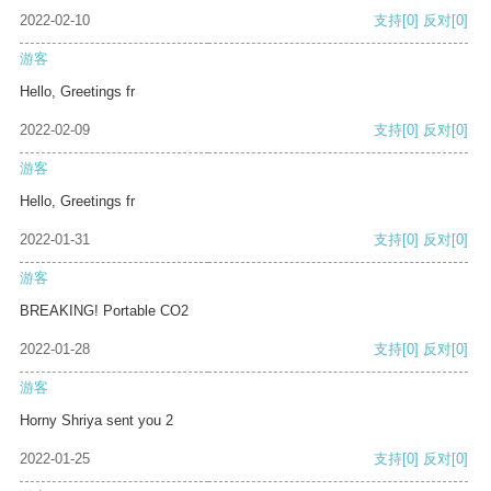
2022-02-10
支持
[0]
反对
[0]
游客
Hello, Greetings fr
2022-02-09
支持
[0]
反对
[0]
游客
Hello, Greetings fr
2022-01-31
支持
[0]
反对
[0]
游客
BREAKING! Portable CO2
2022-01-28
支持
[0]
反对
[0]
游客
Horny Shriya sent you 2
2022-01-25
支持
[0]
反对
[0]