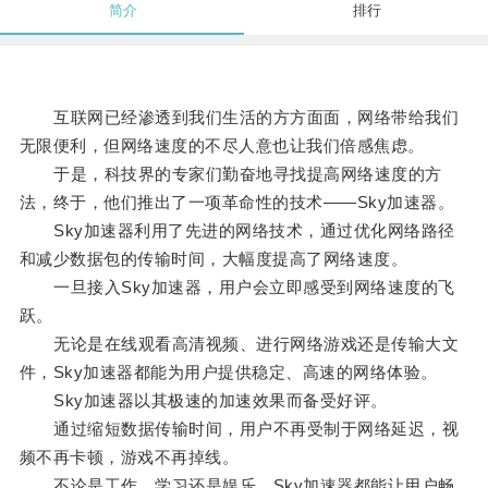
简介
排行
互联网已经渗透到我们生活的方方面面，网络带给我们
无限便利，但网络速度的不尽人意也让我们倍感焦虑。
于是，科技界的专家们勤奋地寻找提高网络速度的方
法，终于，他们推出了一项革命性的技术——Sky加速器。
Sky加速器利用了先进的网络技术，通过优化网络路径
和减少数据包的传输时间，大幅度提高了网络速度。
一旦接入Sky加速器，用户会立即感受到网络速度的飞
跃。
无论是在线观看高清视频、进行网络游戏还是传输大文
件，Sky加速器都能为用户提供稳定、高速的网络体验。
Sky加速器以其极速的加速效果而备受好评。
通过缩短数据传输时间，用户不再受制于网络延迟，视
频不再卡顿，游戏不再掉线。
不论是工作、学习还是娱乐，Sky加速器都能让用户畅