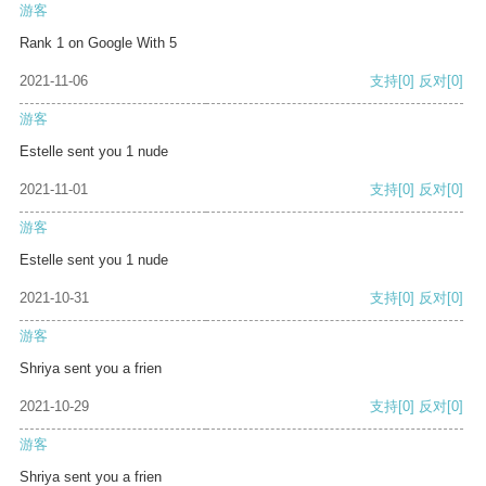
游客
Rank 1 on Google With 5
2021-11-06
支持
[0]
反对
[0]
游客
Estelle sent you 1 nude
2021-11-01
支持
[0]
反对
[0]
游客
Estelle sent you 1 nude
2021-10-31
支持
[0]
反对
[0]
游客
Shriya sent you a frien
2021-10-29
支持
[0]
反对
[0]
游客
Shriya sent you a frien