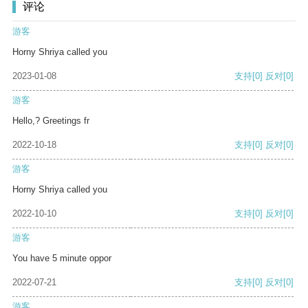
评论
游客
Horny Shriya called you
2023-01-08
支持
[0]
反对
[0]
游客
Hello,? Greetings fr
2022-10-18
支持
[0]
反对
[0]
游客
Horny Shriya called you
2022-10-10
支持
[0]
反对
[0]
游客
You have 5 minute oppor
2022-07-21
支持
[0]
反对
[0]
游客