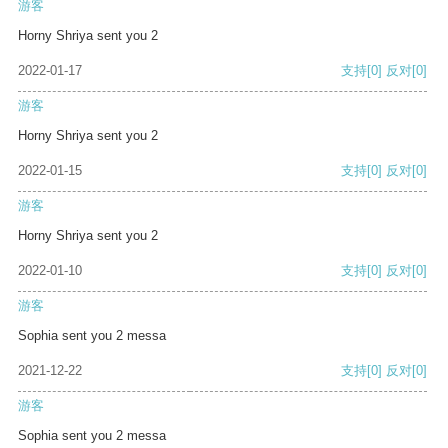
游客
Horny Shriya sent you 2
2022-01-17
支持
[0]
反对
[0]
游客
Horny Shriya sent you 2
2022-01-15
支持
[0]
反对
[0]
游客
Horny Shriya sent you 2
2022-01-10
支持
[0]
反对
[0]
游客
Sophia sent you 2 messa
2021-12-22
支持
[0]
反对
[0]
游客
Sophia sent you 2 messa