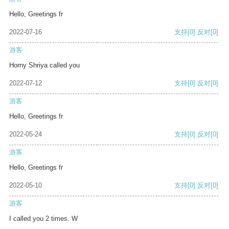
Hello, Greetings fr
2022-07-16
支持
[0]
反对
[0]
游客
Horny Shriya called you
2022-07-12
支持
[0]
反对
[0]
游客
Hello, Greetings fr
2022-05-24
支持
[0]
反对
[0]
游客
Hello, Greetings fr
2022-05-10
支持
[0]
反对
[0]
游客
I called you 2 times. W