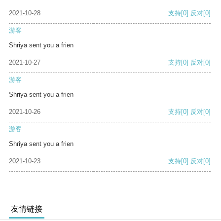
2021-10-28
支持
[0]
反对
[0]
游客
Shriya sent you a frien
2021-10-27
支持
[0]
反对
[0]
游客
Shriya sent you a frien
2021-10-26
支持
[0]
反对
[0]
游客
Shriya sent you a frien
2021-10-23
支持
[0]
反对
[0]
友情链接