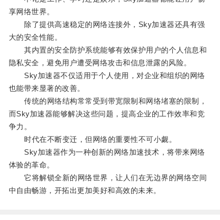
享网络世界。
除了提供高速稳定的网络连接外，Sky加速器还具有强
大的安全性能。
其内置的安全防护系统能够有效保护用户的个人信息和
隐私安全，避免用户遭受网络攻击和信息泄露的风险。
Sky加速器不仅适用于个人使用，对企业和组织的网络
也能带来显著的改善。
传统的网络结构常常受到带宽限制和网络堵塞的限制，
而Sky加速器能够解决这些问题，提高企业的工作效率和竞
争力。
时代在不断变迁，但网络的重要性不可小觑。
Sky加速器作为一种创新的网络加速技术，将带来网络
体验的革命。
它将解锁全新的网络世界，让人们在无边界的网络空间
中自由畅游，开拓出更加美好和高效的未来。