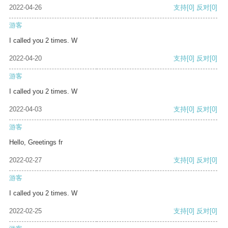
2022-04-26
支持
[0]
反对
[0]
游客
I called you 2 times. W
2022-04-20
支持
[0]
反对
[0]
游客
I called you 2 times. W
2022-04-03
支持
[0]
反对
[0]
游客
Hello, Greetings fr
2022-02-27
支持
[0]
反对
[0]
游客
I called you 2 times. W
2022-02-25
支持
[0]
反对
[0]